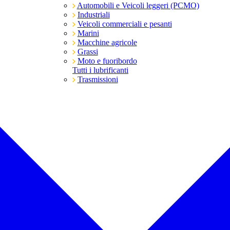
Automobili e Veicoli leggeri (PCMO)
Industriali
Veicoli commerciali e pesanti
Marini
Macchine agricole
Grassi
Moto e fuoribordo
Tutti i lubrificanti
Trasmissioni