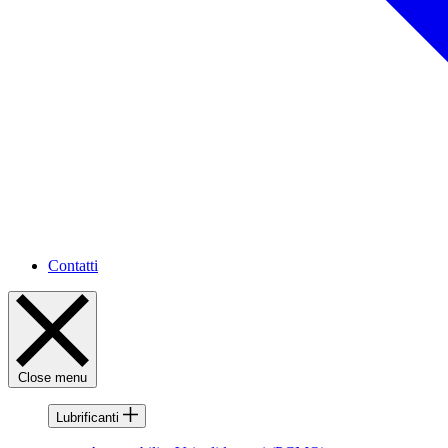
Contatti
Close menu
Lubrificanti