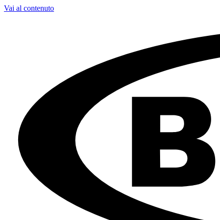
Vai al contenuto