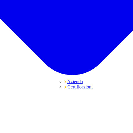
Azienda
Certificazioni