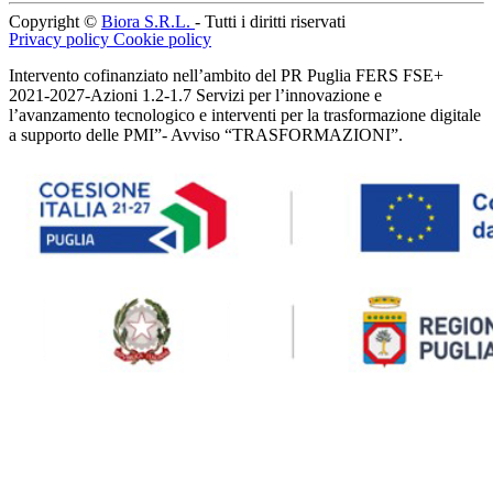
Copyright ©
Biora S.R.L.
- Tutti i diritti riservati
Privacy policy
Cookie policy
Intervento cofinanziato nell’ambito del PR Puglia FERS FSE+
2021-2027-Azioni 1.2-1.7 Servizi per l’innovazione e
l’avanzamento tecnologico e interventi per la trasformazione digitale
a supporto delle PMI”- Avviso “TRASFORMAZIONI”.