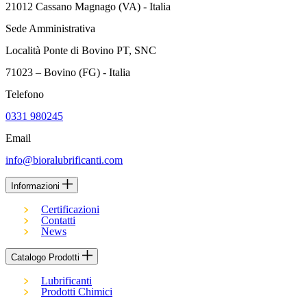
21012 Cassano Magnago (VA) - Italia
Sede Amministrativa
Località Ponte di Bovino PT, SNC
71023 – Bovino (FG) - Italia
Telefono
0331 980245
Email
info@bioralubrificanti.com
Informazioni
Certificazioni
Contatti
News
Catalogo Prodotti
Lubrificanti
Prodotti Chimici