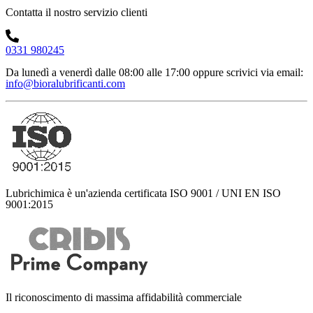
Contatta il nostro servizio clienti
0331 980245
Da lunedì a venerdì dalle 08:00 alle 17:00
oppure scrivici via email:
info@bioralubrificanti.com
Lubrichimica è un'azienda certificata ISO 9001 / UNI EN ISO
9001:2015
Il riconoscimento di massima affidabilità commerciale