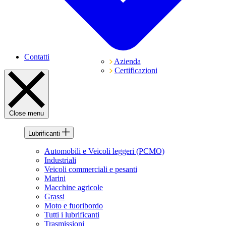
Contatti
Azienda
Certificazioni
Close menu
Lubrificanti
Automobili e Veicoli leggeri (PCMO)
Industriali
Veicoli commerciali e pesanti
Marini
Macchine agricole
Grassi
Moto e fuoribordo
Tutti i lubrificanti
Trasmissioni