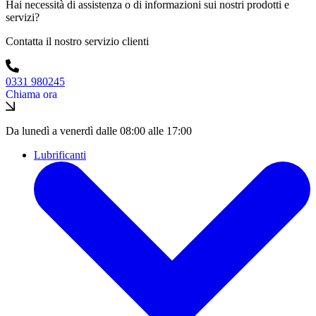
Hai necessità di assistenza o di informazioni sui nostri prodotti e
servizi?
Contatta il nostro servizio clienti
0331 980245
Chiama ora
Da lunedì a venerdì dalle 08:00 alle 17:00
Lubrificanti