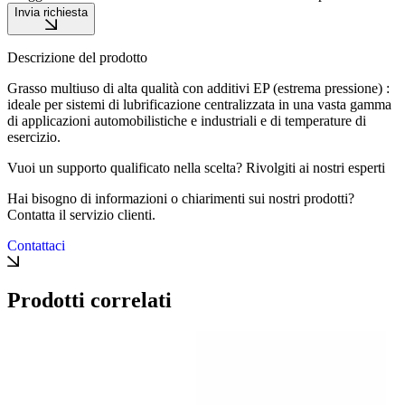
Invia richiesta
Descrizione del prodotto
Grasso multiuso di alta qualità con additivi EP (estrema pressione) :
ideale per sistemi di lubrificazione centralizzata in una vasta gamma
di applicazioni automobilistiche e industriali e di temperature di
esercizio.
Vuoi un supporto qualificato nella scelta? Rivolgiti ai nostri esperti
Hai bisogno di informazioni o chiarimenti sui nostri prodotti?
Contatta il servizio clienti.
Contattaci
Prodotti correlati