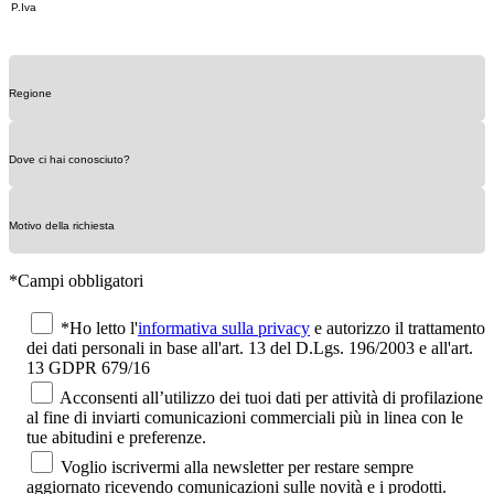
*Campi obbligatori
*Ho letto l'
informativa sulla privacy
e autorizzo il trattamento
dei dati personali in base all'art. 13 del D.Lgs. 196/2003 e all'art.
13 GDPR 679/16
Acconsenti all’utilizzo dei tuoi dati per attività di profilazione
al fine di inviarti comunicazioni commerciali più in linea con le
tue abitudini e preferenze.
Voglio iscrivermi alla newsletter per restare sempre
aggiornato ricevendo comunicazioni sulle novità e i prodotti.