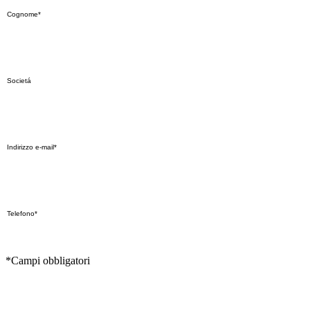
*Campi obbligatori