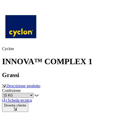
Cyclon
INNOVA™ COMPLEX 1
Grassi
Descrizione prodotto
Confezione
Scheda tecnica
Diventa cliente