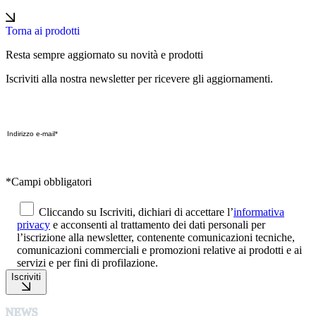
Torna ai prodotti
Resta sempre aggiornato su novità e prodotti
Iscriviti alla nostra newsletter per ricevere gli aggiornamenti.
*Campi obbligatori
Cliccando su Iscriviti, dichiari di accettare l’
informativa
privacy
e acconsenti al trattamento dei dati personali per
l’iscrizione alla newsletter, contenente comunicazioni tecniche,
comunicazioni commerciali e promozioni relative ai prodotti e ai
servizi e per fini di profilazione.
Iscriviti
NEWS