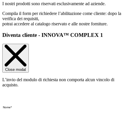
I nostri prodotti sono riservati esclusivamente ad aziende.
Compila il form per richiedere l’abilitazione come cliente: dopo la
verifica dei requisiti,
potrai accedere al catalogo riservato e alle nostre forniture.
Diventa cliente - INNOVA™ COMPLEX 1
Close modal
L’invio del modulo di richiesta non comporta alcun vincolo di
acquisto.