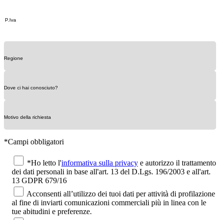
*Campi obbligatori
*Ho letto l'
informativa sulla privacy
e autorizzo il trattamento
dei dati personali in base all'art. 13 del D.Lgs. 196/2003 e all'art.
13 GDPR 679/16
Acconsenti all’utilizzo dei tuoi dati per attività di profilazione
al fine di inviarti comunicazioni commerciali più in linea con le
tue abitudini e preferenze.