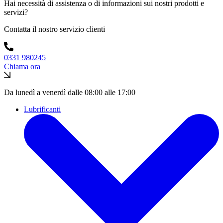
Hai necessità di assistenza o di informazioni sui nostri prodotti e
servizi?
Contatta il nostro servizio clienti
0331 980245
Chiama ora
Da lunedì a venerdì dalle 08:00 alle 17:00
Lubrificanti