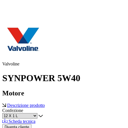
Valvoline
SYNPOWER 5W40
Motore
Descrizione prodotto
Confezione
Scheda tecnica
Diventa cliente