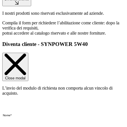
I nostri prodotti sono riservati esclusivamente ad aziende.
Compila il form per richiedere l’abilitazione come cliente: dopo la
verifica dei requisiti,
potrai accedere al catalogo riservato e alle nostre forniture.
Diventa cliente - SYNPOWER 5W40
Close modal
L’invio del modulo di richiesta non comporta alcun vincolo di
acquisto.