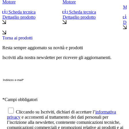
Motore
Motore
Mo
Scheda tecnica
Scheda tecnica
Dettaglio prodotto
Dettaglio prodotto
Det
Torna ai prodotti
Resta sempre aggiornato su novità e prodotti
Iscriviti alla nostra newsletter per ricevere gli aggiornamenti.
*Campi obbligatori
Cliccando su Iscriviti, dichiari di accettare l’
informativa
privacy
e acconsenti al trattamento dei dati personali per
l’iscrizione alla newsletter, contenente comunicazioni tecniche,
comunicazioni commerciali e promozioni relative ai prodotti e ai