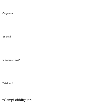
*Campi obbligatori