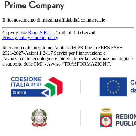
Il riconoscimento di massima affidabilità commerciale
Copyright ©
Biora S.R.L.
- Tutti i diritti riservati
Privacy policy
Cookie policy
Intervento cofinanziato nell’ambito del PR Puglia FERS FSE+
2021-2027-Azioni 1.2-1.7 Servizi per l’innovazione e
l’avanzamento tecnologico e interventi per la trasformazione digitale
a supporto delle PMI”- Avviso “TRASFORMAZIONI”.