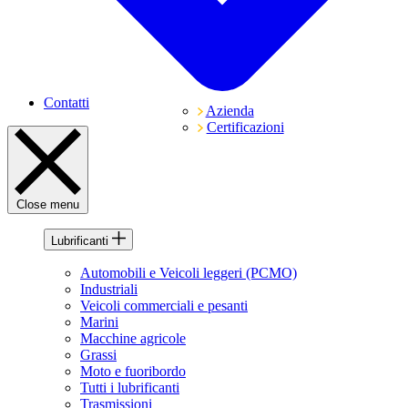
Contatti
Azienda
Certificazioni
Close menu
Lubrificanti
Automobili e Veicoli leggeri (PCMO)
Industriali
Veicoli commerciali e pesanti
Marini
Macchine agricole
Grassi
Moto e fuoribordo
Tutti i lubrificanti
Trasmissioni