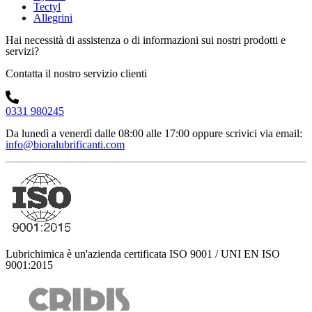
Tectyl
Allegrini
Hai necessità di assistenza o di informazioni sui nostri prodotti e
servizi?
Contatta il nostro servizio clienti
0331 980245
Da lunedì a venerdì dalle 08:00 alle 17:00
oppure scrivici via email:
info@bioralubrificanti.com
Lubrichimica è un'azienda certificata ISO 9001 / UNI EN ISO
9001:2015