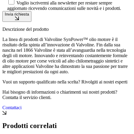
Voglio iscrivermi alla newsletter per restare sempre
aggiornato ricevendo comunicazioni sulle novità e i prodotti.
Invia richiesta
Descrizione del prodotto
La linea di prodotti di Valvoline SynPower™ olio motore è il
risultato della spinta all’innovazione di Valvoline. Fin dalla sua
nascita nel 1866 Valvoline è stata all’avanguardia nella tecnologia
degli oli motore. Innovando e reinventando costantemente formule
di olio motore per corse veicoli ad alto chilometraggio sintetici e
altre applicazioni Valvoline ha dimostrato la sua passione per trarre
le migliori prestazioni da ogni auto.
Vuoi un supporto qualificato nella scelta? Rivolgiti ai nostri esperti
Hai bisogno di informazioni o chiarimenti sui nostri prodotti?
Contatta il servizio clienti.
Contattaci
Prodotti correlati