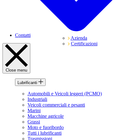
Contatti
Azienda
Certificazioni
Close menu
Lubrificanti
Automobili e Veicoli leggeri (PCMO)
Industriali
Veicoli commerciali e pesanti
Marini
Macchine agricole
Grassi
Moto e fuoribordo
Tutti i lubrificanti
Trasmissioni