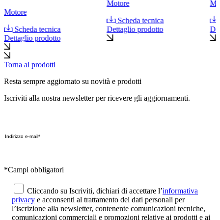
Motore
Mo
Motore
Scheda tecnica
Scheda tecnica
Dettaglio prodotto
Det
Dettaglio prodotto
Torna ai prodotti
Resta sempre aggiornato su novità e prodotti
Iscriviti alla nostra newsletter per ricevere gli aggiornamenti.
*Campi obbligatori
Cliccando su Iscriviti, dichiari di accettare l’
informativa
privacy
e acconsenti al trattamento dei dati personali per
l’iscrizione alla newsletter, contenente comunicazioni tecniche,
comunicazioni commerciali e promozioni relative ai prodotti e ai