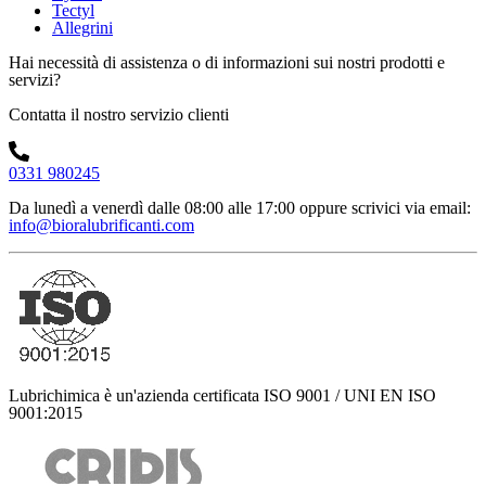
Tectyl
Allegrini
Hai necessità di assistenza o di informazioni sui nostri prodotti e
servizi?
Contatta il nostro servizio clienti
0331 980245
Da lunedì a venerdì dalle 08:00 alle 17:00
oppure scrivici via email:
info@bioralubrificanti.com
Lubrichimica è un'azienda certificata ISO 9001 / UNI EN ISO
9001:2015