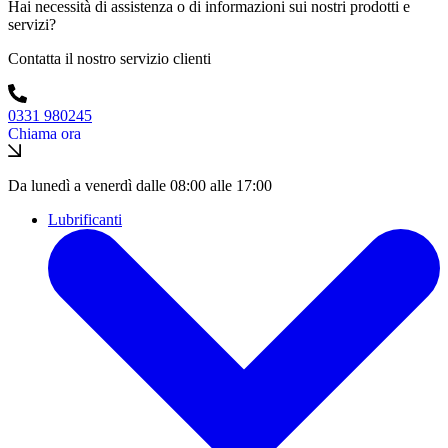
Hai necessità di assistenza o di informazioni sui nostri prodotti e
servizi?
Contatta il nostro servizio clienti
0331 980245
Chiama ora
Da lunedì a venerdì dalle 08:00 alle 17:00
Lubrificanti