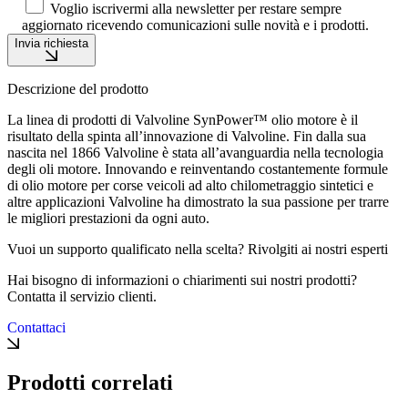
Voglio iscrivermi alla newsletter per restare sempre
aggiornato ricevendo comunicazioni sulle novità e i prodotti.
Invia richiesta
Descrizione del prodotto
La linea di prodotti di Valvoline SynPower™ olio motore è il
risultato della spinta all’innovazione di Valvoline. Fin dalla sua
nascita nel 1866 Valvoline è stata all’avanguardia nella tecnologia
degli oli motore. Innovando e reinventando costantemente formule
di olio motore per corse veicoli ad alto chilometraggio sintetici e
altre applicazioni Valvoline ha dimostrato la sua passione per trarre
le migliori prestazioni da ogni auto.
Vuoi un supporto qualificato nella scelta? Rivolgiti ai nostri esperti
Hai bisogno di informazioni o chiarimenti sui nostri prodotti?
Contatta il servizio clienti.
Contattaci
Prodotti correlati