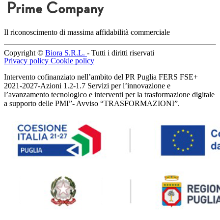
Il riconoscimento di massima affidabilità commerciale
Copyright ©
Biora S.R.L.
- Tutti i diritti riservati
Privacy policy
Cookie policy
Intervento cofinanziato nell’ambito del PR Puglia FERS FSE+
2021-2027-Azioni 1.2-1.7 Servizi per l’innovazione e
l’avanzamento tecnologico e interventi per la trasformazione digitale
a supporto delle PMI”- Avviso “TRASFORMAZIONI”.