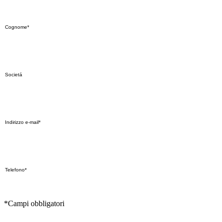
*Campi obbligatori