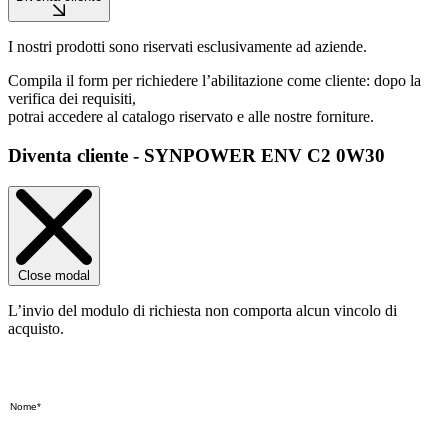
I nostri prodotti sono riservati esclusivamente ad aziende.
Compila il form per richiedere l’abilitazione come cliente: dopo la
verifica dei requisiti,
potrai accedere al catalogo riservato e alle nostre forniture.
Diventa cliente - SYNPOWER ENV C2 0W30
Close modal
L’invio del modulo di richiesta non comporta alcun vincolo di
acquisto.