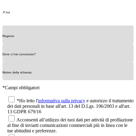
*Campi obbligatori
*Ho letto l'
informativa sulla privacy
e autorizzo il trattamento
dei dati personali in base all'art. 13 del D.Lgs. 196/2003 e all'art.
13 GDPR 679/16
Acconsenti all’utilizzo dei tuoi dati per attività di profilazione
al fine di inviarti comunicazioni commerciali più in linea con le
tue abitudini e preferenze.