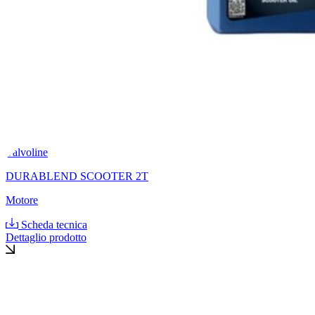
Valvoline
DURABLEND SCOOTER 2T
Motore
Scheda tecnica
Dettaglio prodotto