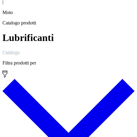
|
Moto
Catalogo prodotti
Lubrificanti
Catalogo
Filtra prodotti per