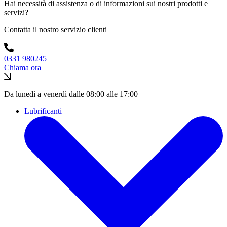
Hai necessità di assistenza o di informazioni sui nostri prodotti e
servizi?
Contatta il nostro servizio clienti
0331 980245
Chiama ora
Da lunedì a venerdì dalle 08:00 alle 17:00
Lubrificanti