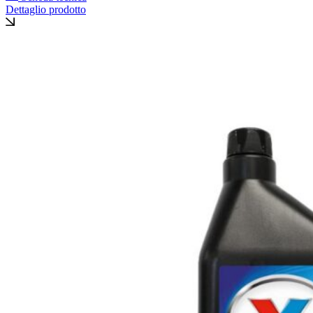
Dettaglio prodotto