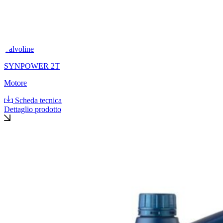
Valvoline
SYNPOWER 2T
Motore
Scheda tecnica
Dettaglio prodotto