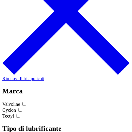
Rimuovi filtri applicati
Marca
Valvoline
Cyclon
Tectyl
Tipo di lubrificante