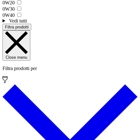
0W20
0W30
0W40
Vedi tutti
Filtra prodotti
Close menu
Filtra prodotti per