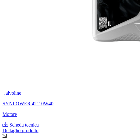
Valvoline
SYNPOWER 4T 10W40
Motore
Scheda tecnica
Dettaglio prodotto