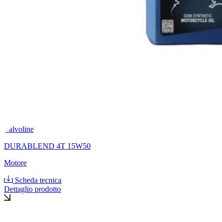
Valvoline
DURABLEND 4T 15W50
Motore
Scheda tecnica
Dettaglio prodotto