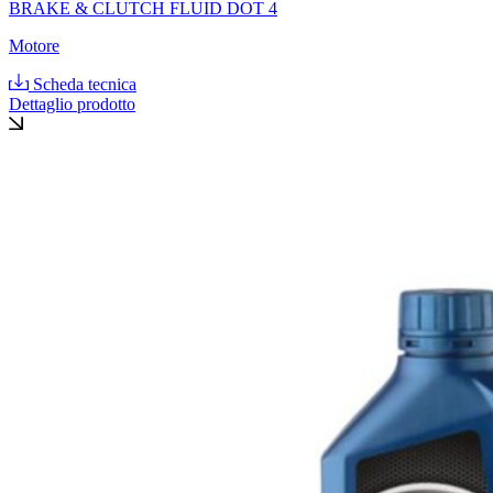
BRAKE & CLUTCH FLUID DOT 4
Motore
Scheda tecnica
Dettaglio prodotto