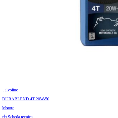
Valvoline
DURABLEND 4T 20W-50
Motore
Scheda tecnica