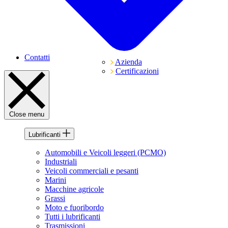
Contatti
Azienda
Certificazioni
Close menu
Lubrificanti
Automobili e Veicoli leggeri (PCMO)
Industriali
Veicoli commerciali e pesanti
Marini
Macchine agricole
Grassi
Moto e fuoribordo
Tutti i lubrificanti
Trasmissioni