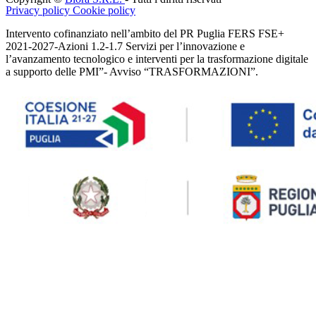
Privacy policy
Cookie policy
Intervento cofinanziato nell’ambito del PR Puglia FERS FSE+
2021-2027-Azioni 1.2-1.7 Servizi per l’innovazione e
l’avanzamento tecnologico e interventi per la trasformazione digitale
a supporto delle PMI”- Avviso “TRASFORMAZIONI”.