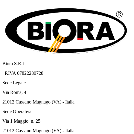
Biora S.R.L
P.IVA 07822280728
Sede Legale
Via Roma, 4
21012 Cassano Magnago (VA) - Italia
Sede Operativa
Via 1 Maggio, n. 25
21012 Cassano Magnago (VA) - Italia