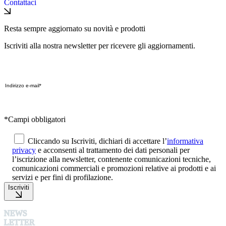
Contattaci
Resta sempre aggiornato su novità e prodotti
Iscriviti alla nostra newsletter per ricevere gli aggiornamenti.
*Campi obbligatori
Cliccando su Iscriviti, dichiari di accettare l’
informativa
privacy
e acconsenti al trattamento dei dati personali per
l’iscrizione alla newsletter, contenente comunicazioni tecniche,
comunicazioni commerciali e promozioni relative ai prodotti e ai
servizi e per fini di profilazione.
Iscriviti
NEWS
LETTER