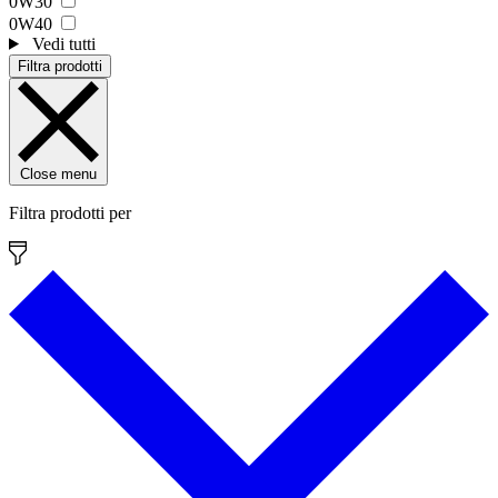
0W30
0W40
Vedi tutti
Filtra prodotti
Close menu
Filtra prodotti per