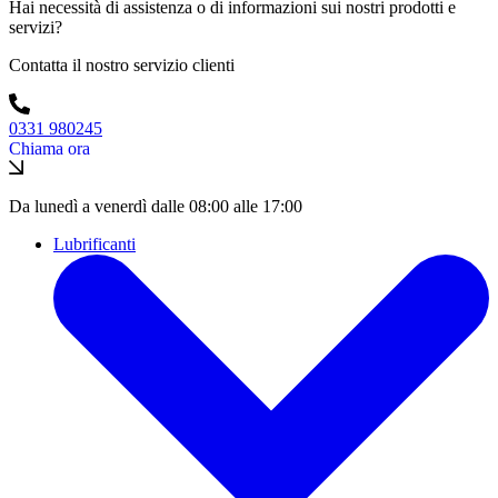
Hai necessità di assistenza o di informazioni sui nostri prodotti e
servizi?
Contatta il nostro servizio clienti
0331 980245
Chiama ora
Da lunedì a venerdì dalle 08:00 alle 17:00
Lubrificanti