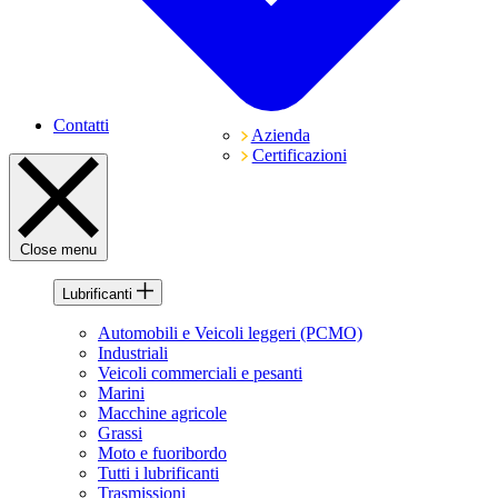
Contatti
Azienda
Certificazioni
Close menu
Lubrificanti
Automobili e Veicoli leggeri (PCMO)
Industriali
Veicoli commerciali e pesanti
Marini
Macchine agricole
Grassi
Moto e fuoribordo
Tutti i lubrificanti
Trasmissioni