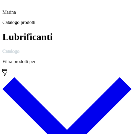
|
Marina
Catalogo prodotti
Lubrificanti
Catalogo
Filtra prodotti per