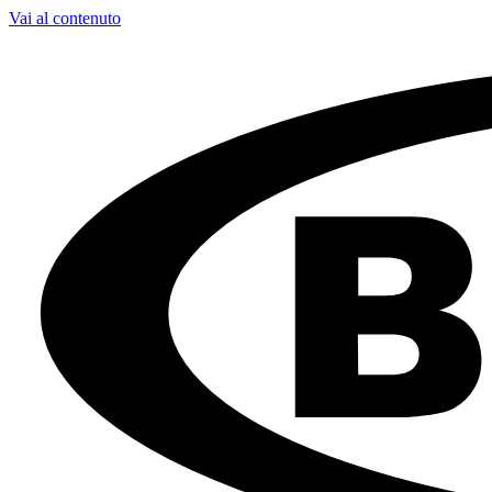
Vai al contenuto