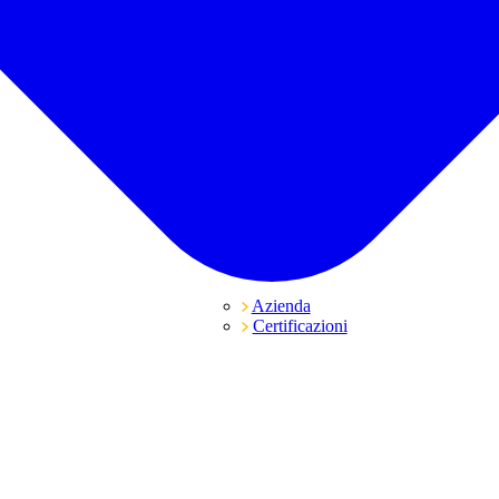
Azienda
Certificazioni