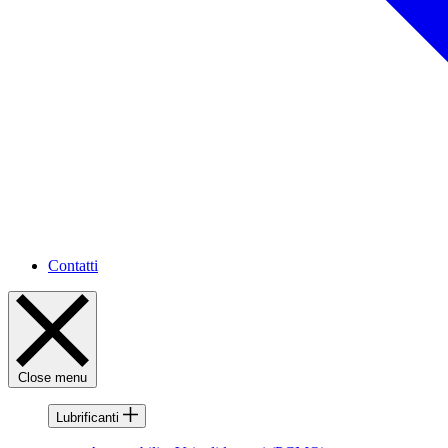
Contatti
Close menu
Lubrificanti