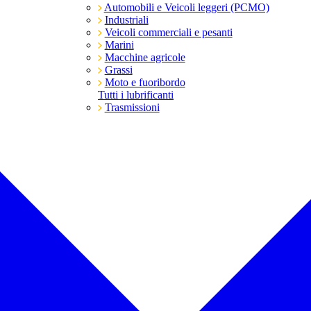
Automobili e Veicoli leggeri (PCMO)
Industriali
Veicoli commerciali e pesanti
Marini
Macchine agricole
Grassi
Moto e fuoribordo
Tutti i lubrificanti
Trasmissioni