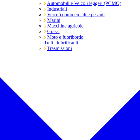
Automobili e Veicoli leggeri (PCMO)
Industriali
Veicoli commerciali e pesanti
Marini
Macchine agricole
Grassi
Moto e fuoribordo
Tutti i lubrificanti
Trasmissioni