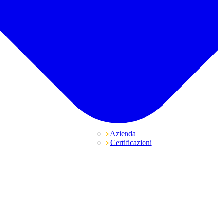
Azienda
Certificazioni