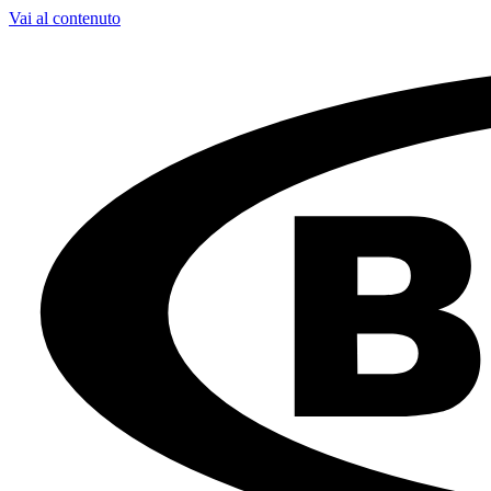
Vai al contenuto