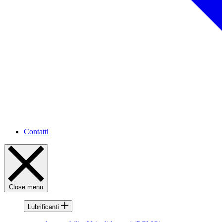
Contatti
Close menu
Lubrificanti