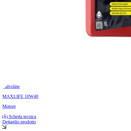
Valvoline
MAXLIFE 10W40
Motore
Scheda tecnica
Dettaglio prodotto