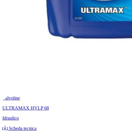
Valvoline
ULTRAMAX HVLP 68
Idraulico
Scheda tecnica