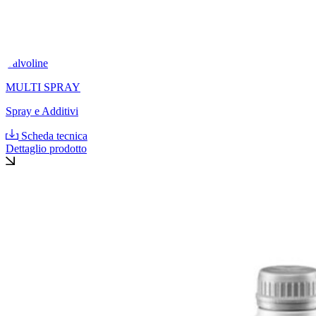
Valvoline
MULTI SPRAY
Spray e Additivi
Scheda tecnica
Dettaglio prodotto