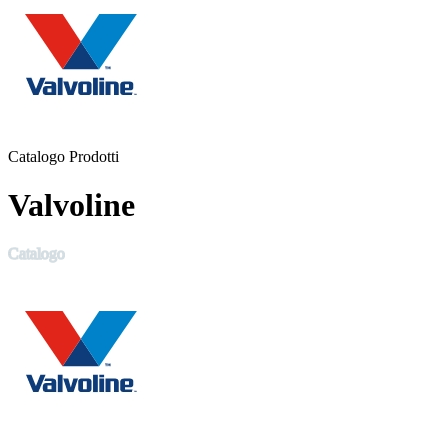
Catalogo Prodotti
Valvoline
Catalogo