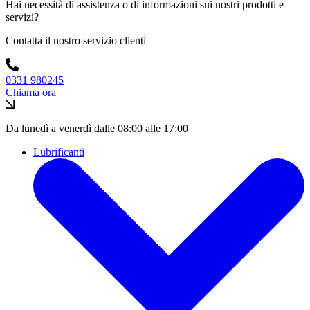
Hai necessità di assistenza o di informazioni sui nostri prodotti e
servizi?
Contatta il nostro servizio clienti
0331 980245
Chiama ora
Da lunedì a venerdì dalle 08:00 alle 17:00
Lubrificanti