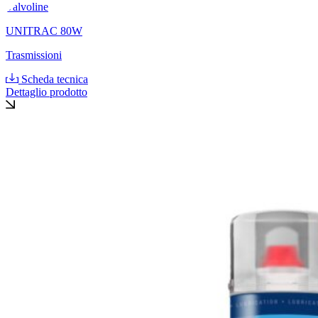
Valvoline
UNITRAC 80W
Trasmissioni
Scheda tecnica
Dettaglio prodotto