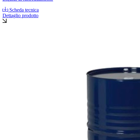
Scheda tecnica
Dettaglio prodotto