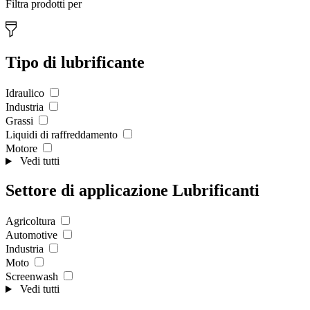
Filtra prodotti per
Tipo di lubrificante
Idraulico
Industria
Grassi
Liquidi di raffreddamento
Motore
Vedi tutti
Settore di applicazione Lubrificanti
Agricoltura
Automotive
Industria
Moto
Screenwash
Vedi tutti