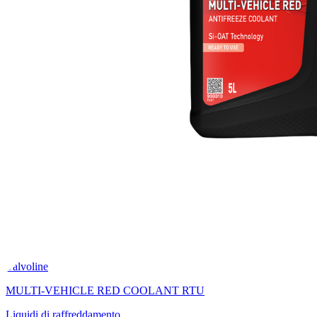
Valvoline
MULTI-VEHICLE RED COOLANT RTU
Liquidi di raffreddamento