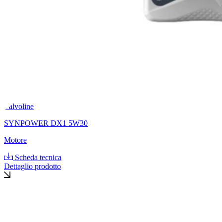
Valvoline
SYNPOWER DX1 5W30
Motore
Scheda tecnica
Dettaglio prodotto