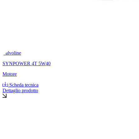
Valvoline
SYNPOWER 4T 5W40
Motore
Scheda tecnica
Dettaglio prodotto