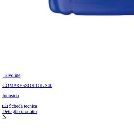
Valvoline
COMPRESSOR OIL S46
Industria
Scheda tecnica
Dettaglio prodotto