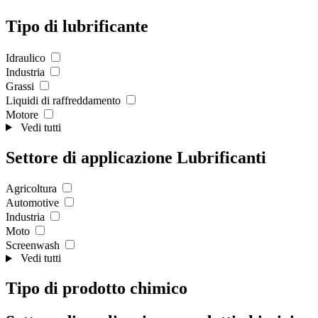
Tipo di lubrificante
Idraulico
Industria
Grassi
Liquidi di raffreddamento
Motore
Vedi tutti
Settore di applicazione Lubrificanti
Agricoltura
Automotive
Industria
Moto
Screenwash
Vedi tutti
Tipo di prodotto chimico