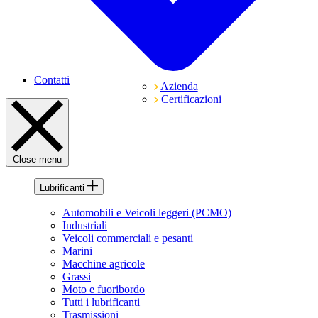
Contatti
Azienda
Certificazioni
Close menu
Lubrificanti
Automobili e Veicoli leggeri (PCMO)
Industriali
Veicoli commerciali e pesanti
Marini
Macchine agricole
Grassi
Moto e fuoribordo
Tutti i lubrificanti
Trasmissioni