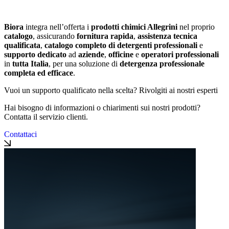
Biora
integra nell’offerta i
prodotti chimici Allegrini
nel proprio
catalogo
, assicurando
fornitura rapida
,
assistenza tecnica
qualificata
,
catalogo completo di detergenti professionali
e
supporto dedicato
ad
aziende
,
officine
e
operatori professionali
in
tutta Italia
, per una soluzione di
detergenza professionale
completa ed efficace
.
Vuoi un supporto qualificato nella scelta? Rivolgiti ai nostri esperti
Hai bisogno di informazioni o chiarimenti sui nostri prodotti?
Contatta il servizio clienti.
Contattaci