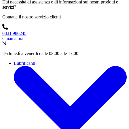
Hai necessità di assistenza o di informazioni sui nostri prodotti e
servizi?
Contatta il nostro servizio clienti
0331 980245
Chiama ora
Da lunedì a venerdì dalle 08:00 alle 17:00
Lubrificanti