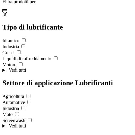
Filtra prodotti per
Tipo di lubrificante
Idraulico
Industria
Grassi
Liquidi di raffreddamento
Motore
Vedi tutti
Settore di applicazione Lubrificanti
Agricoltura
Automotive
Industria
Moto
Screenwash
Vedi tutti