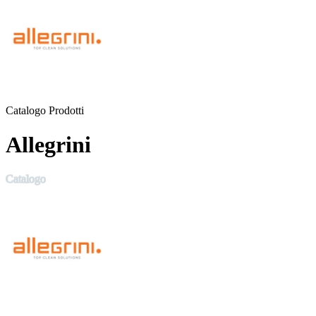
Catalogo Prodotti
Allegrini
Catalogo