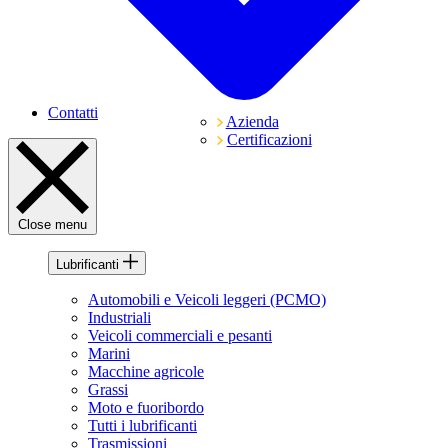
Contatti
Azienda
Certificazioni
Close menu
Lubrificanti
Automobili e Veicoli leggeri (PCMO)
Industriali
Veicoli commerciali e pesanti
Marini
Macchine agricole
Grassi
Moto e fuoribordo
Tutti i lubrificanti
Trasmissioni