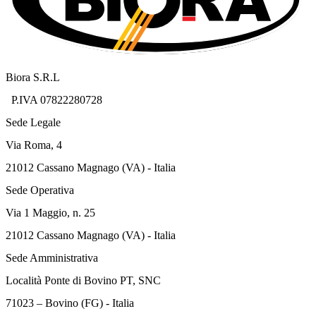
Biora S.R.L
P.IVA 07822280728
Sede Legale
Via Roma, 4
21012 Cassano Magnago (VA) - Italia
Sede Operativa
Via 1 Maggio, n. 25
21012 Cassano Magnago (VA) - Italia
Sede Amministrativa
Località Ponte di Bovino PT, SNC
71023 – Bovino (FG) - Italia