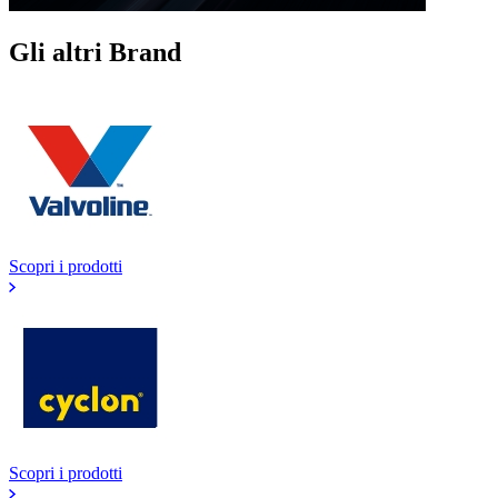
Gli altri Brand
Scopri i prodotti
Scopri i prodotti