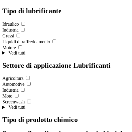
Tipo di lubrificante
Idraulico
Industria
Grassi
Liquidi di raffreddamento
Motore
Vedi tutti
Settore di applicazione Lubrificanti
Agricoltura
Automotive
Industria
Moto
Screenwash
Vedi tutti
Tipo di prodotto chimico