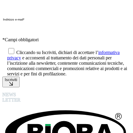
*Campi obbligatori
Cliccando su Iscriviti, dichiari di accettare l’
informativa
privacy
e acconsenti al trattamento dei dati personali per
l’iscrizione alla newsletter, contenente comunicazioni tecniche,
comunicazioni commerciali e promozioni relative ai prodotti e ai
servizi e per fini di profilazione.
Iscriviti
NEWS
LETTER