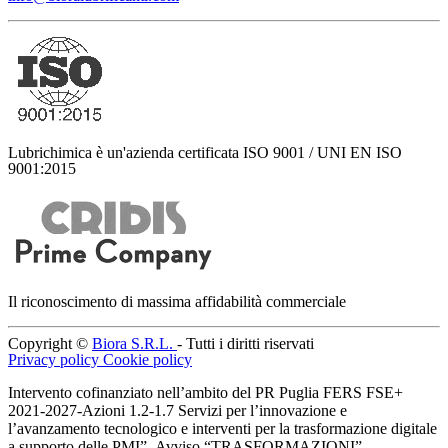
Lubrichimica è un'azienda certificata ISO 9001 / UNI EN ISO
9001:2015
Il riconoscimento di massima affidabilità commerciale
Copyright ©
Biora S.R.L.
- Tutti i diritti riservati
Privacy policy
Cookie policy
Intervento cofinanziato nell’ambito del PR Puglia FERS FSE+
2021-2027-Azioni 1.2-1.7 Servizi per l’innovazione e
l’avanzamento tecnologico e interventi per la trasformazione digitale
a supporto delle PMI”- Avviso “TRASFORMAZIONI”.