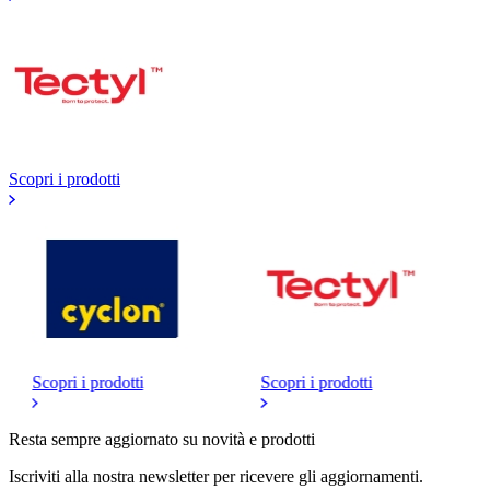
Scopri i prodotti
Scopri i prodotti
Scopri i prodotti
Resta sempre aggiornato su novità e prodotti
Iscriviti alla nostra newsletter per ricevere gli aggiornamenti.