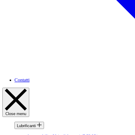
Contatti
Close menu
Lubrificanti