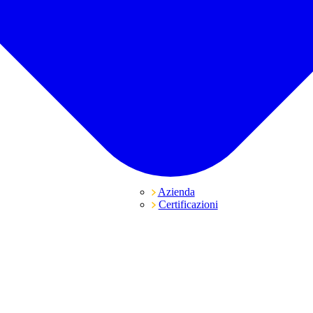
Azienda
Certificazioni