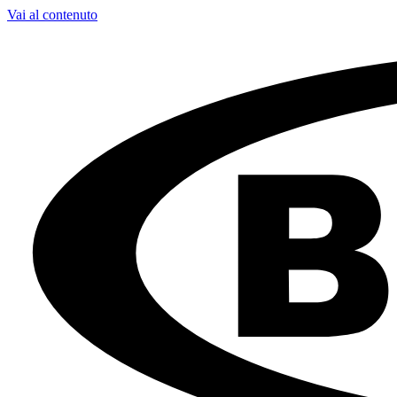
Vai al contenuto