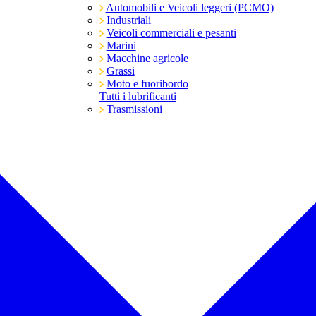
Automobili e Veicoli leggeri (PCMO)
Industriali
Veicoli commerciali e pesanti
Marini
Macchine agricole
Grassi
Moto e fuoribordo
Tutti i lubrificanti
Trasmissioni