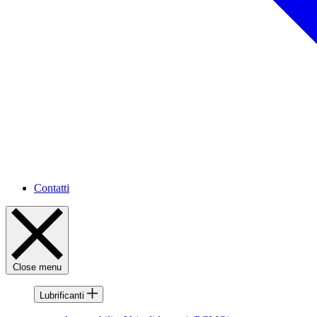
Contatti
Close menu
Lubrificanti