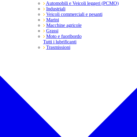
Automobili e Veicoli leggeri (PCMO)
Industriali
Veicoli commerciali e pesanti
Marini
Macchine agricole
Grassi
Moto e fuoribordo
Tutti i lubrificanti
Trasmissioni