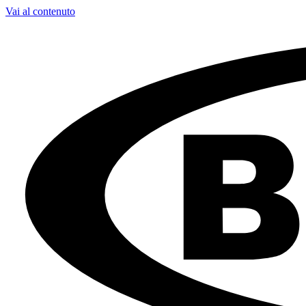
Vai al contenuto