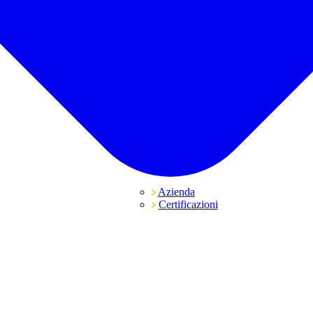
Azienda
Certificazioni