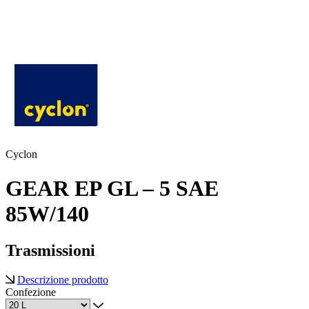
Cyclon
GEAR EP GL – 5 SAE
85W/140
Trasmissioni
Descrizione prodotto
Confezione