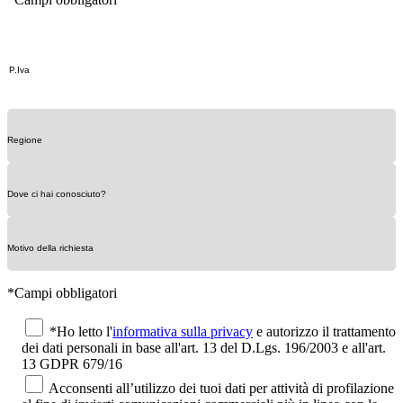
*Campi obbligatori
*Ho letto l'
informativa sulla privacy
e autorizzo il trattamento
dei dati personali in base all'art. 13 del D.Lgs. 196/2003 e all'art.
13 GDPR 679/16
Acconsenti all’utilizzo dei tuoi dati per attività di profilazione