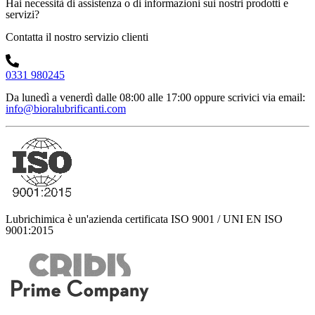
Hai necessità di assistenza o di informazioni sui nostri prodotti e
servizi?
Contatta il nostro servizio clienti
0331 980245
Da lunedì a venerdì dalle 08:00 alle 17:00
oppure scrivici via email:
info@bioralubrificanti.com
Lubrichimica è un'azienda certificata ISO 9001 / UNI EN ISO
9001:2015