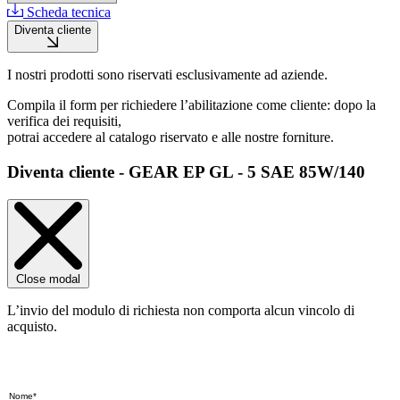
Scheda tecnica
Diventa cliente
I nostri prodotti sono riservati esclusivamente ad aziende.
Compila il form per richiedere l’abilitazione come cliente: dopo la
verifica dei requisiti,
potrai accedere al catalogo riservato e alle nostre forniture.
Diventa cliente - GEAR EP GL - 5 SAE 85W/140
Close modal
L’invio del modulo di richiesta non comporta alcun vincolo di
acquisto.