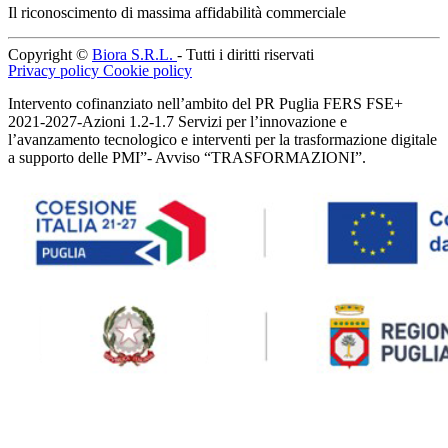
Il riconoscimento di massima affidabilità commerciale
Copyright ©
Biora S.R.L.
- Tutti i diritti riservati
Privacy policy
Cookie policy
Intervento cofinanziato nell’ambito del PR Puglia FERS FSE+
2021-2027-Azioni 1.2-1.7 Servizi per l’innovazione e
l’avanzamento tecnologico e interventi per la trasformazione digitale
a supporto delle PMI”- Avviso “TRASFORMAZIONI”.