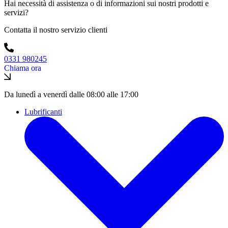
Hai necessità di assistenza o di informazioni sui nostri prodotti e
servizi?
Contatta il nostro servizio clienti
0331 980245
Chiama ora
Da lunedì a venerdì dalle 08:00 alle 17:00
Lubrificanti