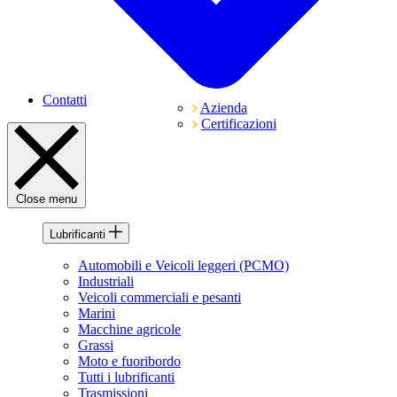
Contatti
Azienda
Certificazioni
Close menu
Lubrificanti
Automobili e Veicoli leggeri (PCMO)
Industriali
Veicoli commerciali e pesanti
Marini
Macchine agricole
Grassi
Moto e fuoribordo
Tutti i lubrificanti
Trasmissioni