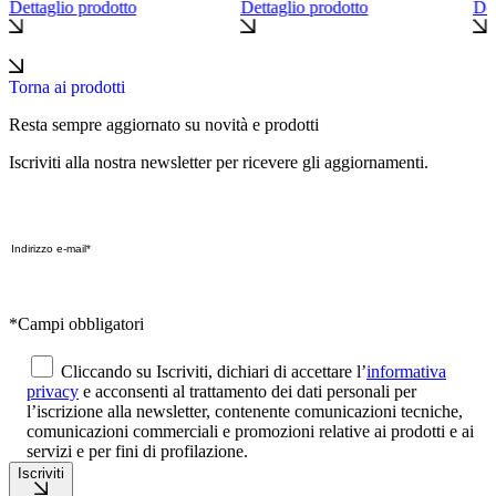
Dettaglio prodotto
Dettaglio prodotto
Det
Torna ai prodotti
Resta sempre aggiornato su novità e prodotti
Iscriviti alla nostra newsletter per ricevere gli aggiornamenti.
*Campi obbligatori
Cliccando su Iscriviti, dichiari di accettare l’
informativa
privacy
e acconsenti al trattamento dei dati personali per
l’iscrizione alla newsletter, contenente comunicazioni tecniche,
comunicazioni commerciali e promozioni relative ai prodotti e ai
servizi e per fini di profilazione.
Iscriviti