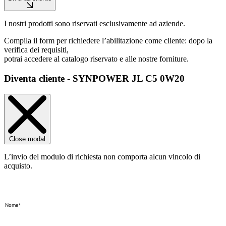
I nostri prodotti sono riservati esclusivamente ad aziende.
Compila il form per richiedere l’abilitazione come cliente: dopo la
verifica dei requisiti,
potrai accedere al catalogo riservato e alle nostre forniture.
Diventa cliente - SYNPOWER JL C5 0W20
Close modal
L’invio del modulo di richiesta non comporta alcun vincolo di
acquisto.