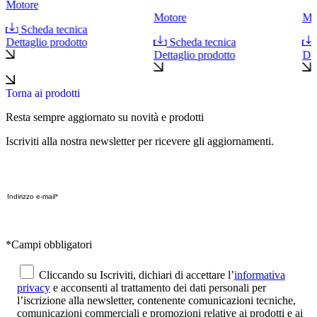
Motore
Motore
Mo
Scheda tecnica
Dettaglio prodotto
Scheda tecnica
Dettaglio prodotto
Det
Torna ai prodotti
Resta sempre aggiornato su novità e prodotti
Iscriviti alla nostra newsletter per ricevere gli aggiornamenti.
*Campi obbligatori
Cliccando su Iscriviti, dichiari di accettare l’
informativa
privacy
e acconsenti al trattamento dei dati personali per
l’iscrizione alla newsletter, contenente comunicazioni tecniche,
comunicazioni commerciali e promozioni relative ai prodotti e ai