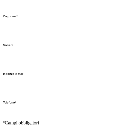
*Campi obbligatori