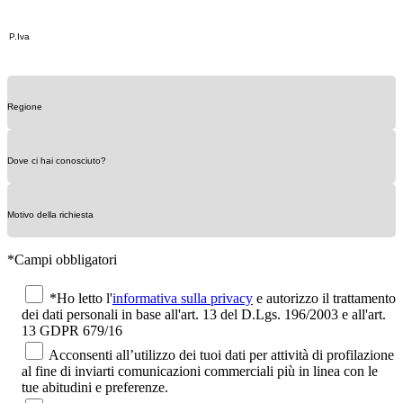
*Campi obbligatori
*Ho letto l'
informativa sulla privacy
e autorizzo il trattamento
dei dati personali in base all'art. 13 del D.Lgs. 196/2003 e all'art.
13 GDPR 679/16
Acconsenti all’utilizzo dei tuoi dati per attività di profilazione
al fine di inviarti comunicazioni commerciali più in linea con le
tue abitudini e preferenze.