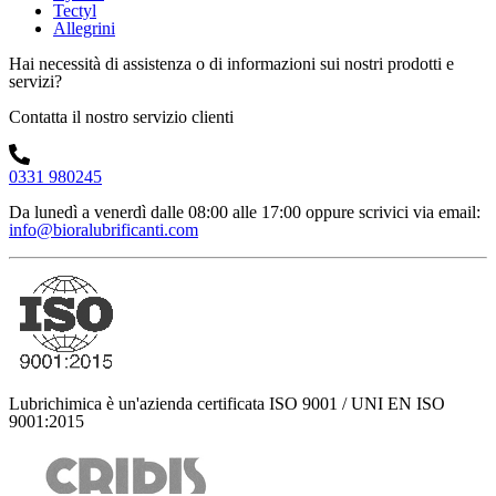
Tectyl
Allegrini
Hai necessità di assistenza o di informazioni sui nostri prodotti e
servizi?
Contatta il nostro servizio clienti
0331 980245
Da lunedì a venerdì dalle 08:00 alle 17:00
oppure scrivici via email:
info@bioralubrificanti.com
Lubrichimica è un'azienda certificata ISO 9001 / UNI EN ISO
9001:2015