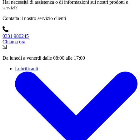
Hai necessità di assistenza o di informazioni sui nostri prodotti e
servizi?
Contatta il nostro servizio clienti
0331 980245
Chiama ora
Da lunedì a venerdì dalle 08:00 alle 17:00
Lubrificanti