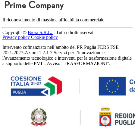
Il riconoscimento di massima affidabilità commerciale
Copyright ©
Biora S.R.L.
- Tutti i diritti riservati
Privacy policy
Cookie policy
Intervento cofinanziato nell’ambito del PR Puglia FERS FSE+
2021-2027-Azioni 1.2-1.7 Servizi per l’innovazione e
l’avanzamento tecnologico e interventi per la trasformazione digitale
a supporto delle PMI”- Avviso “TRASFORMAZIONI”.