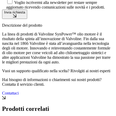
Voglio iscrivermi alla newsletter per restare sempre
aggiornato ricevendo comunicazioni sulle novità e i prodotti.
Invia richiesta
Descrizione del prodotto
La linea di prodotti di Valvoline SynPower™ olio motore è il
risultato della spinta all’innovazione di Valvoline. Fin dalla sua
nascita nel 1866 Valvoline è stata all’avanguardia nella tecnologia
degli oli motore. Innovando e reinventando costantemente formule
di olio motore per corse veicoli ad alto chilometraggio sintetici e
altre applicazioni Valvoline ha dimostrato la sua passione per trarre
le migliori prestazioni da ogni auto.
Vuoi un supporto qualificato nella scelta? Rivolgiti ai nostri esperti
Hai bisogno di informazioni o chiarimenti sui nostri prodotti?
Contatta il servizio clienti.
Contattaci
Prodotti correlati