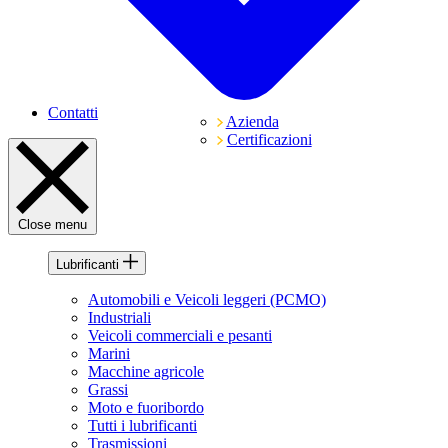
Contatti
Azienda
Certificazioni
Close menu
Lubrificanti
Automobili e Veicoli leggeri (PCMO)
Industriali
Veicoli commerciali e pesanti
Marini
Macchine agricole
Grassi
Moto e fuoribordo
Tutti i lubrificanti
Trasmissioni