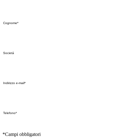
*Campi obbligatori