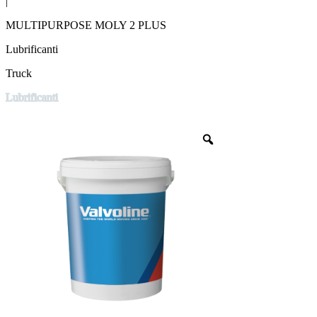
|
MULTIPURPOSE MOLY 2 PLUS
Lubrificanti
Truck
Lubrificanti