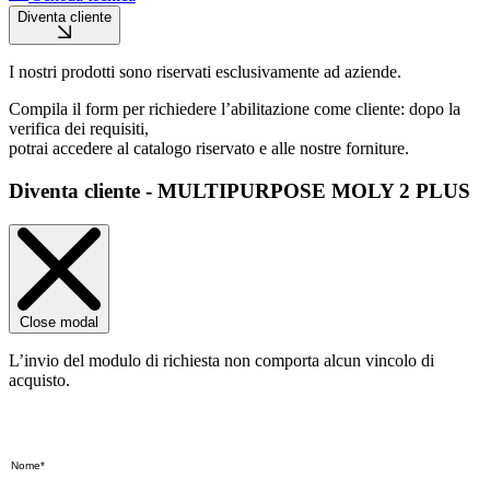
Diventa cliente
I nostri prodotti sono riservati esclusivamente ad aziende.
Compila il form per richiedere l’abilitazione come cliente: dopo la
verifica dei requisiti,
potrai accedere al catalogo riservato e alle nostre forniture.
Diventa cliente - MULTIPURPOSE MOLY 2 PLUS
Close modal
L’invio del modulo di richiesta non comporta alcun vincolo di
acquisto.