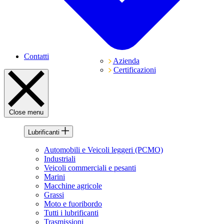
Contatti
Azienda
Certificazioni
Close menu
Lubrificanti
Automobili e Veicoli leggeri (PCMO)
Industriali
Veicoli commerciali e pesanti
Marini
Macchine agricole
Grassi
Moto e fuoribordo
Tutti i lubrificanti
Trasmissioni