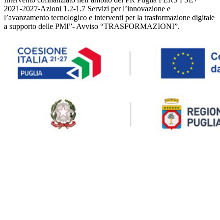
2021-2027-Azioni 1.2-1.7 Servizi per l’innovazione e
l’avanzamento tecnologico e interventi per la trasformazione digitale
a supporto delle PMI”- Avviso “TRASFORMAZIONI”.