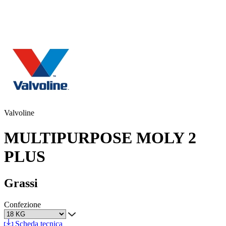
Valvoline
MULTIPURPOSE MOLY 2
PLUS
Grassi
Confezione
Scheda tecnica