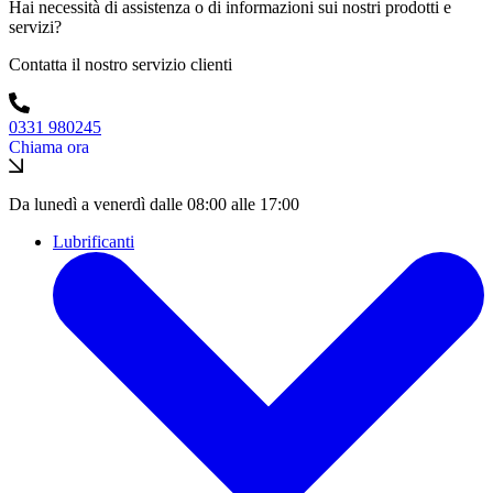
Hai necessità di assistenza o di informazioni sui nostri prodotti e
servizi?
Contatta il nostro servizio clienti
0331 980245
Chiama ora
Da lunedì a venerdì dalle 08:00 alle 17:00
Lubrificanti