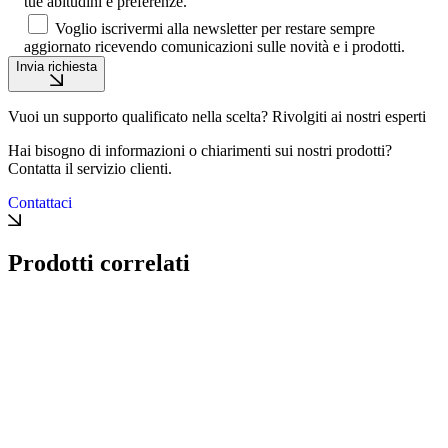
tue abitudini e preferenze.
Voglio iscrivermi alla newsletter per restare sempre
aggiornato ricevendo comunicazioni sulle novità e i prodotti.
Invia richiesta
Vuoi un supporto qualificato nella scelta? Rivolgiti ai nostri esperti
Hai bisogno di informazioni o chiarimenti sui nostri prodotti?
Contatta il servizio clienti.
Contattaci
Prodotti correlati