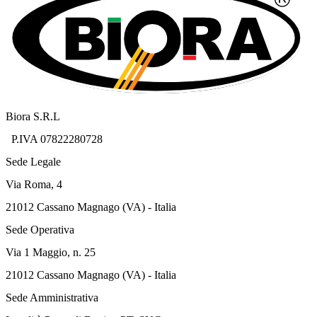
Biora S.R.L
P.IVA 07822280728
Sede Legale
Via Roma, 4
21012 Cassano Magnago (VA) - Italia
Sede Operativa
Via 1 Maggio, n. 25
21012 Cassano Magnago (VA) - Italia
Sede Amministrativa