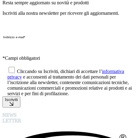
Resta sempre aggiornato su novità e prodotti
Iscriviti alla nostra newsletter per ricevere gli aggiornamenti.
*Campi obbligatori
Cliccando su Iscriviti, dichiari di accettare l’
informativa
privacy
e acconsenti al trattamento dei dati personali per
l’iscrizione alla newsletter, contenente comunicazioni tecniche,
comunicazioni commerciali e promozioni relative ai prodotti e ai
servizi e per fini di profilazione.
Iscriviti
NEWS
LETTER