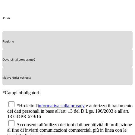
*Campi obbligatori
*Ho letto l'
informativa sulla privacy
e autorizzo il trattamento
dei dati personali in base all'art. 13 del D.Lgs. 196/2003 e all'art.
13 GDPR 679/16
Acconsenti all’utilizzo dei tuoi dati per attività di profilazione
al fine di inviarti comunicazioni commerciali più in linea con le