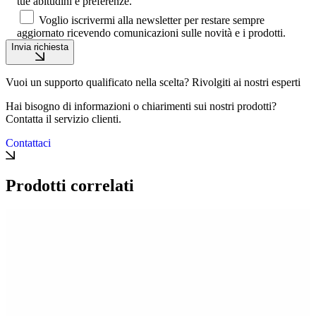
tue abitudini e preferenze.
Voglio iscrivermi alla newsletter per restare sempre
aggiornato ricevendo comunicazioni sulle novità e i prodotti.
Invia richiesta
Vuoi un supporto qualificato nella scelta? Rivolgiti ai nostri esperti
Hai bisogno di informazioni o chiarimenti sui nostri prodotti?
Contatta il servizio clienti.
Contattaci
Prodotti correlati