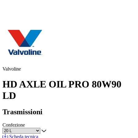
Valvoline
HD AXLE OIL PRO 80W90
LD
Trasmissioni
Confezione
Scheda tecnica