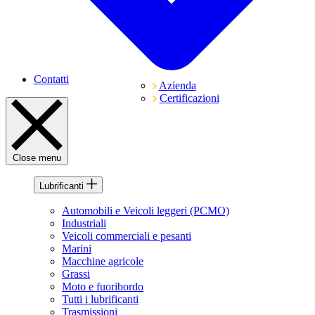
Contatti
Azienda
Certificazioni
Close menu
Lubrificanti
Automobili e Veicoli leggeri (PCMO)
Industriali
Veicoli commerciali e pesanti
Marini
Macchine agricole
Grassi
Moto e fuoribordo
Tutti i lubrificanti
Trasmissioni