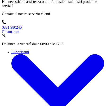
Hai necessità di assistenza o di informazioni sui nostri prodotti e
servizi?
Contatta il nostro servizio clienti
0331 980245
Chiama ora
Da lunedì a venerdì dalle 08:00 alle 17:00
Lubrificanti