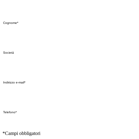
*Campi obbligatori