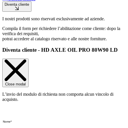
Diventa cliente
I nostri prodotti sono riservati esclusivamente ad aziende.
Compila il form per richiedere l’abilitazione come cliente: dopo la
verifica dei requisiti,
potrai accedere al catalogo riservato e alle nostre forniture.
Diventa cliente - HD AXLE OIL PRO 80W90 LD
Close modal
L’invio del modulo di richiesta non comporta alcun vincolo di
acquisto.