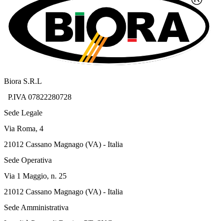
Biora S.R.L
P.IVA 07822280728
Sede Legale
Via Roma, 4
21012 Cassano Magnago (VA) - Italia
Sede Operativa
Via 1 Maggio, n. 25
21012 Cassano Magnago (VA) - Italia
Sede Amministrativa