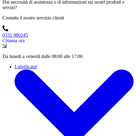
Hai necessità di assistenza o di informazioni sui nostri prodotti e
servizi?
Contatta il nostro servizio clienti
0331 980245
Chiama ora
Da lunedì a venerdì dalle 08:00 alle 17:00
Lubrificanti