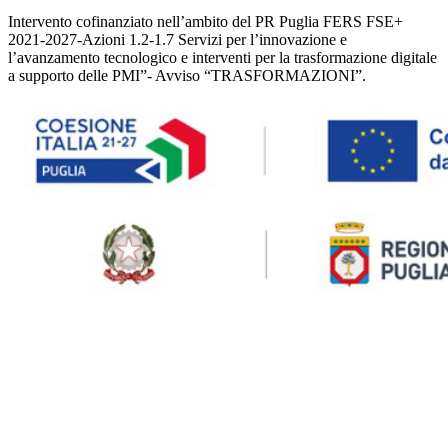
Intervento cofinanziato nell’ambito del PR Puglia FERS FSE+
2021-2027-Azioni 1.2-1.7 Servizi per l’innovazione e
l’avanzamento tecnologico e interventi per la trasformazione digitale
a supporto delle PMI”- Avviso “TRASFORMAZIONI”.