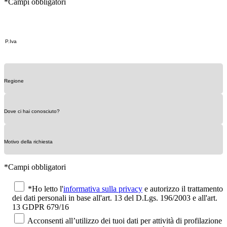
*Campi obbligatori
*Campi obbligatori
*Ho letto l'
informativa sulla privacy
e autorizzo il trattamento
dei dati personali in base all'art. 13 del D.Lgs. 196/2003 e all'art.
13 GDPR 679/16
Acconsenti all’utilizzo dei tuoi dati per attività di profilazione