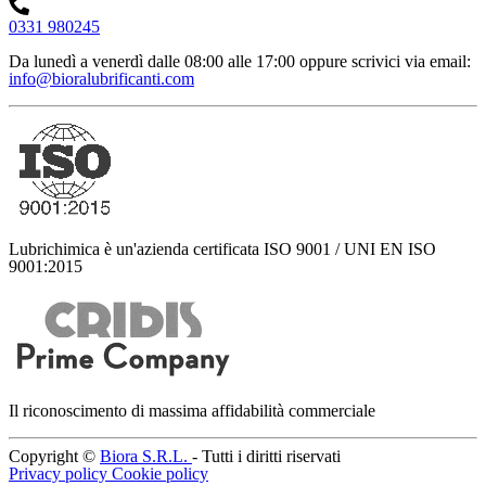
0331 980245
Da lunedì a venerdì dalle 08:00 alle 17:00
oppure scrivici via email:
info@bioralubrificanti.com
Lubrichimica è un'azienda certificata ISO 9001 / UNI EN ISO
9001:2015
Il riconoscimento di massima affidabilità commerciale
Copyright ©
Biora S.R.L.
- Tutti i diritti riservati
Privacy policy
Cookie policy