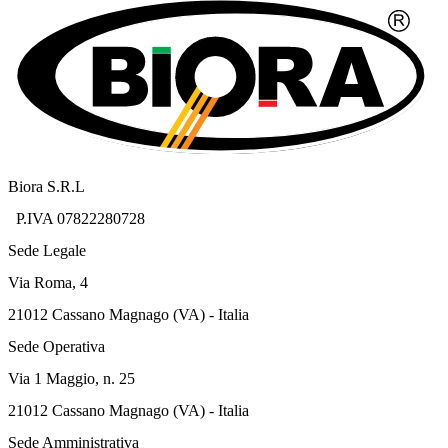
Biora S.R.L
P.IVA 07822280728
Sede Legale
Via Roma, 4
21012 Cassano Magnago (VA) - Italia
Sede Operativa
Via 1 Maggio, n. 25
21012 Cassano Magnago (VA) - Italia
Sede Amministrativa