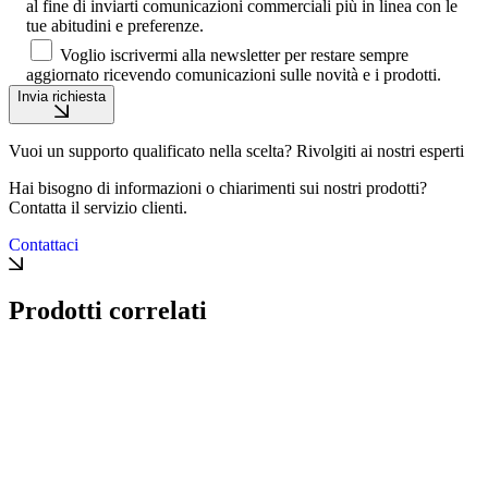
al fine di inviarti comunicazioni commerciali più in linea con le
tue abitudini e preferenze.
Voglio iscrivermi alla newsletter per restare sempre
aggiornato ricevendo comunicazioni sulle novità e i prodotti.
Invia richiesta
Vuoi un supporto qualificato nella scelta? Rivolgiti ai nostri esperti
Hai bisogno di informazioni o chiarimenti sui nostri prodotti?
Contatta il servizio clienti.
Contattaci
Prodotti correlati