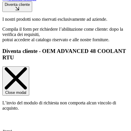
Diventa cliente
I nostri prodotti sono riservati esclusivamente ad aziende.
Compila il form per richiedere l’abilitazione come cliente: dopo la
verifica dei requisiti,
potrai accedere al catalogo riservato e alle nostre forniture.
Diventa cliente - OEM ADVANCED 48 COOLANT
RTU
Close modal
L’invio del modulo di richiesta non comporta alcun vincolo di
acquisto.