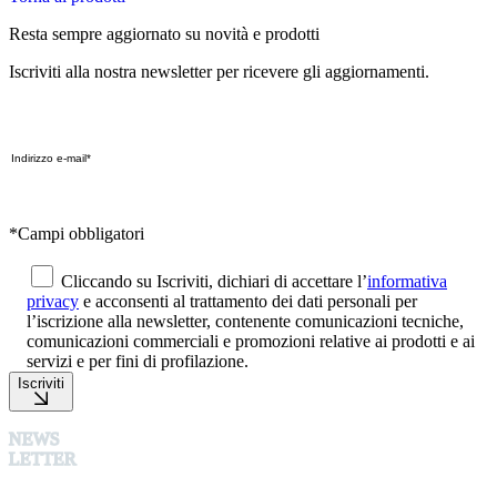
Resta sempre aggiornato su novità e prodotti
Iscriviti alla nostra newsletter per ricevere gli aggiornamenti.
*Campi obbligatori
Cliccando su Iscriviti, dichiari di accettare l’
informativa
privacy
e acconsenti al trattamento dei dati personali per
l’iscrizione alla newsletter, contenente comunicazioni tecniche,
comunicazioni commerciali e promozioni relative ai prodotti e ai
servizi e per fini di profilazione.
Iscriviti
NEWS
LETTER