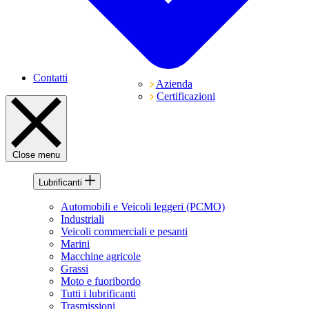
Contatti
Azienda
Certificazioni
Close menu
Lubrificanti
Automobili e Veicoli leggeri (PCMO)
Industriali
Veicoli commerciali e pesanti
Marini
Macchine agricole
Grassi
Moto e fuoribordo
Tutti i lubrificanti
Trasmissioni