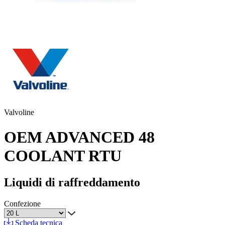
Valvoline
OEM ADVANCED 48
COOLANT RTU
Liquidi di raffreddamento
Confezione
Scheda tecnica