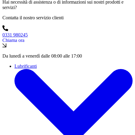
Hai necessità di assistenza o di informazioni sui nostri prodotti e
servizi?
Contatta il nostro servizio clienti
0331 980245
Chiama ora
Da lunedì a venerdì dalle 08:00 alle 17:00
Lubrificanti