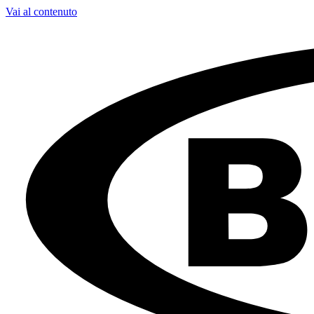
Vai al contenuto