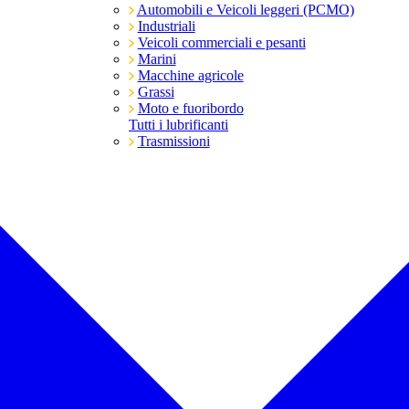
Automobili e Veicoli leggeri (PCMO)
Industriali
Veicoli commerciali e pesanti
Marini
Macchine agricole
Grassi
Moto e fuoribordo
Tutti i lubrificanti
Trasmissioni