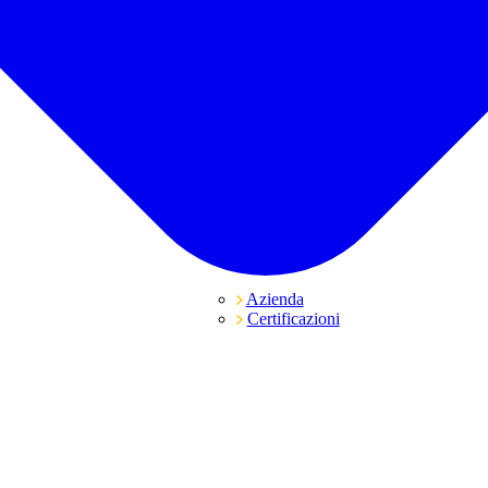
Azienda
Certificazioni