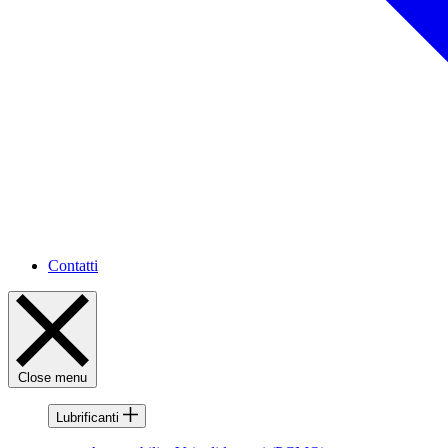
Contatti
Close menu
Lubrificanti