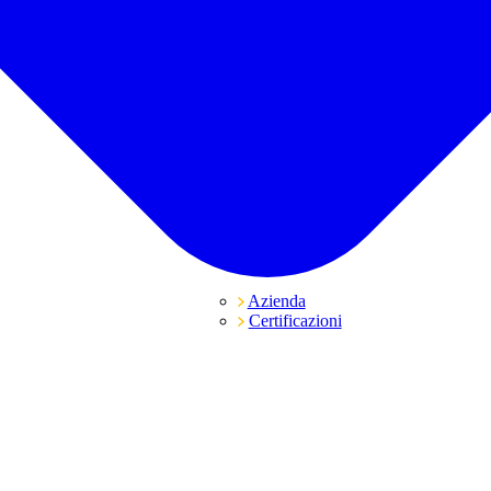
Azienda
Certificazioni