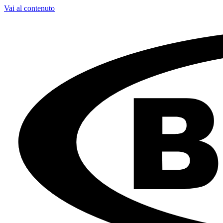
Vai al contenuto