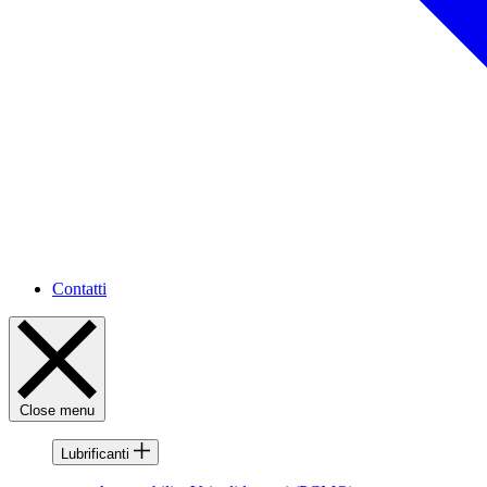
Contatti
Close menu
Lubrificanti