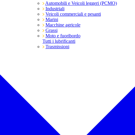
Automobili e Veicoli leggeri (PCMO)
Industriali
Veicoli commerciali e pesanti
Marini
Macchine agricole
Grassi
Moto e fuoribordo
Tutti i lubrificanti
Trasmissioni