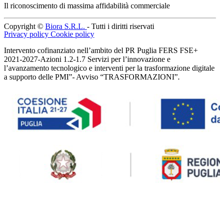
Il riconoscimento di massima affidabilità commerciale
Copyright ©
Biora S.R.L.
- Tutti i diritti riservati
Privacy policy
Cookie policy
Intervento cofinanziato nell’ambito del PR Puglia FERS FSE+
2021-2027-Azioni 1.2-1.7 Servizi per l’innovazione e
l’avanzamento tecnologico e interventi per la trasformazione digitale
a supporto delle PMI”- Avviso “TRASFORMAZIONI”.