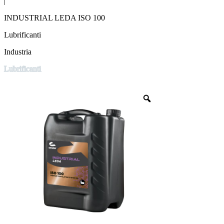
|
INDUSTRIAL LEDA ISO 100
Lubrificanti
Industria
Lubrificanti