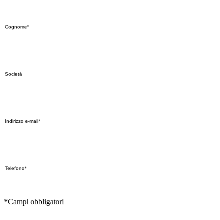
*Campi obbligatori