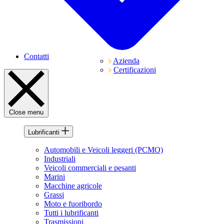
Contatti
Azienda
Certificazioni
Close menu
Lubrificanti
Automobili e Veicoli leggeri (PCMO)
Industriali
Veicoli commerciali e pesanti
Marini
Macchine agricole
Grassi
Moto e fuoribordo
Tutti i lubrificanti
Trasmissioni