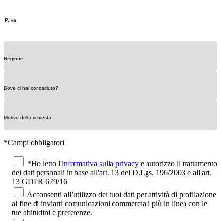
*Campi obbligatori
*Ho letto l'
informativa sulla privacy
e autorizzo il trattamento
dei dati personali in base all'art. 13 del D.Lgs. 196/2003 e all'art.
13 GDPR 679/16
Acconsenti all’utilizzo dei tuoi dati per attività di profilazione
al fine di inviarti comunicazioni commerciali più in linea con le
tue abitudini e preferenze.