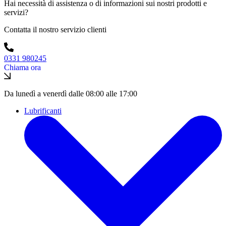
Hai necessità di assistenza o di informazioni sui nostri prodotti e
servizi?
Contatta il nostro servizio clienti
0331 980245
Chiama ora
Da lunedì a venerdì dalle 08:00 alle 17:00
Lubrificanti