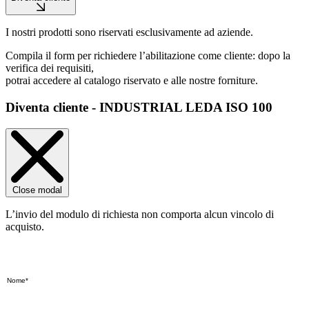
I nostri prodotti sono riservati esclusivamente ad aziende.
Compila il form per richiedere l’abilitazione come cliente: dopo la
verifica dei requisiti,
potrai accedere al catalogo riservato e alle nostre forniture.
Diventa cliente - INDUSTRIAL LEDA ISO 100
Close modal
L’invio del modulo di richiesta non comporta alcun vincolo di
acquisto.