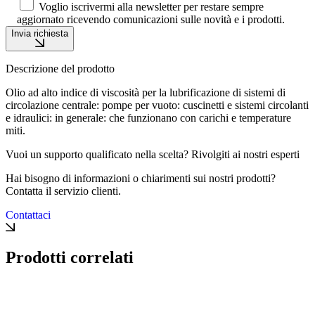
Voglio iscrivermi alla newsletter per restare sempre
aggiornato ricevendo comunicazioni sulle novità e i prodotti.
Invia richiesta
Descrizione del prodotto
Olio ad alto indice di viscosità per la lubrificazione di sistemi di
circolazione centrale: pompe per vuoto: cuscinetti e sistemi circolanti
e idraulici: in generale: che funzionano con carichi e temperature
miti.
Vuoi un supporto qualificato nella scelta? Rivolgiti ai nostri esperti
Hai bisogno di informazioni o chiarimenti sui nostri prodotti?
Contatta il servizio clienti.
Contattaci
Prodotti correlati