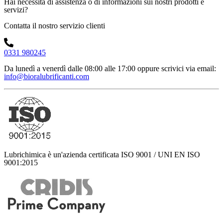
Hai necessità di assistenza o di informazioni sui nostri prodotti e
servizi?
Contatta il nostro servizio clienti
0331 980245
Da lunedì a venerdì dalle 08:00 alle 17:00
oppure scrivici via email:
info@bioralubrificanti.com
Lubrichimica è un'azienda certificata ISO 9001 / UNI EN ISO
9001:2015