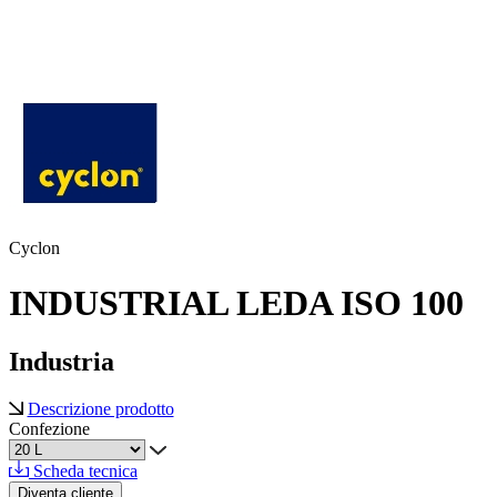
Cyclon
INDUSTRIAL LEDA ISO 100
Industria
Descrizione prodotto
Confezione
Scheda tecnica
Diventa cliente