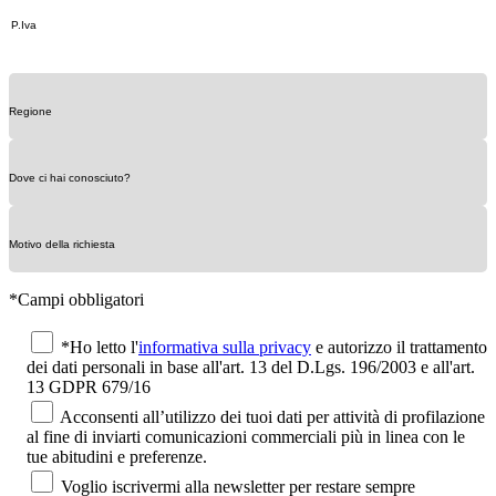
*Campi obbligatori
*Ho letto l'
informativa sulla privacy
e autorizzo il trattamento
dei dati personali in base all'art. 13 del D.Lgs. 196/2003 e all'art.
13 GDPR 679/16
Acconsenti all’utilizzo dei tuoi dati per attività di profilazione
al fine di inviarti comunicazioni commerciali più in linea con le
tue abitudini e preferenze.
Voglio iscrivermi alla newsletter per restare sempre