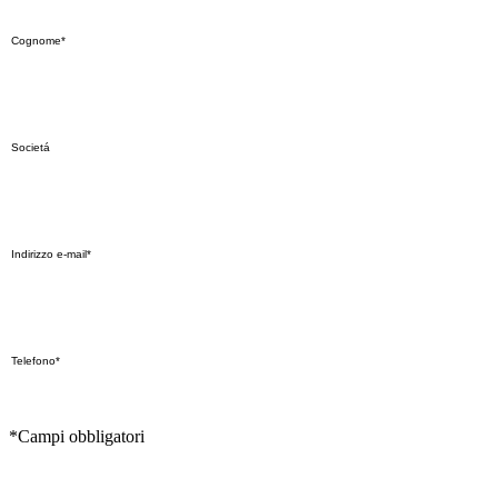
*Campi obbligatori