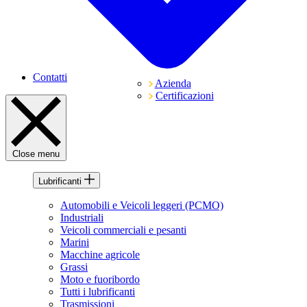
Contatti
Azienda
Certificazioni
Close menu
Lubrificanti
Automobili e Veicoli leggeri (PCMO)
Industriali
Veicoli commerciali e pesanti
Marini
Macchine agricole
Grassi
Moto e fuoribordo
Tutti i lubrificanti
Trasmissioni