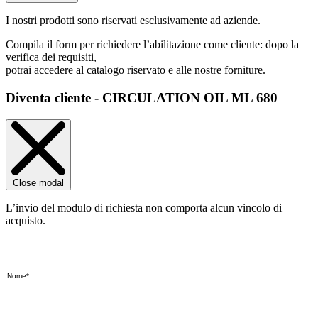
I nostri prodotti sono riservati esclusivamente ad aziende.
Compila il form per richiedere l’abilitazione come cliente: dopo la
verifica dei requisiti,
potrai accedere al catalogo riservato e alle nostre forniture.
Diventa cliente - CIRCULATION OIL ML 680
Close modal
L’invio del modulo di richiesta non comporta alcun vincolo di
acquisto.