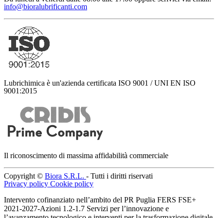
info@bioralubrificanti.com
Lubrichimica è un'azienda certificata ISO 9001 / UNI EN ISO
9001:2015
Il riconoscimento di massima affidabilità commerciale
Copyright ©
Biora S.R.L.
- Tutti i diritti riservati
Privacy policy
Cookie policy
Intervento cofinanziato nell’ambito del PR Puglia FERS FSE+
2021-2027-Azioni 1.2-1.7 Servizi per l’innovazione e
l’avanzamento tecnologico e interventi per la trasformazione digitale