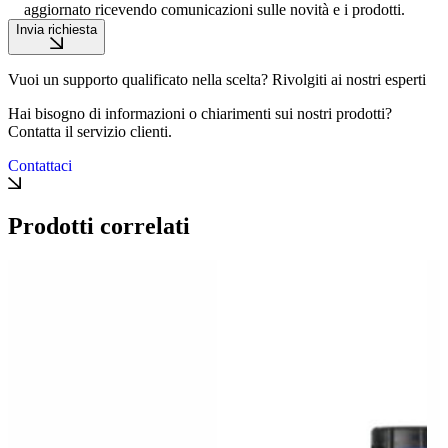
aggiornato ricevendo comunicazioni sulle novità e i prodotti.
Invia richiesta
Vuoi un supporto qualificato nella scelta? Rivolgiti ai nostri esperti
Hai bisogno di informazioni o chiarimenti sui nostri prodotti?
Contatta il servizio clienti.
Contattaci
Prodotti correlati