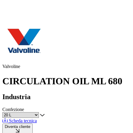
Valvoline
CIRCULATION OIL ML 680
Industria
Confezione
Scheda tecnica
Diventa cliente