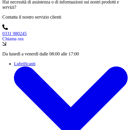
Hai necessità di assistenza o di informazioni sui nostri prodotti e
servizi?
Contatta il nostro servizio clienti
0331 980245
Chiama ora
Da lunedì a venerdì dalle 08:00 alle 17:00
Lubrificanti