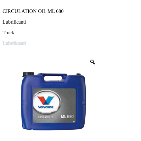
|
CIRCULATION OIL ML 680
Lubrificanti
Truck
Lubrificanti