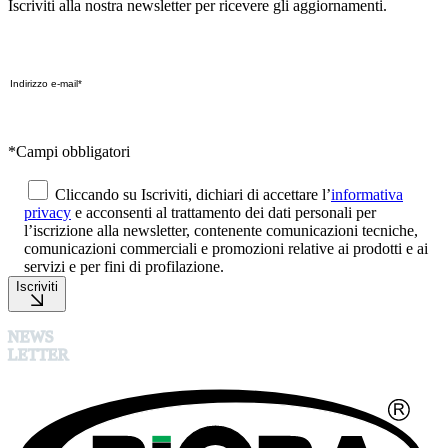
Iscriviti alla nostra newsletter per ricevere gli aggiornamenti.
*Campi obbligatori
Cliccando su Iscriviti, dichiari di accettare l’
informativa
privacy
e acconsenti al trattamento dei dati personali per
l’iscrizione alla newsletter, contenente comunicazioni tecniche,
comunicazioni commerciali e promozioni relative ai prodotti e ai
servizi e per fini di profilazione.
Iscriviti
NEWS
LETTER