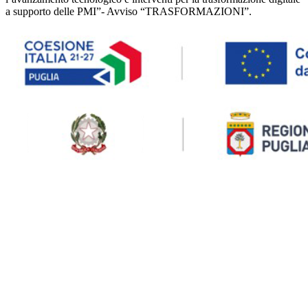
a supporto delle PMI”- Avviso “TRASFORMAZIONI”.