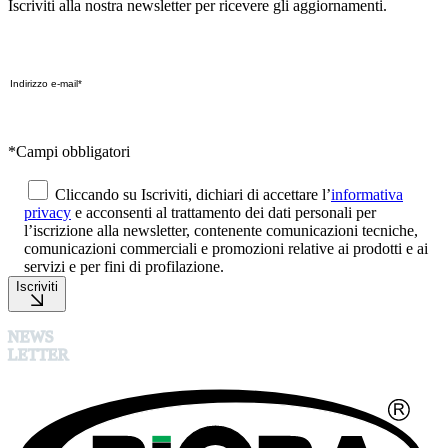
Iscriviti alla nostra newsletter per ricevere gli aggiornamenti.
*Campi obbligatori
Cliccando su Iscriviti, dichiari di accettare l’
informativa
privacy
e acconsenti al trattamento dei dati personali per
l’iscrizione alla newsletter, contenente comunicazioni tecniche,
comunicazioni commerciali e promozioni relative ai prodotti e ai
servizi e per fini di profilazione.
Iscriviti
NEWS
LETTER