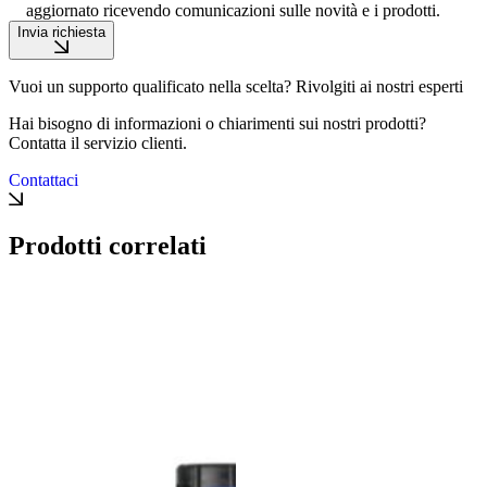
aggiornato ricevendo comunicazioni sulle novità e i prodotti.
Invia richiesta
Vuoi un supporto qualificato nella scelta? Rivolgiti ai nostri esperti
Hai bisogno di informazioni o chiarimenti sui nostri prodotti?
Contatta il servizio clienti.
Contattaci
Prodotti correlati