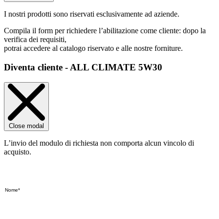
I nostri prodotti sono riservati esclusivamente ad aziende.
Compila il form per richiedere l’abilitazione come cliente: dopo la
verifica dei requisiti,
potrai accedere al catalogo riservato e alle nostre forniture.
Diventa cliente - ALL CLIMATE 5W30
Close modal
L’invio del modulo di richiesta non comporta alcun vincolo di
acquisto.