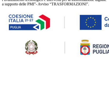
a supporto delle PMI”- Avviso “TRASFORMAZIONI”.