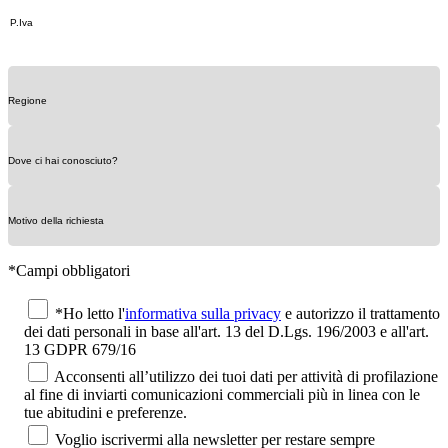
*Campi obbligatori
*Ho letto l'
informativa sulla privacy
e autorizzo il trattamento
dei dati personali in base all'art. 13 del D.Lgs. 196/2003 e all'art.
13 GDPR 679/16
Acconsenti all’utilizzo dei tuoi dati per attività di profilazione
al fine di inviarti comunicazioni commerciali più in linea con le
tue abitudini e preferenze.
Voglio iscrivermi alla newsletter per restare sempre