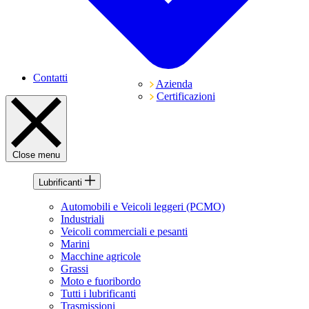
Contatti
Azienda
Certificazioni
Close menu
Lubrificanti
Automobili e Veicoli leggeri (PCMO)
Industriali
Veicoli commerciali e pesanti
Marini
Macchine agricole
Grassi
Moto e fuoribordo
Tutti i lubrificanti
Trasmissioni