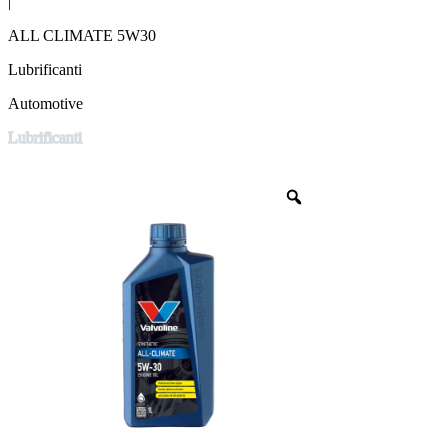
|
ALL CLIMATE 5W30
Lubrificanti
Automotive
Lubrificanti