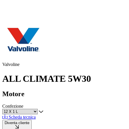
Valvoline
ALL CLIMATE 5W30
Motore
Confezione
Scheda tecnica
Diventa cliente