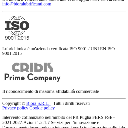
info@bioralubrificanti.com
Lubrichimica è un'azienda certificata ISO 9001 / UNI EN ISO
9001:2015
Il riconoscimento di massima affidabilità commerciale
Copyright ©
Biora S.R.L.
- Tutti i diritti riservati
Privacy policy
Cookie policy
Intervento cofinanziato nell’ambito del PR Puglia FERS FSE+
2021-2027-Azioni 1.2-1.7 Servizi per l’innovazione e
l’avanzamento tecnologico e interventi per la trasformazione digitale