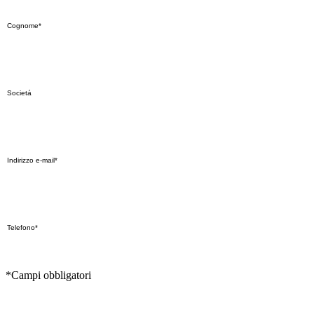
*Campi obbligatori