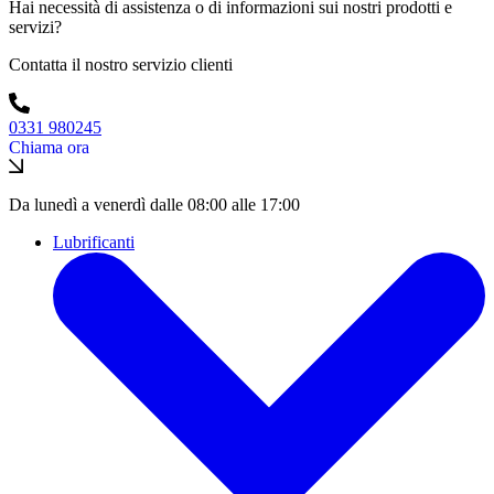
Hai necessità di assistenza o di informazioni sui nostri prodotti e
servizi?
Contatta il nostro servizio clienti
0331 980245
Chiama ora
Da lunedì a venerdì dalle 08:00 alle 17:00
Lubrificanti