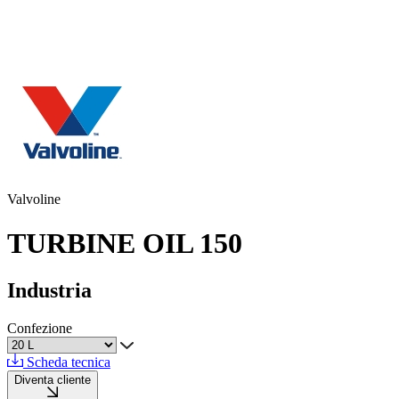
Valvoline
TURBINE OIL 150
Industria
Confezione
Scheda tecnica
Diventa cliente