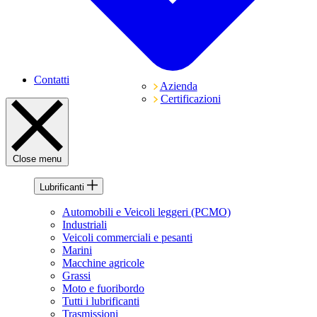
Contatti
Azienda
Certificazioni
Close menu
Lubrificanti
Automobili e Veicoli leggeri (PCMO)
Industriali
Veicoli commerciali e pesanti
Marini
Macchine agricole
Grassi
Moto e fuoribordo
Tutti i lubrificanti
Trasmissioni