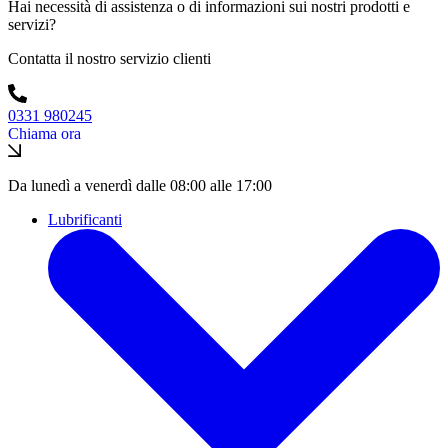
Hai necessità di assistenza o di informazioni sui nostri prodotti e
servizi?
Contatta il nostro servizio clienti
0331 980245
Chiama ora
Da lunedì a venerdì dalle 08:00 alle 17:00
Lubrificanti