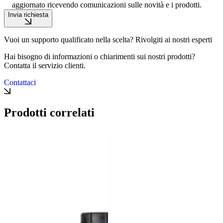
aggiornato ricevendo comunicazioni sulle novità e i prodotti.
Invia richiesta
Vuoi un supporto qualificato nella scelta? Rivolgiti ai nostri esperti
Hai bisogno di informazioni o chiarimenti sui nostri prodotti?
Contatta il servizio clienti.
Contattaci
Prodotti correlati