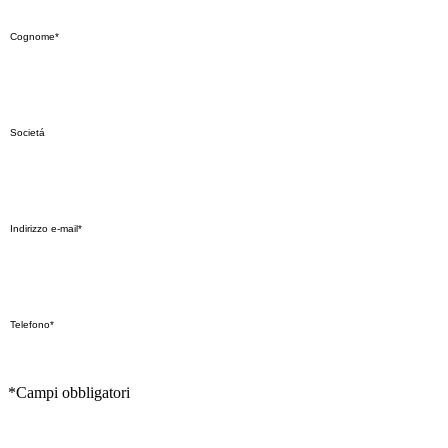
*Campi obbligatori