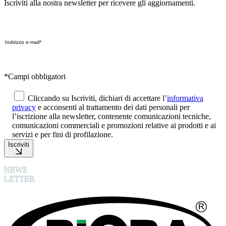
Iscriviti alla nostra newsletter per ricevere gli aggiornamenti.
*Campi obbligatori
Cliccando su Iscriviti, dichiari di accettare l’
informativa
privacy
e acconsenti al trattamento dei dati personali per
l’iscrizione alla newsletter, contenente comunicazioni tecniche,
comunicazioni commerciali e promozioni relative ai prodotti e ai
servizi e per fini di profilazione.
Iscriviti
NEWS
LETTER