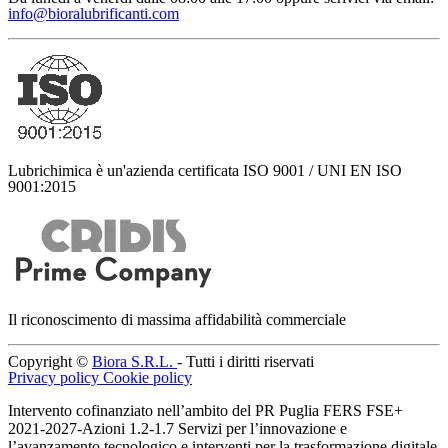
info@bioralubrificanti.com
Lubrichimica è un'azienda certificata ISO 9001 / UNI EN ISO
9001:2015
Il riconoscimento di massima affidabilità commerciale
Copyright ©
Biora S.R.L.
- Tutti i diritti riservati
Privacy policy
Cookie policy
Intervento cofinanziato nell’ambito del PR Puglia FERS FSE+
2021-2027-Azioni 1.2-1.7 Servizi per l’innovazione e
l’avanzamento tecnologico e interventi per la trasformazione digitale