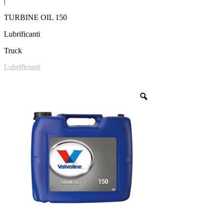
|
TURBINE OIL 150
Lubrificanti
Truck
Lubrificanti