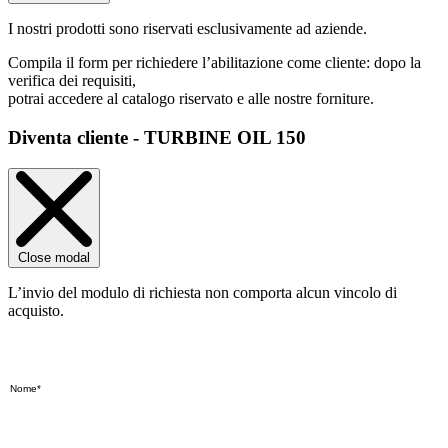
I nostri prodotti sono riservati esclusivamente ad aziende.
Compila il form per richiedere l’abilitazione come cliente: dopo la
verifica dei requisiti,
potrai accedere al catalogo riservato e alle nostre forniture.
Diventa cliente - TURBINE OIL 150
Close modal
L’invio del modulo di richiesta non comporta alcun vincolo di
acquisto.