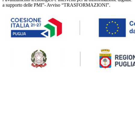
a supporto delle PMI”- Avviso “TRASFORMAZIONI”.