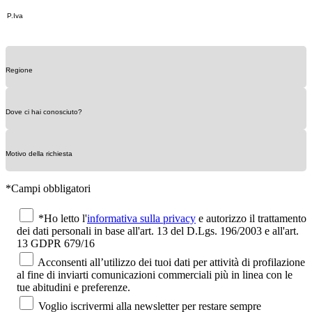
*Campi obbligatori
*Ho letto l'
informativa sulla privacy
e autorizzo il trattamento
dei dati personali in base all'art. 13 del D.Lgs. 196/2003 e all'art.
13 GDPR 679/16
Acconsenti all’utilizzo dei tuoi dati per attività di profilazione
al fine di inviarti comunicazioni commerciali più in linea con le
tue abitudini e preferenze.
Voglio iscrivermi alla newsletter per restare sempre