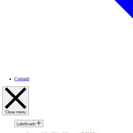
Contatti
Close menu
Lubrificanti