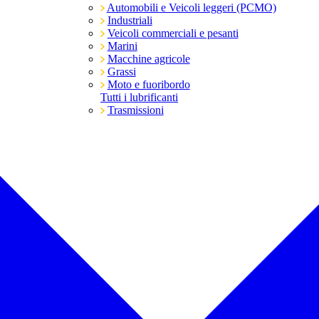
Automobili e Veicoli leggeri (PCMO)
Industriali
Veicoli commerciali e pesanti
Marini
Macchine agricole
Grassi
Moto e fuoribordo
Tutti i lubrificanti
Trasmissioni