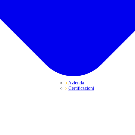
Azienda
Certificazioni