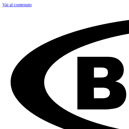
Vai al contenuto