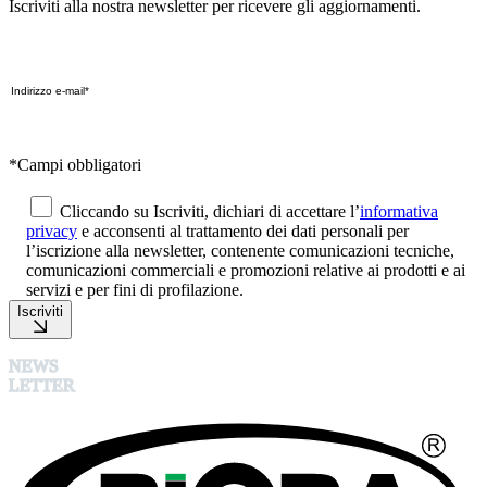
Iscriviti alla nostra newsletter per ricevere gli aggiornamenti.
*Campi obbligatori
Cliccando su Iscriviti, dichiari di accettare l’
informativa
privacy
e acconsenti al trattamento dei dati personali per
l’iscrizione alla newsletter, contenente comunicazioni tecniche,
comunicazioni commerciali e promozioni relative ai prodotti e ai
servizi e per fini di profilazione.
Iscriviti
NEWS
LETTER