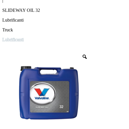
|
SLIDEWAY OIL 32
Lubrificanti
Truck
Lubrificanti