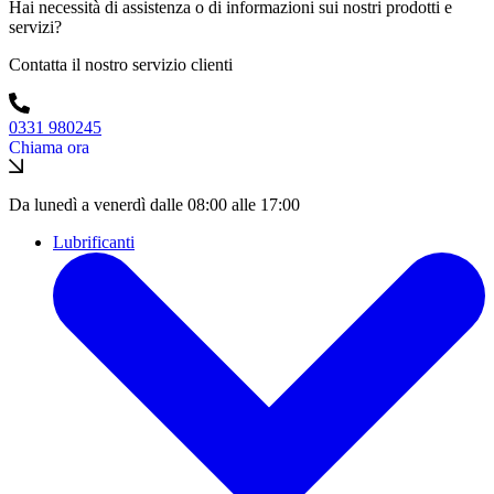
Hai necessità di assistenza o di informazioni sui nostri prodotti e
servizi?
Contatta il nostro servizio clienti
0331 980245
Chiama ora
Da lunedì a venerdì dalle 08:00 alle 17:00
Lubrificanti