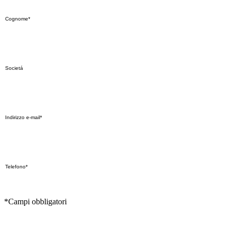
*Campi obbligatori