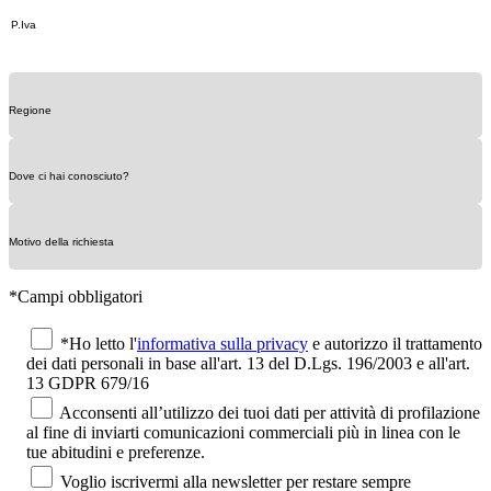
*Campi obbligatori
*Ho letto l'
informativa sulla privacy
e autorizzo il trattamento
dei dati personali in base all'art. 13 del D.Lgs. 196/2003 e all'art.
13 GDPR 679/16
Acconsenti all’utilizzo dei tuoi dati per attività di profilazione
al fine di inviarti comunicazioni commerciali più in linea con le
tue abitudini e preferenze.
Voglio iscrivermi alla newsletter per restare sempre