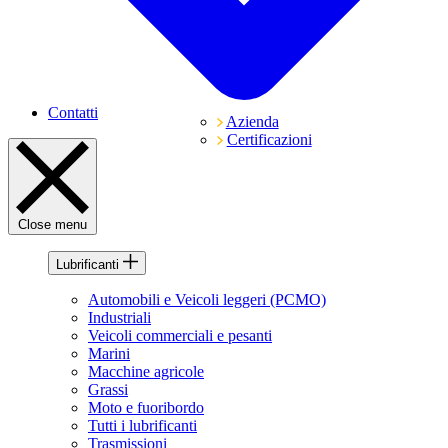
Contatti
Azienda
Certificazioni
Close menu
Lubrificanti
Automobili e Veicoli leggeri (PCMO)
Industriali
Veicoli commerciali e pesanti
Marini
Macchine agricole
Grassi
Moto e fuoribordo
Tutti i lubrificanti
Trasmissioni