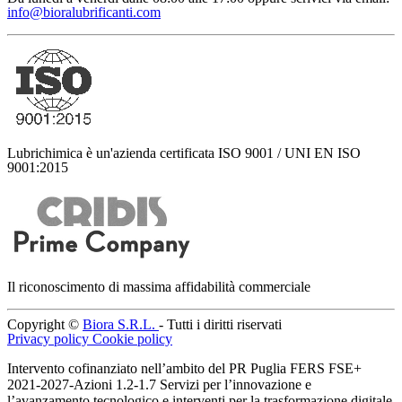
info@bioralubrificanti.com
Lubrichimica è un'azienda certificata ISO 9001 / UNI EN ISO
9001:2015
Il riconoscimento di massima affidabilità commerciale
Copyright ©
Biora S.R.L.
- Tutti i diritti riservati
Privacy policy
Cookie policy
Intervento cofinanziato nell’ambito del PR Puglia FERS FSE+
2021-2027-Azioni 1.2-1.7 Servizi per l’innovazione e
l’avanzamento tecnologico e interventi per la trasformazione digitale