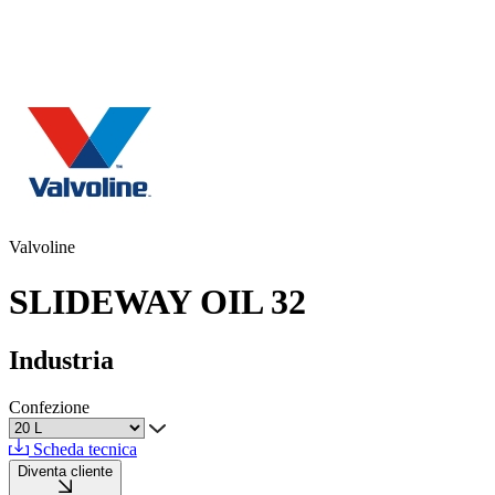
Valvoline
SLIDEWAY OIL 32
Industria
Confezione
Scheda tecnica
Diventa cliente