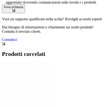
aggiornato ricevendo comunicazioni sulle novità e i prodotti.
Invia richiesta
Vuoi un supporto qualificato nella scelta? Rivolgiti ai nostri esperti
Hai bisogno di informazioni o chiarimenti sui nostri prodotti?
Contatta il servizio clienti.
Contattaci
Prodotti correlati