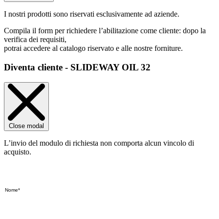
I nostri prodotti sono riservati esclusivamente ad aziende.
Compila il form per richiedere l’abilitazione come cliente: dopo la
verifica dei requisiti,
potrai accedere al catalogo riservato e alle nostre forniture.
Diventa cliente - SLIDEWAY OIL 32
Close modal
L’invio del modulo di richiesta non comporta alcun vincolo di
acquisto.