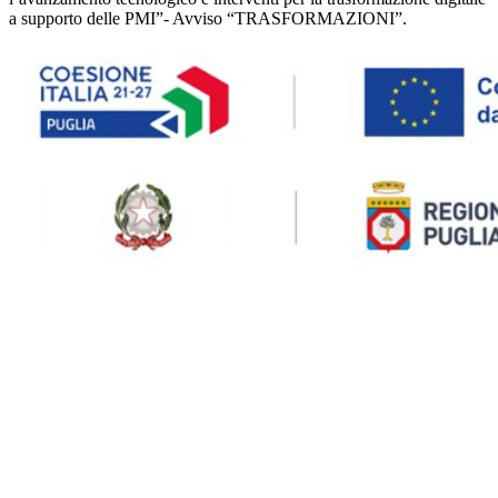
a supporto delle PMI”- Avviso “TRASFORMAZIONI”.