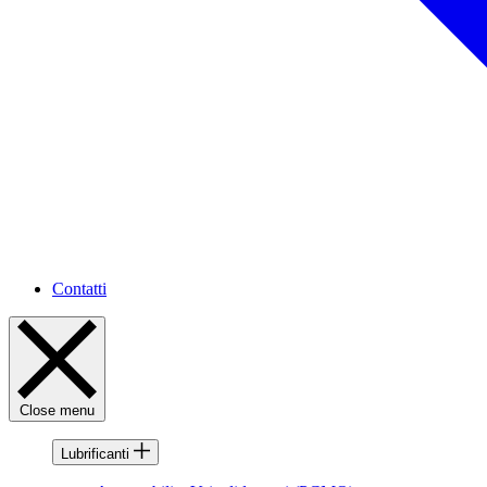
Contatti
Close menu
Lubrificanti