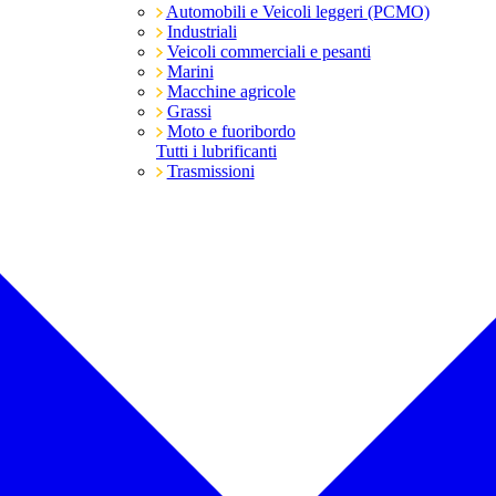
Automobili e Veicoli leggeri (PCMO)
Industriali
Veicoli commerciali e pesanti
Marini
Macchine agricole
Grassi
Moto e fuoribordo
Tutti i lubrificanti
Trasmissioni