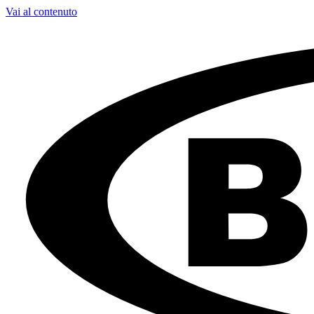
Vai al contenuto