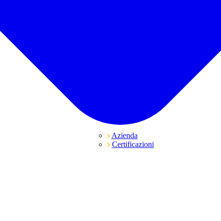
Azienda
Certificazioni