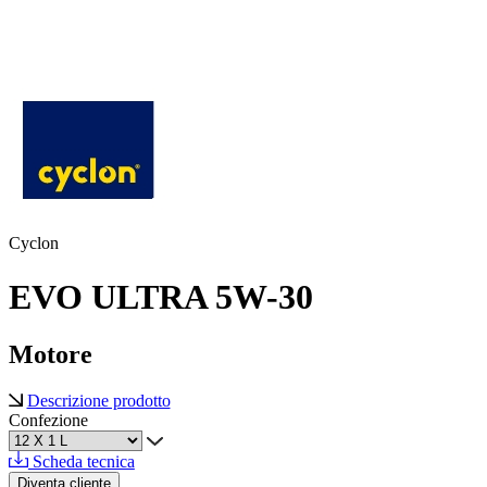
Cyclon
EVO ULTRA 5W-30
Motore
Descrizione prodotto
Confezione
Scheda tecnica
Diventa cliente