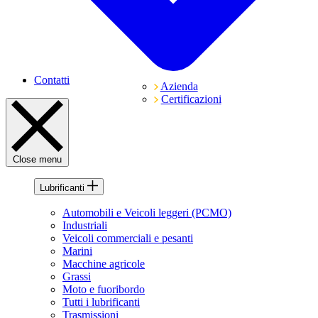
Contatti
Azienda
Certificazioni
Close menu
Lubrificanti
Automobili e Veicoli leggeri (PCMO)
Industriali
Veicoli commerciali e pesanti
Marini
Macchine agricole
Grassi
Moto e fuoribordo
Tutti i lubrificanti
Trasmissioni