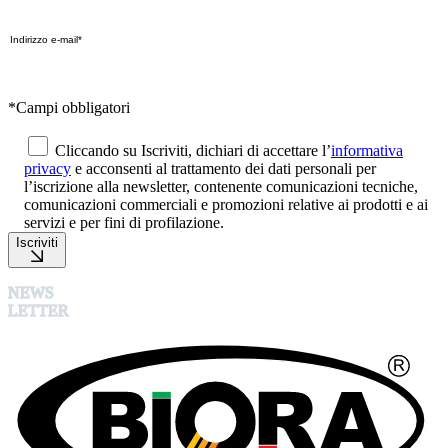
*Campi obbligatori
Cliccando su Iscriviti, dichiari di accettare l’
informativa
privacy
e acconsenti al trattamento dei dati personali per
l’iscrizione alla newsletter, contenente comunicazioni tecniche,
comunicazioni commerciali e promozioni relative ai prodotti e ai
servizi e per fini di profilazione.
Iscriviti
NEWS
LETTER