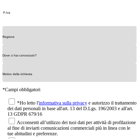
*Campi obbligatori
*Ho letto l'
informativa sulla privacy
e autorizzo il trattamento
dei dati personali in base all'art. 13 del D.Lgs. 196/2003 e all'art.
13 GDPR 679/16
Acconsenti all’utilizzo dei tuoi dati per attività di profilazione
al fine di inviarti comunicazioni commerciali più in linea con le
tue abitudini e preferenze.