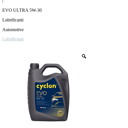
|
EVO ULTRA 5W-30
Lubrificanti
Automotive
Lubrificanti