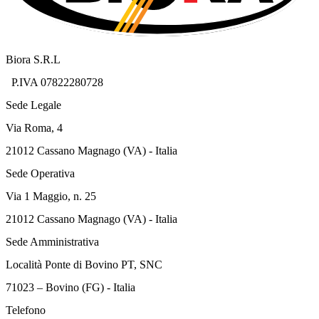
Biora S.R.L
P.IVA 07822280728
Sede Legale
Via Roma, 4
21012 Cassano Magnago (VA) - Italia
Sede Operativa
Via 1 Maggio, n. 25
21012 Cassano Magnago (VA) - Italia
Sede Amministrativa
Località Ponte di Bovino PT, SNC
71023 – Bovino (FG) - Italia
Telefono