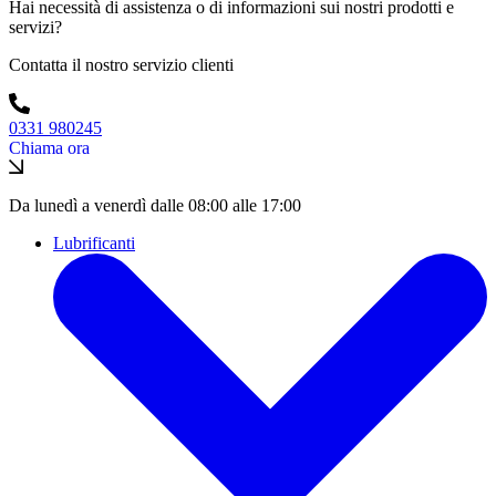
Hai necessità di assistenza o di informazioni sui nostri prodotti e
servizi?
Contatta il nostro servizio clienti
0331 980245
Chiama ora
Da lunedì a venerdì dalle 08:00 alle 17:00
Lubrificanti