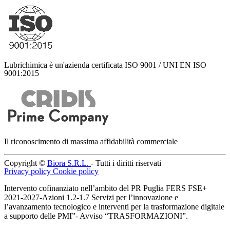
Lubrichimica è un'azienda certificata ISO 9001 / UNI EN ISO
9001:2015
Il riconoscimento di massima affidabilità commerciale
Copyright ©
Biora S.R.L.
- Tutti i diritti riservati
Privacy policy
Cookie policy
Intervento cofinanziato nell’ambito del PR Puglia FERS FSE+
2021-2027-Azioni 1.2-1.7 Servizi per l’innovazione e
l’avanzamento tecnologico e interventi per la trasformazione digitale
a supporto delle PMI”- Avviso “TRASFORMAZIONI”.