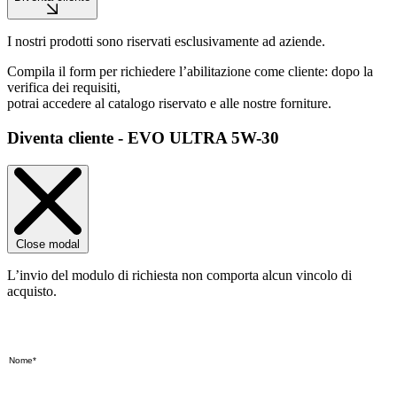
I nostri prodotti sono riservati esclusivamente ad aziende.
Compila il form per richiedere l’abilitazione come cliente: dopo la
verifica dei requisiti,
potrai accedere al catalogo riservato e alle nostre forniture.
Diventa cliente - EVO ULTRA 5W-30
Close modal
L’invio del modulo di richiesta non comporta alcun vincolo di
acquisto.