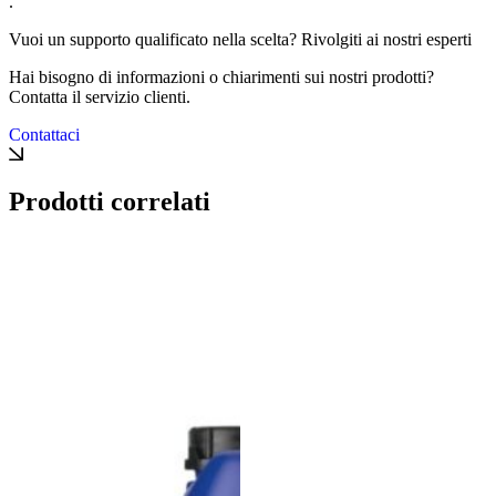
.
Vuoi un supporto qualificato nella scelta? Rivolgiti ai nostri esperti
Hai bisogno di informazioni o chiarimenti sui nostri prodotti?
Contatta il servizio clienti.
Contattaci
Prodotti correlati