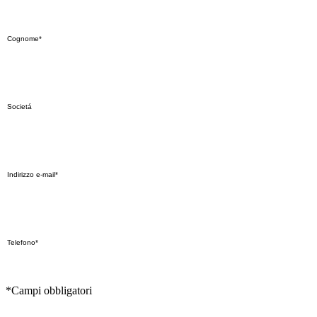
*Campi obbligatori