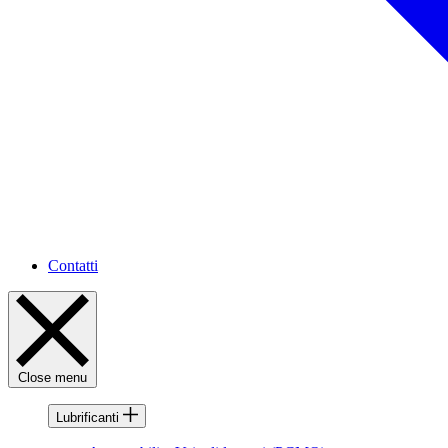
Contatti
Close menu
Lubrificanti