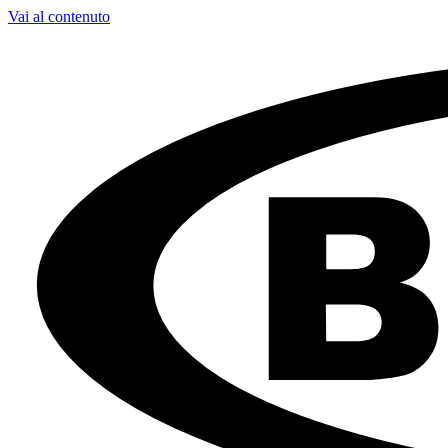
Vai al contenuto