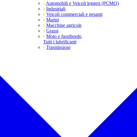
Automobili e Veicoli leggeri (PCMO)
Industriali
Veicoli commerciali e pesanti
Marini
Macchine agricole
Grassi
Moto e fuoribordo
Tutti i lubrificanti
Trasmissioni