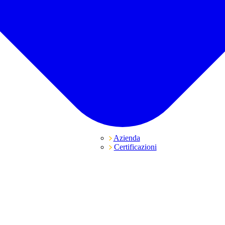
Azienda
Certificazioni