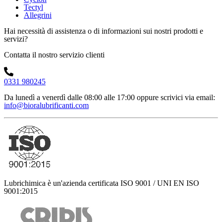
Tectyl
Allegrini
Hai necessità di assistenza o di informazioni sui nostri prodotti e
servizi?
Contatta il nostro servizio clienti
0331 980245
Da lunedì a venerdì dalle 08:00 alle 17:00
oppure scrivici via email:
info@bioralubrificanti.com
Lubrichimica è un'azienda certificata ISO 9001 / UNI EN ISO
9001:2015