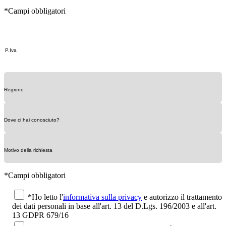
*Campi obbligatori
*Campi obbligatori
*Ho letto l'
informativa sulla privacy
e autorizzo il trattamento
dei dati personali in base all'art. 13 del D.Lgs. 196/2003 e all'art.
13 GDPR 679/16