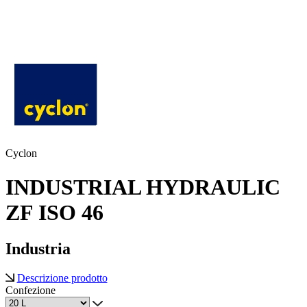
Cyclon
INDUSTRIAL HYDRAULIC
ZF ISO 46
Industria
Descrizione prodotto
Confezione