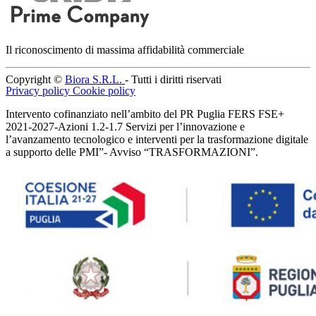
Il riconoscimento di massima affidabilità commerciale
Copyright ©
Biora S.R.L.
- Tutti i diritti riservati
Privacy policy
Cookie policy
Intervento cofinanziato nell’ambito del PR Puglia FERS FSE+
2021-2027-Azioni 1.2-1.7 Servizi per l’innovazione e
l’avanzamento tecnologico e interventi per la trasformazione digitale
a supporto delle PMI”- Avviso “TRASFORMAZIONI”.