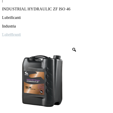
|
INDUSTRIAL HYDRAULIC ZF ISO 46
Lubrificanti
Industria
Lubrificanti