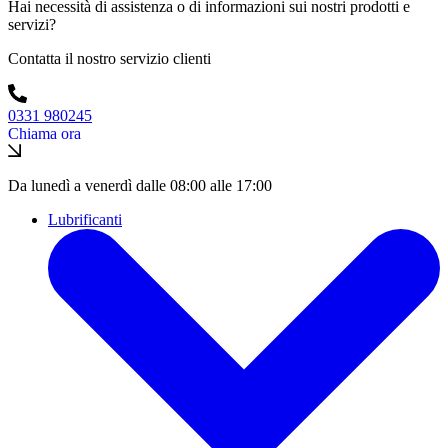
Hai necessità di assistenza o di informazioni sui nostri prodotti e
servizi?
Contatta il nostro servizio clienti
0331 980245
Chiama ora
Da lunedì a venerdì dalle 08:00 alle 17:00
Lubrificanti