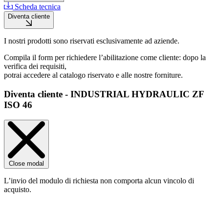
Scheda tecnica
Diventa cliente
I nostri prodotti sono riservati esclusivamente ad aziende.
Compila il form per richiedere l’abilitazione come cliente: dopo la
verifica dei requisiti,
potrai accedere al catalogo riservato e alle nostre forniture.
Diventa cliente - INDUSTRIAL HYDRAULIC ZF
ISO 46
Close modal
L’invio del modulo di richiesta non comporta alcun vincolo di
acquisto.