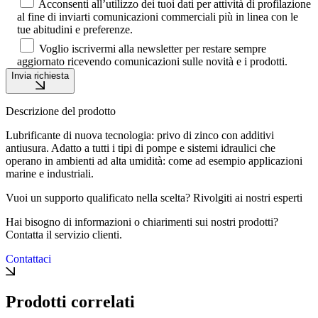
Acconsenti all’utilizzo dei tuoi dati per attività di profilazione
al fine di inviarti comunicazioni commerciali più in linea con le
tue abitudini e preferenze.
Voglio iscrivermi alla newsletter per restare sempre
aggiornato ricevendo comunicazioni sulle novità e i prodotti.
Invia richiesta
Descrizione del prodotto
Lubrificante di nuova tecnologia: privo di zinco con additivi
antiusura. Adatto a tutti i tipi di pompe e sistemi idraulici che
operano in ambienti ad alta umidità: come ad esempio applicazioni
marine e industriali.
Vuoi un supporto qualificato nella scelta? Rivolgiti ai nostri esperti
Hai bisogno di informazioni o chiarimenti sui nostri prodotti?
Contatta il servizio clienti.
Contattaci
Prodotti correlati