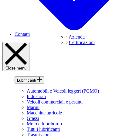
Contatti
Azienda
Certificazioni
Close menu
Lubrificanti
Automobili e Veicoli leggeri (PCMO)
Industriali
Veicoli commerciali e pesanti
Marini
Macchine agricole
Grassi
Moto e fuoribordo
Tutti i lubrificanti
Trasmissioni