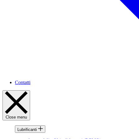
Contatti
Close menu
Lubrificanti