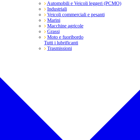
Automobili e Veicoli leggeri (PCMO)
Industriali
Veicoli commerciali e pesanti
Marini
Macchine agricole
Grassi
Moto e fuoribordo
Tutti i lubrificanti
Trasmissioni