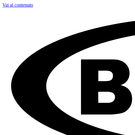
Vai al contenuto