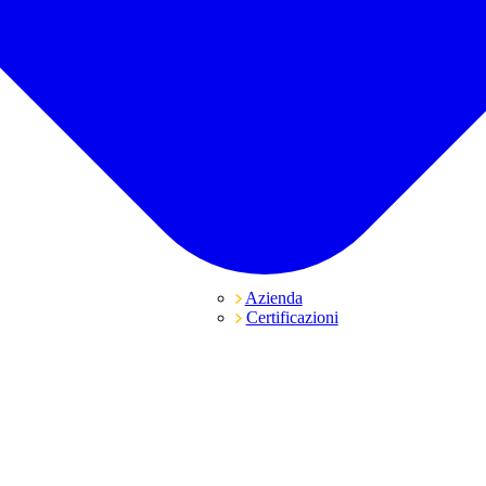
Azienda
Certificazioni