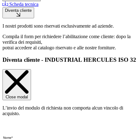
Scheda tecnica
Diventa cliente
I nostri prodotti sono riservati esclusivamente ad aziende.
Compila il form per richiedere l’abilitazione come cliente: dopo la
verifica dei requisiti,
potrai accedere al catalogo riservato e alle nostre forniture.
Diventa cliente - INDUSTRIAL HERCULES ISO 32
Close modal
L’invio del modulo di richiesta non comporta alcun vincolo di
acquisto.