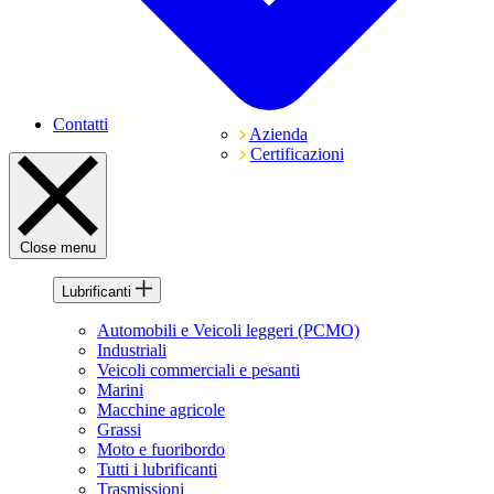
Contatti
Azienda
Certificazioni
Close menu
Lubrificanti
Automobili e Veicoli leggeri (PCMO)
Industriali
Veicoli commerciali e pesanti
Marini
Macchine agricole
Grassi
Moto e fuoribordo
Tutti i lubrificanti
Trasmissioni