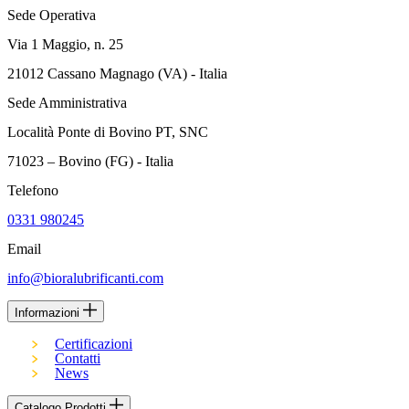
Sede Operativa
Via 1 Maggio, n. 25
21012 Cassano Magnago (VA) - Italia
Sede Amministrativa
Località Ponte di Bovino PT, SNC
71023 – Bovino (FG) - Italia
Telefono
0331 980245
Email
info@bioralubrificanti.com
Informazioni
Certificazioni
Contatti
News
Catalogo Prodotti