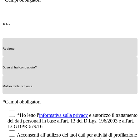
*Campi obbligatori
*Ho letto l'
informativa sulla privacy
e autorizzo il trattamento
dei dati personali in base all'art. 13 del D.Lgs. 196/2003 e all'art.
13 GDPR 679/16
Acconsenti all’utilizzo dei tuoi dati per attività di profilazione