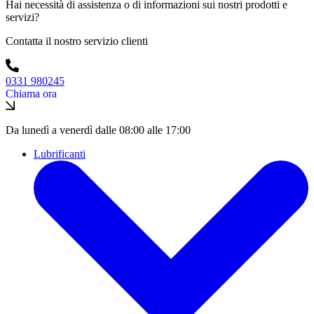
Hai necessità di assistenza o di informazioni sui nostri prodotti e
servizi?
Contatta il nostro servizio clienti
0331 980245
Chiama ora
Da lunedì a venerdì dalle 08:00 alle 17:00
Lubrificanti