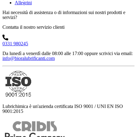
Allegrini
Hai necessità di assistenza o di informazioni sui nostri prodotti e
servizi?
Contatta il nostro servizio clienti
0331 980245
Da lunedì a venerdì dalle 08:00 alle 17:00
oppure scrivici via email:
info@bioralubrificanti.com
Lubrichimica è un'azienda certificata ISO 9001 / UNI EN ISO
9001:2015