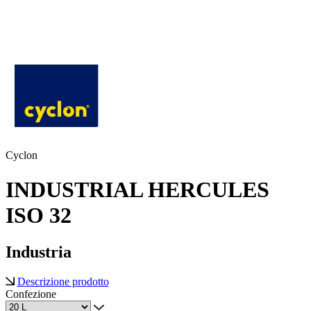
Cyclon
INDUSTRIAL HERCULES
ISO 32
Industria
Descrizione prodotto
Confezione