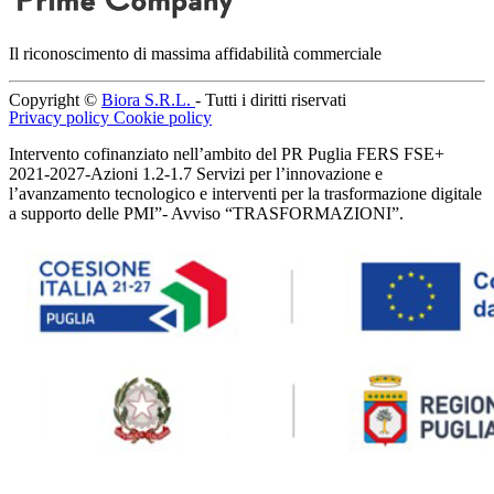
Il riconoscimento di massima affidabilità commerciale
Copyright ©
Biora S.R.L.
- Tutti i diritti riservati
Privacy policy
Cookie policy
Intervento cofinanziato nell’ambito del PR Puglia FERS FSE+
2021-2027-Azioni 1.2-1.7 Servizi per l’innovazione e
l’avanzamento tecnologico e interventi per la trasformazione digitale
a supporto delle PMI”- Avviso “TRASFORMAZIONI”.