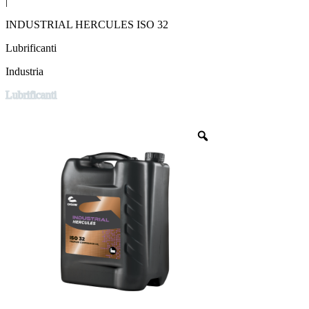
|
INDUSTRIAL HERCULES ISO 32
Lubrificanti
Industria
Lubrificanti