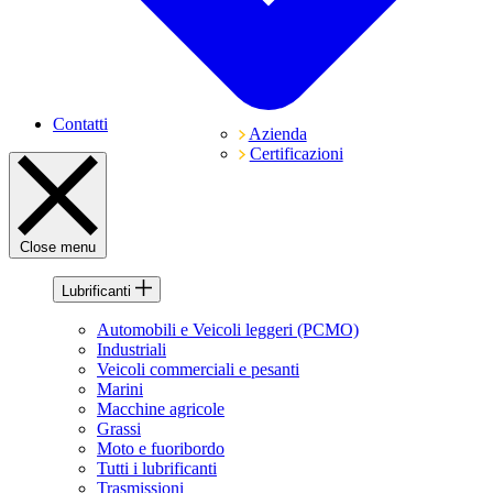
Contatti
Azienda
Certificazioni
Close menu
Lubrificanti
Automobili e Veicoli leggeri (PCMO)
Industriali
Veicoli commerciali e pesanti
Marini
Macchine agricole
Grassi
Moto e fuoribordo
Tutti i lubrificanti
Trasmissioni