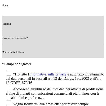
*Campi obbligatori
*Ho letto l'
informativa sulla privacy
e autorizzo il trattamento
dei dati personali in base all'art. 13 del D.Lgs. 196/2003 e all'art.
13 GDPR 679/16
Acconsenti all’utilizzo dei tuoi dati per attività di profilazione
al fine di inviarti comunicazioni commerciali più in linea con le
tue abitudini e preferenze.
Voglio iscrivermi alla newsletter per restare sempre