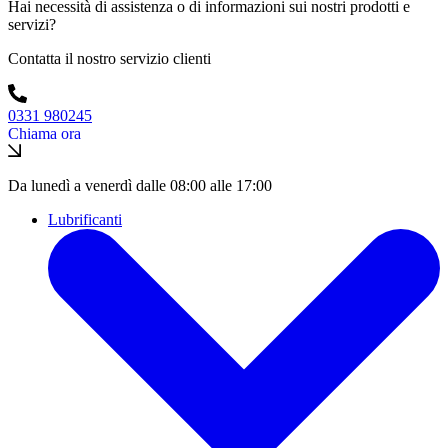
Hai necessità di assistenza o di informazioni sui nostri prodotti e
servizi?
Contatta il nostro servizio clienti
0331 980245
Chiama ora
Da lunedì a venerdì dalle 08:00 alle 17:00
Lubrificanti