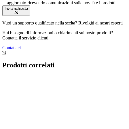
aggiornato ricevendo comunicazioni sulle novità e i prodotti.
Invia richiesta
Vuoi un supporto qualificato nella scelta? Rivolgiti ai nostri esperti
Hai bisogno di informazioni o chiarimenti sui nostri prodotti?
Contatta il servizio clienti.
Contattaci
Prodotti correlati