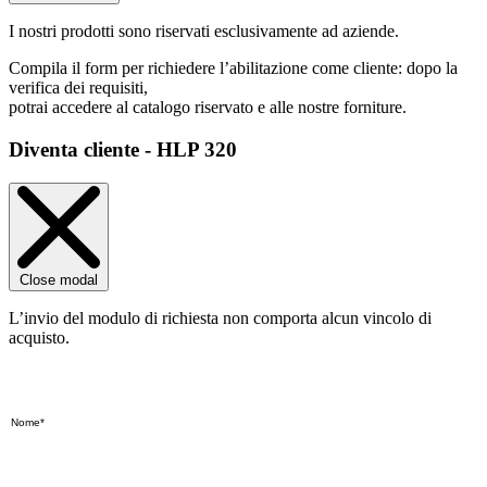
I nostri prodotti sono riservati esclusivamente ad aziende.
Compila il form per richiedere l’abilitazione come cliente: dopo la
verifica dei requisiti,
potrai accedere al catalogo riservato e alle nostre forniture.
Diventa cliente - HLP 320
Close modal
L’invio del modulo di richiesta non comporta alcun vincolo di
acquisto.