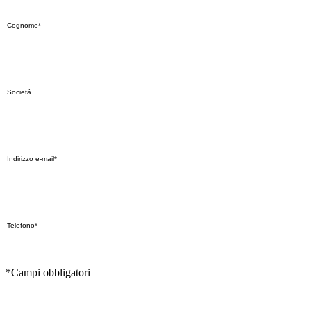
*Campi obbligatori