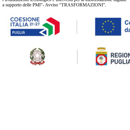
a supporto delle PMI”- Avviso “TRASFORMAZIONI”.