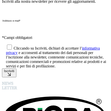
Iscriviti alla nostra newsletter per ricevere gli aggiornamenti.
*Campi obbligatori
Cliccando su Iscriviti, dichiari di accettare l’
informativa
privacy
e acconsenti al trattamento dei dati personali per
l’iscrizione alla newsletter, contenente comunicazioni tecniche,
comunicazioni commerciali e promozioni relative ai prodotti e ai
servizi e per fini di profilazione.
Iscriviti
NEWS
LETTER