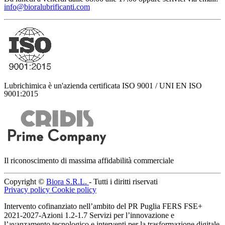
info@bioralubrificanti.com
Lubrichimica è un'azienda certificata ISO 9001 / UNI EN ISO
9001:2015
Il riconoscimento di massima affidabilità commerciale
Copyright ©
Biora S.R.L.
- Tutti i diritti riservati
Privacy policy
Cookie policy
Intervento cofinanziato nell’ambito del PR Puglia FERS FSE+
2021-2027-Azioni 1.2-1.7 Servizi per l’innovazione e
l’avanzamento tecnologico e interventi per la trasformazione digitale