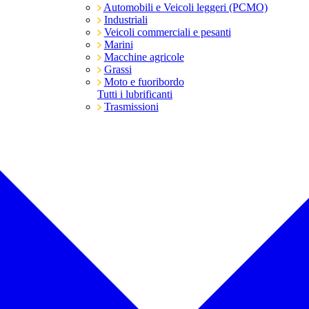
Automobili e Veicoli leggeri (PCMO)
Industriali
Veicoli commerciali e pesanti
Marini
Macchine agricole
Grassi
Moto e fuoribordo
Tutti i lubrificanti
Trasmissioni