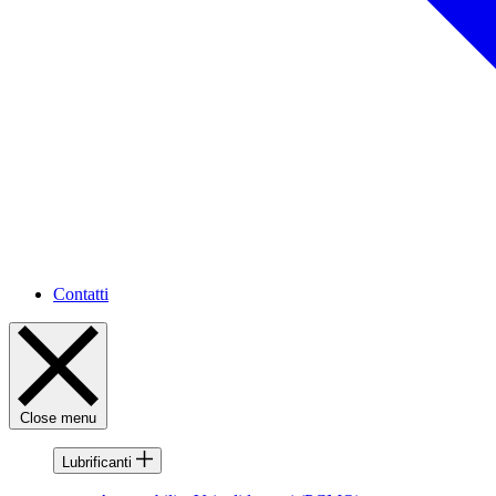
Contatti
Close menu
Lubrificanti