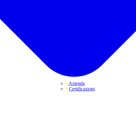
Azienda
Certificazioni