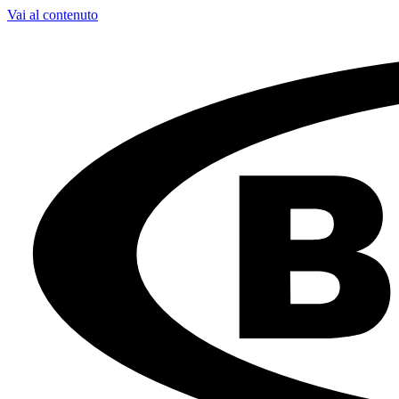
Vai al contenuto