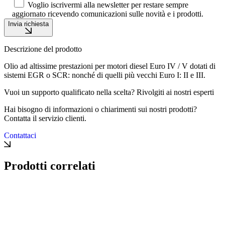
Voglio iscrivermi alla newsletter per restare sempre
aggiornato ricevendo comunicazioni sulle novità e i prodotti.
Invia richiesta
Descrizione del prodotto
Olio ad altissime prestazioni per motori diesel Euro IV / V dotati di
sistemi EGR o SCR: nonché di quelli più vecchi Euro I: II e III.
Vuoi un supporto qualificato nella scelta? Rivolgiti ai nostri esperti
Hai bisogno di informazioni o chiarimenti sui nostri prodotti?
Contatta il servizio clienti.
Contattaci
Prodotti correlati