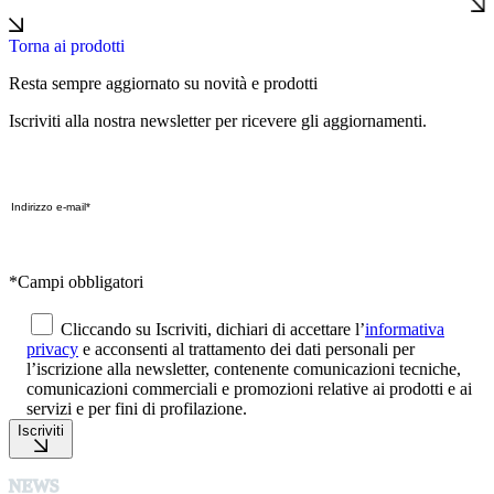
Torna ai prodotti
Resta sempre aggiornato su novità e prodotti
Iscriviti alla nostra newsletter per ricevere gli aggiornamenti.
*Campi obbligatori
Cliccando su Iscriviti, dichiari di accettare l’
informativa
privacy
e acconsenti al trattamento dei dati personali per
l’iscrizione alla newsletter, contenente comunicazioni tecniche,
comunicazioni commerciali e promozioni relative ai prodotti e ai
servizi e per fini di profilazione.
Iscriviti
NEWS