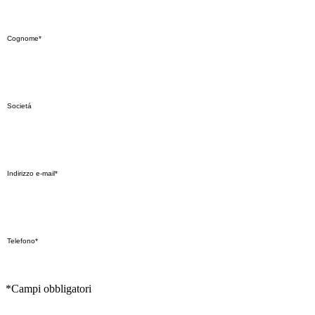
*Campi obbligatori