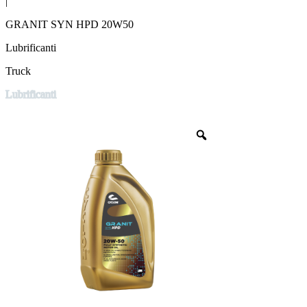
|
GRANIT SYN HPD 20W50
Lubrificanti
Truck
Lubrificanti