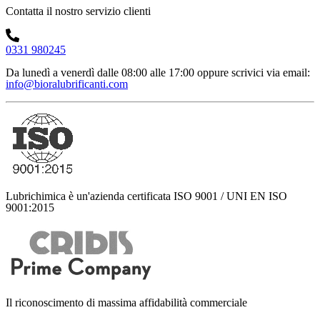
Contatta il nostro servizio clienti
0331 980245
Da lunedì a venerdì dalle 08:00 alle 17:00
oppure scrivici via email:
info@bioralubrificanti.com
Lubrichimica è un'azienda certificata ISO 9001 / UNI EN ISO
9001:2015
Il riconoscimento di massima affidabilità commerciale