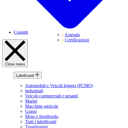
Contatti
Azienda
Certificazioni
Close menu
Lubrificanti
Automobili e Veicoli leggeri (PCMO)
Industriali
Veicoli commerciali e pesanti
Marini
Macchine agricole
Grassi
Moto e fuoribordo
Tutti i lubrificanti
Trasmissioni