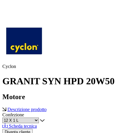
Cyclon
GRANIT SYN HPD 20W50
Motore
Descrizione prodotto
Confezione
Scheda tecnica
Diventa cliente