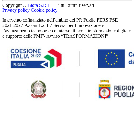
Copyright ©
Biora S.R.L.
- Tutti i diritti riservati
Privacy policy
Cookie policy
Intervento cofinanziato nell’ambito del PR Puglia FERS FSE+
2021-2027-Azioni 1.2-1.7 Servizi per l’innovazione e
l’avanzamento tecnologico e interventi per la trasformazione digitale
a supporto delle PMI”- Avviso “TRASFORMAZIONI”.