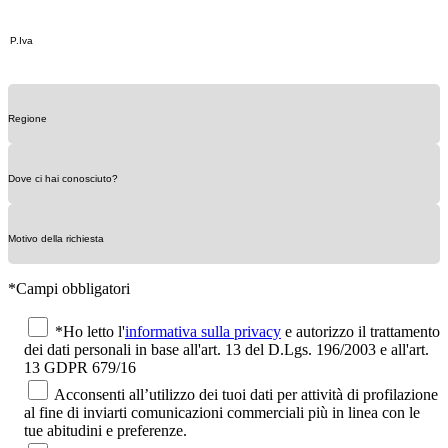
*Campi obbligatori
*Ho letto l'
informativa sulla privacy
e autorizzo il trattamento
dei dati personali in base all'art. 13 del D.Lgs. 196/2003 e all'art.
13 GDPR 679/16
Acconsenti all’utilizzo dei tuoi dati per attività di profilazione
al fine di inviarti comunicazioni commerciali più in linea con le
tue abitudini e preferenze.