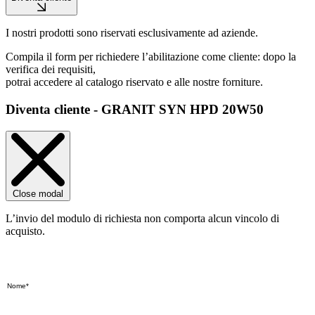
I nostri prodotti sono riservati esclusivamente ad aziende.
Compila il form per richiedere l’abilitazione come cliente: dopo la
verifica dei requisiti,
potrai accedere al catalogo riservato e alle nostre forniture.
Diventa cliente - GRANIT SYN HPD 20W50
Close modal
L’invio del modulo di richiesta non comporta alcun vincolo di
acquisto.