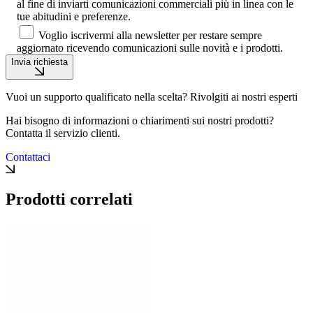
al fine di inviarti comunicazioni commerciali più in linea con le
tue abitudini e preferenze.
Voglio iscrivermi alla newsletter per restare sempre
aggiornato ricevendo comunicazioni sulle novità e i prodotti.
Invia richiesta
Vuoi un supporto qualificato nella scelta? Rivolgiti ai nostri esperti
Hai bisogno di informazioni o chiarimenti sui nostri prodotti?
Contatta il servizio clienti.
Contattaci
Prodotti correlati