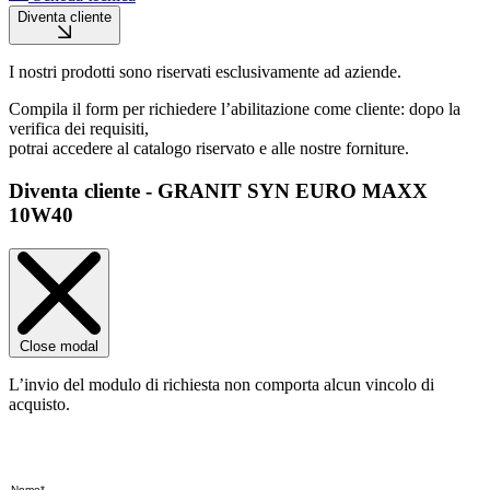
Diventa cliente
I nostri prodotti sono riservati esclusivamente ad aziende.
Compila il form per richiedere l’abilitazione come cliente: dopo la
verifica dei requisiti,
potrai accedere al catalogo riservato e alle nostre forniture.
Diventa cliente - GRANIT SYN EURO MAXX
10W40
Close modal
L’invio del modulo di richiesta non comporta alcun vincolo di
acquisto.