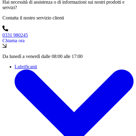
Hai necessità di assistenza o di informazioni sui nostri prodotti e
servizi?
Contatta il nostro servizio clienti
0331 980245
Chiama ora
Da lunedì a venerdì dalle 08:00 alle 17:00
Lubrificanti