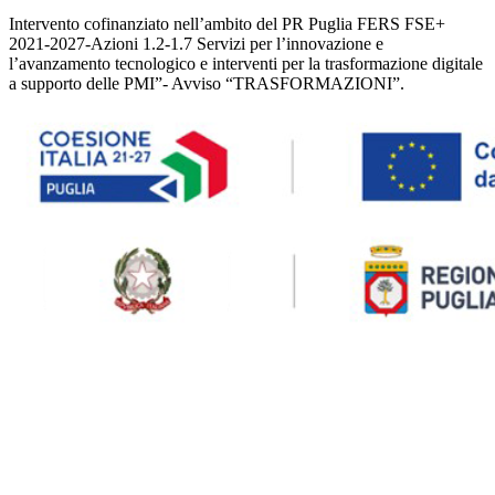
Intervento cofinanziato nell’ambito del PR Puglia FERS FSE+
2021-2027-Azioni 1.2-1.7 Servizi per l’innovazione e
l’avanzamento tecnologico e interventi per la trasformazione digitale
a supporto delle PMI”- Avviso “TRASFORMAZIONI”.