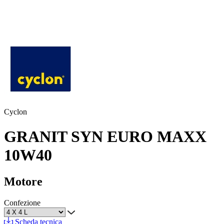
Cyclon
GRANIT SYN EURO MAXX
10W40
Motore
Confezione
Scheda tecnica