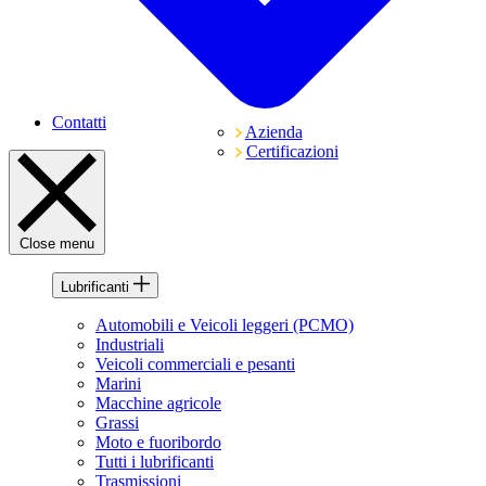
Contatti
Azienda
Certificazioni
Close menu
Lubrificanti
Automobili e Veicoli leggeri (PCMO)
Industriali
Veicoli commerciali e pesanti
Marini
Macchine agricole
Grassi
Moto e fuoribordo
Tutti i lubrificanti
Trasmissioni