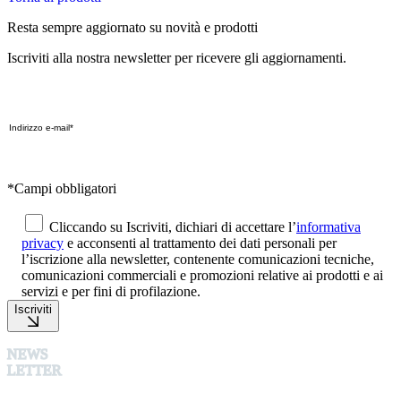
Resta sempre aggiornato su novità e prodotti
Iscriviti alla nostra newsletter per ricevere gli aggiornamenti.
*Campi obbligatori
Cliccando su Iscriviti, dichiari di accettare l’
informativa
privacy
e acconsenti al trattamento dei dati personali per
l’iscrizione alla newsletter, contenente comunicazioni tecniche,
comunicazioni commerciali e promozioni relative ai prodotti e ai
servizi e per fini di profilazione.
Iscriviti
NEWS
LETTER