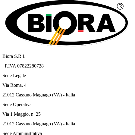
Biora S.R.L
P.IVA 07822280728
Sede Legale
Via Roma, 4
21012 Cassano Magnago (VA) - Italia
Sede Operativa
Via 1 Maggio, n. 25
21012 Cassano Magnago (VA) - Italia
Sede Amministrativa