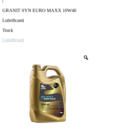
|
GRANIT SYN EURO MAXX 10W40
Lubrificanti
Truck
Lubrificanti