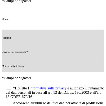
*Campi obbligatori
*Campi obbligatori
*Ho letto l'
informativa sulla privacy
e autorizzo il trattamento
dei dati personali in base all'art. 13 del D.Lgs. 196/2003 e all'art.
13 GDPR 679/16
Acconsenti all’utilizzo dei tuoi dati per attività di profilazione