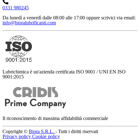
0331 980245
Da lunedì a venerdì dalle 08:00 alle 17:00
oppure scrivici via email:
info@bioralubrificanti.com
Lubrichimica è un'azienda certificata ISO 9001 / UNI EN ISO
9001:2015
Il riconoscimento di massima affidabilità commerciale
Copyright ©
Biora S.R.L.
- Tutti i diritti riservati
Privacy policy
Cookie policy