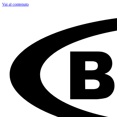
Vai al contenuto