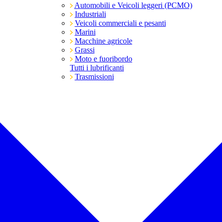
Automobili e Veicoli leggeri (PCMO)
Industriali
Veicoli commerciali e pesanti
Marini
Macchine agricole
Grassi
Moto e fuoribordo
Tutti i lubrificanti
Trasmissioni