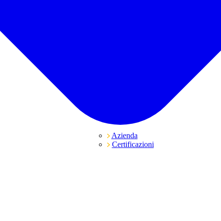
Azienda
Certificazioni