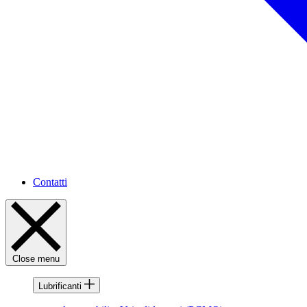
Contatti
Close menu
Lubrificanti