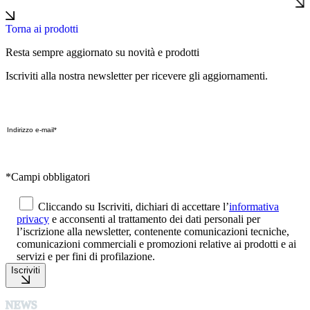
Torna ai prodotti
Resta sempre aggiornato su novità e prodotti
Iscriviti alla nostra newsletter per ricevere gli aggiornamenti.
*Campi obbligatori
Cliccando su Iscriviti, dichiari di accettare l’
informativa
privacy
e acconsenti al trattamento dei dati personali per
l’iscrizione alla newsletter, contenente comunicazioni tecniche,
comunicazioni commerciali e promozioni relative ai prodotti e ai
servizi e per fini di profilazione.
Iscriviti
NEWS