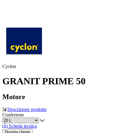
Cyclon
GRANIT PRIME 50
Motore
Descrizione prodotto
Confezione
Scheda tecnica
Diventa cliente