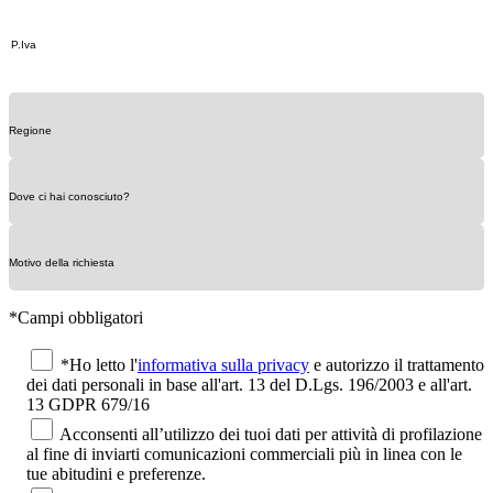
*Campi obbligatori
*Ho letto l'
informativa sulla privacy
e autorizzo il trattamento
dei dati personali in base all'art. 13 del D.Lgs. 196/2003 e all'art.
13 GDPR 679/16
Acconsenti all’utilizzo dei tuoi dati per attività di profilazione
al fine di inviarti comunicazioni commerciali più in linea con le
tue abitudini e preferenze.