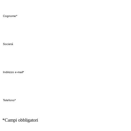
*Campi obbligatori