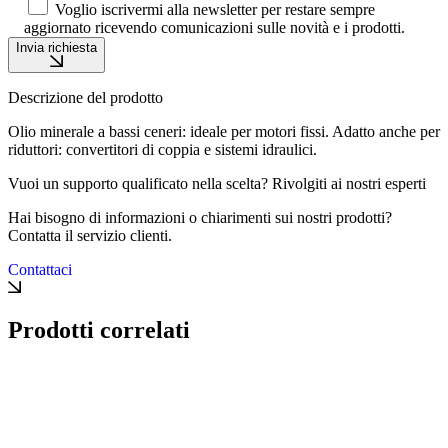
Voglio iscrivermi alla newsletter per restare sempre
aggiornato ricevendo comunicazioni sulle novità e i prodotti.
Invia richiesta
Descrizione del prodotto
Olio minerale a bassi ceneri: ideale per motori fissi. Adatto anche per
riduttori: convertitori di coppia e sistemi idraulici.
Vuoi un supporto qualificato nella scelta? Rivolgiti ai nostri esperti
Hai bisogno di informazioni o chiarimenti sui nostri prodotti?
Contatta il servizio clienti.
Contattaci
Prodotti correlati