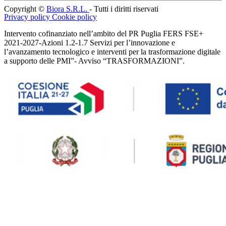
Copyright ©
Biora S.R.L.
- Tutti i diritti riservati
Privacy policy
Cookie policy
Intervento cofinanziato nell’ambito del PR Puglia FERS FSE+
2021-2027-Azioni 1.2-1.7 Servizi per l’innovazione e
l’avanzamento tecnologico e interventi per la trasformazione digitale
a supporto delle PMI”- Avviso “TRASFORMAZIONI”.