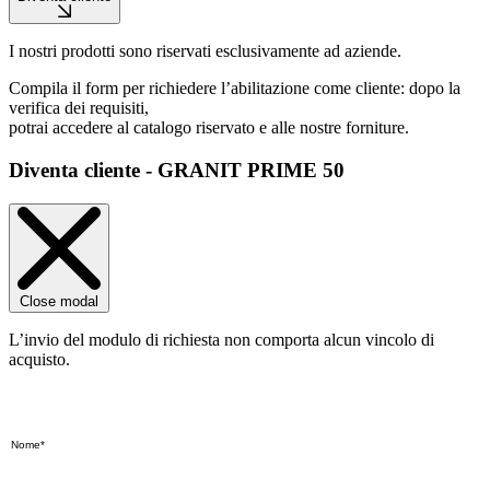
I nostri prodotti sono riservati esclusivamente ad aziende.
Compila il form per richiedere l’abilitazione come cliente: dopo la
verifica dei requisiti,
potrai accedere al catalogo riservato e alle nostre forniture.
Diventa cliente - GRANIT PRIME 50
Close modal
L’invio del modulo di richiesta non comporta alcun vincolo di
acquisto.