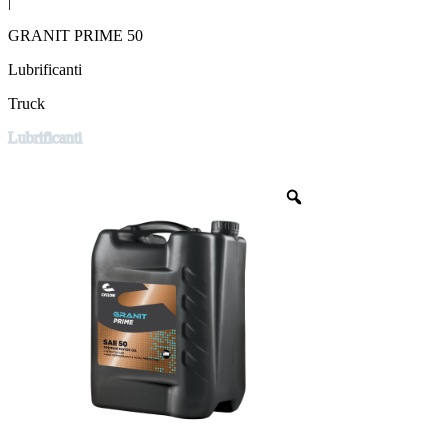
|
GRANIT PRIME 50
Lubrificanti
Truck
Lubrificanti