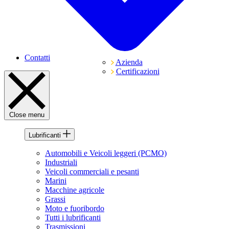
Contatti
Azienda
Certificazioni
Close menu
Lubrificanti
Automobili e Veicoli leggeri (PCMO)
Industriali
Veicoli commerciali e pesanti
Marini
Macchine agricole
Grassi
Moto e fuoribordo
Tutti i lubrificanti
Trasmissioni