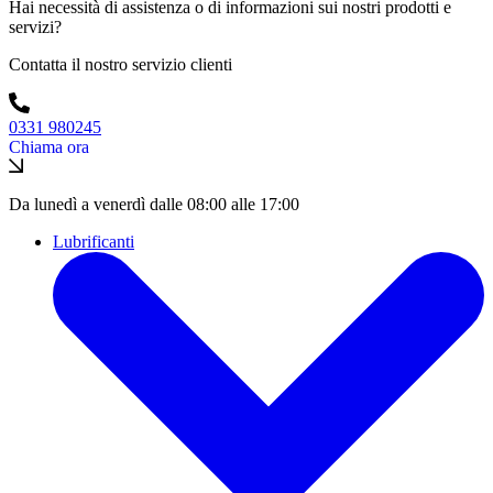
Hai necessità di assistenza o di informazioni sui nostri prodotti e
servizi?
Contatta il nostro servizio clienti
0331 980245
Chiama ora
Da lunedì a venerdì dalle 08:00 alle 17:00
Lubrificanti