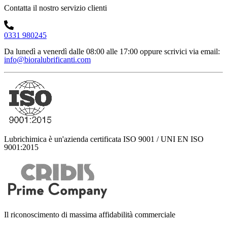
Contatta il nostro servizio clienti
0331 980245
Da lunedì a venerdì dalle 08:00 alle 17:00
oppure scrivici via email:
info@bioralubrificanti.com
Lubrichimica è un'azienda certificata ISO 9001 / UNI EN ISO
9001:2015
Il riconoscimento di massima affidabilità commerciale