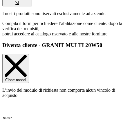
I nostri prodotti sono riservati esclusivamente ad aziende.
Compila il form per richiedere l’abilitazione come cliente: dopo la
verifica dei requisiti,
potrai accedere al catalogo riservato e alle nostre forniture.
Diventa cliente - GRANIT MULTI 20W50
Close modal
L’invio del modulo di richiesta non comporta alcun vincolo di
acquisto.