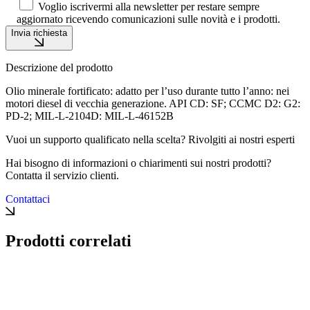
Voglio iscrivermi alla newsletter per restare sempre
aggiornato ricevendo comunicazioni sulle novità e i prodotti.
Invia richiesta
Descrizione del prodotto
Olio minerale fortificato: adatto per l’uso durante tutto l’anno: nei
motori diesel di vecchia generazione. API CD: SF; CCMC D2: G2:
PD-2; MIL-L-2104D: MIL-L-46152B
Vuoi un supporto qualificato nella scelta? Rivolgiti ai nostri esperti
Hai bisogno di informazioni o chiarimenti sui nostri prodotti?
Contatta il servizio clienti.
Contattaci
Prodotti correlati