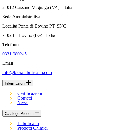
21012 Cassano Magnago (VA) - Italia
Sede Amministrativa
Località Ponte di Bovino PT, SNC
71023 – Bovino (FG) - Italia
Telefono
0331 980245
Email
info@bioralubrificanti.com
Informazioni
Certificazioni
Contatti
News
Catalogo Prodotti
Lubrificanti
Prodotti Chimici