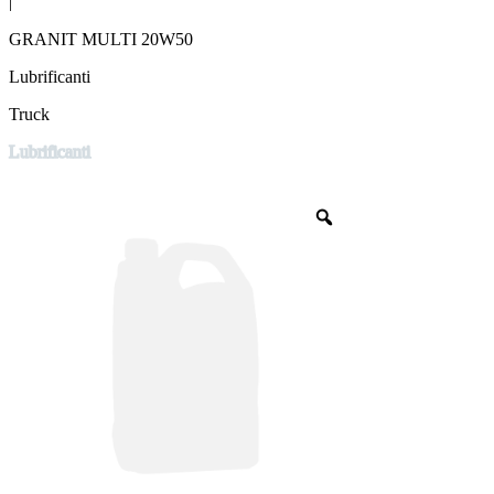
|
GRANIT MULTI 20W50
Lubrificanti
Truck
Lubrificanti