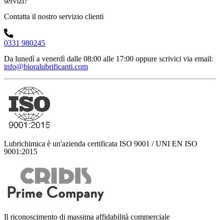
servizi?
Contatta il nostro servizio clienti
0331 980245
Da lunedì a venerdì dalle 08:00 alle 17:00
oppure scrivici via email:
info@bioralubrificanti.com
Lubrichimica è un'azienda certificata ISO 9001 / UNI EN ISO
9001:2015
Il riconoscimento di massima affidabilità commerciale