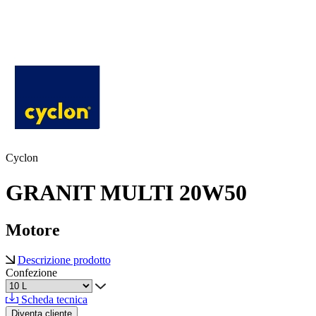
Cyclon
GRANIT MULTI 20W50
Motore
Descrizione prodotto
Confezione
Scheda tecnica
Diventa cliente