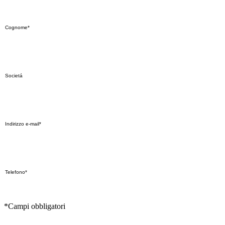
*Campi obbligatori