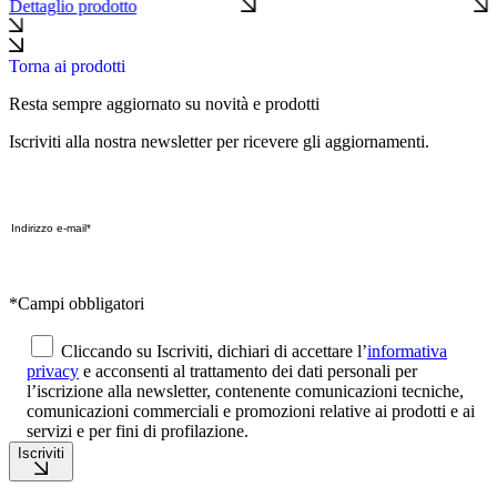
Dettaglio prodotto
Torna ai prodotti
Resta sempre aggiornato su novità e prodotti
Iscriviti alla nostra newsletter per ricevere gli aggiornamenti.
*Campi obbligatori
Cliccando su Iscriviti, dichiari di accettare l’
informativa
privacy
e acconsenti al trattamento dei dati personali per
l’iscrizione alla newsletter, contenente comunicazioni tecniche,
comunicazioni commerciali e promozioni relative ai prodotti e ai
servizi e per fini di profilazione.
Iscriviti