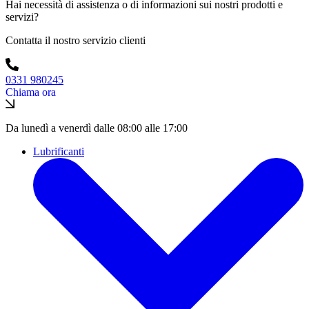
Hai necessità di assistenza o di informazioni sui nostri prodotti e
servizi?
Contatta il nostro servizio clienti
0331 980245
Chiama ora
Da lunedì a venerdì dalle 08:00 alle 17:00
Lubrificanti