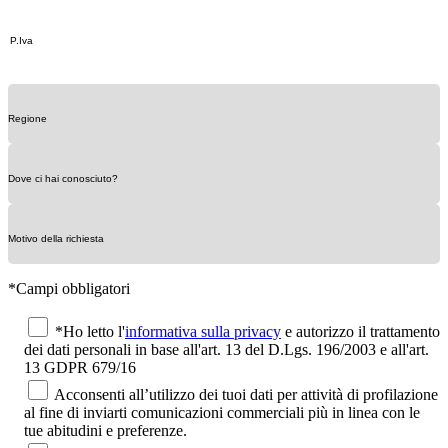
*Campi obbligatori
*Ho letto l'
informativa sulla privacy
e autorizzo il trattamento
dei dati personali in base all'art. 13 del D.Lgs. 196/2003 e all'art.
13 GDPR 679/16
Acconsenti all’utilizzo dei tuoi dati per attività di profilazione
al fine di inviarti comunicazioni commerciali più in linea con le
tue abitudini e preferenze.