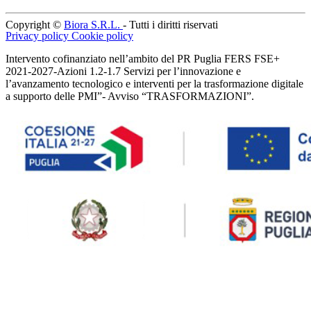
Copyright ©
Biora S.R.L.
- Tutti i diritti riservati
Privacy policy
Cookie policy
Intervento cofinanziato nell’ambito del PR Puglia FERS FSE+
2021-2027-Azioni 1.2-1.7 Servizi per l’innovazione e
l’avanzamento tecnologico e interventi per la trasformazione digitale
a supporto delle PMI”- Avviso “TRASFORMAZIONI”.