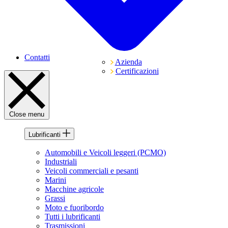
Contatti
Azienda
Certificazioni
Close menu
Lubrificanti
Automobili e Veicoli leggeri (PCMO)
Industriali
Veicoli commerciali e pesanti
Marini
Macchine agricole
Grassi
Moto e fuoribordo
Tutti i lubrificanti
Trasmissioni