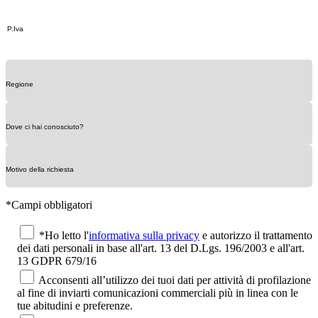
*Campi obbligatori
*Ho letto l'
informativa sulla privacy
e autorizzo il trattamento
dei dati personali in base all'art. 13 del D.Lgs. 196/2003 e all'art.
13 GDPR 679/16
Acconsenti all’utilizzo dei tuoi dati per attività di profilazione
al fine di inviarti comunicazioni commerciali più in linea con le
tue abitudini e preferenze.