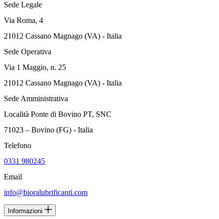
Sede Legale
Via Roma, 4
21012 Cassano Magnago (VA) - Italia
Sede Operativa
Via 1 Maggio, n. 25
21012 Cassano Magnago (VA) - Italia
Sede Amministrativa
Località Ponte di Bovino PT, SNC
71023 – Bovino (FG) - Italia
Telefono
0331 980245
Email
info@bioralubrificanti.com
Informazioni