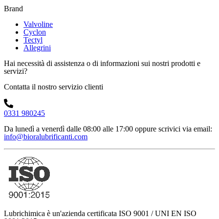
Brand
Valvoline
Cyclon
Tectyl
Allegrini
Hai necessità di assistenza o di informazioni sui nostri prodotti e
servizi?
Contatta il nostro servizio clienti
0331 980245
Da lunedì a venerdì dalle 08:00 alle 17:00
oppure scrivici via email:
info@bioralubrificanti.com
Lubrichimica è un'azienda certificata ISO 9001 / UNI EN ISO