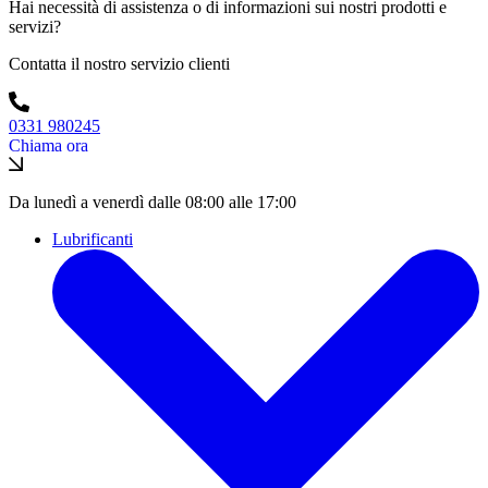
Hai necessità di assistenza o di informazioni sui nostri prodotti e
servizi?
Contatta il nostro servizio clienti
0331 980245
Chiama ora
Da lunedì a venerdì dalle 08:00 alle 17:00
Lubrificanti