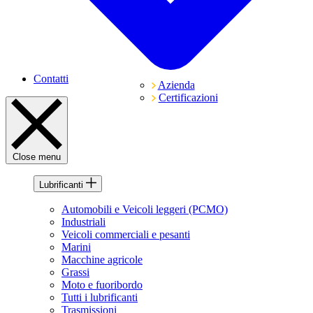
Contatti
Azienda
Certificazioni
Close menu
Lubrificanti
Automobili e Veicoli leggeri (PCMO)
Industriali
Veicoli commerciali e pesanti
Marini
Macchine agricole
Grassi
Moto e fuoribordo
Tutti i lubrificanti
Trasmissioni