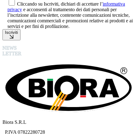
Cliccando su Iscriviti, dichiari di accettare l’
informativa
privacy
e acconsenti al trattamento dei dati personali per
l’iscrizione alla newsletter, contenente comunicazioni tecniche,
comunicazioni commerciali e promozioni relative ai prodotti e ai
servizi e per fini di profilazione.
Iscriviti
NEWS
LETTER
Biora S.R.L
P.IVA 07822280728