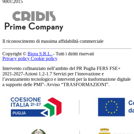
9001:2015
Il riconoscimento di massima affidabilità commerciale
Copyright ©
Biora S.R.L.
- Tutti i diritti riservati
Privacy policy
Cookie policy
Intervento cofinanziato nell’ambito del PR Puglia FERS FSE+
2021-2027-Azioni 1.2-1.7 Servizi per l’innovazione e
l’avanzamento tecnologico e interventi per la trasformazione digitale
a supporto delle PMI”- Avviso “TRASFORMAZIONI”.