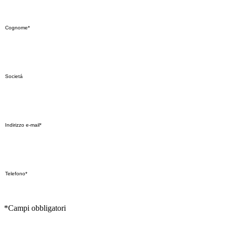
*Campi obbligatori