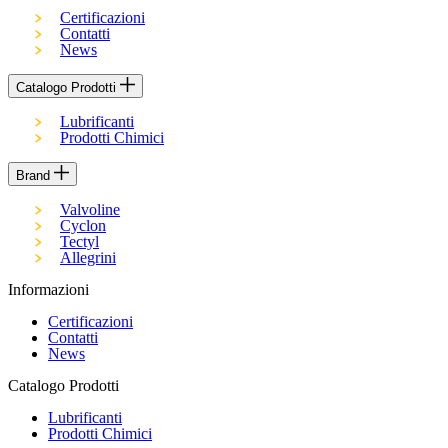
Certificazioni
Contatti
News
Catalogo Prodotti
Lubrificanti
Prodotti Chimici
Brand
Valvoline
Cyclon
Tectyl
Allegrini
Informazioni
Certificazioni
Contatti
News
Catalogo Prodotti
Lubrificanti
Prodotti Chimici