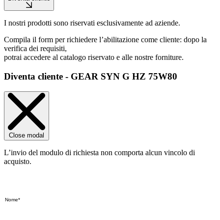
I nostri prodotti sono riservati esclusivamente ad aziende.
Compila il form per richiedere l’abilitazione come cliente: dopo la
verifica dei requisiti,
potrai accedere al catalogo riservato e alle nostre forniture.
Diventa cliente - GEAR SYN G HZ 75W80
Close modal
L’invio del modulo di richiesta non comporta alcun vincolo di
acquisto.