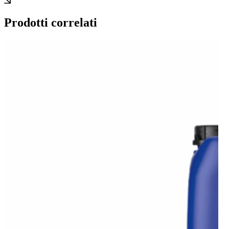
Prodotti correlati