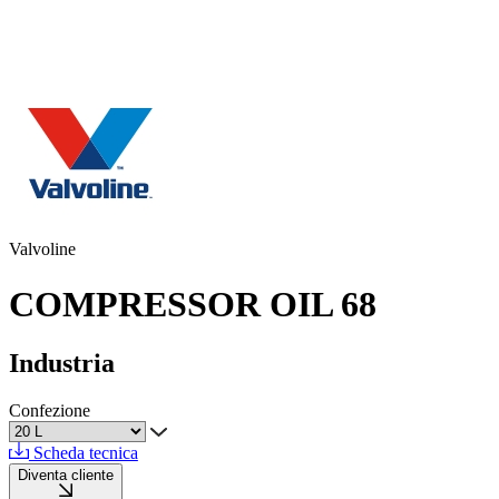
Valvoline
COMPRESSOR OIL 68
Industria
Confezione
Scheda tecnica
Diventa cliente