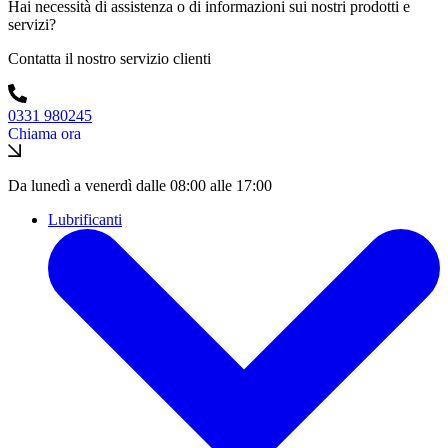
Hai necessità di assistenza o di informazioni sui nostri prodotti e
servizi?
Contatta il nostro servizio clienti
0331 980245
Chiama ora
Da lunedì a venerdì dalle 08:00 alle 17:00
Lubrificanti