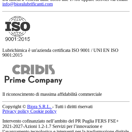
info@bioralubrificanti.com
Lubrichimica è un'azienda certificata ISO 9001 / UNI EN ISO
9001:2015
Il riconoscimento di massima affidabilità commerciale
Copyright ©
Biora S.R.L.
- Tutti i diritti riservati
Privacy policy
Cookie policy
Intervento cofinanziato nell’ambito del PR Puglia FERS FSE+
2021-2027-Azioni 1.2-1.7 Servizi per l’innovazione e
l’avanzamento tecnologico e interventi per la trasformazione digitale