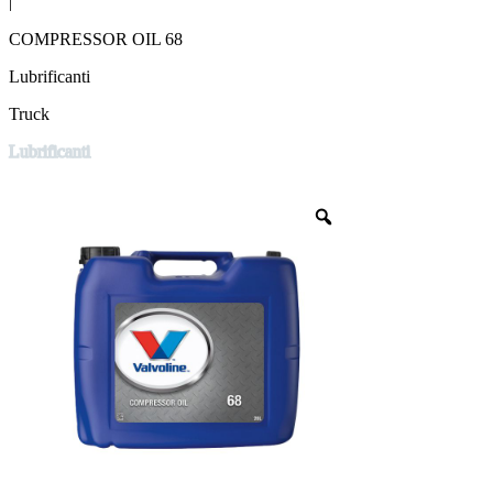
|
COMPRESSOR OIL 68
Lubrificanti
Truck
Lubrificanti