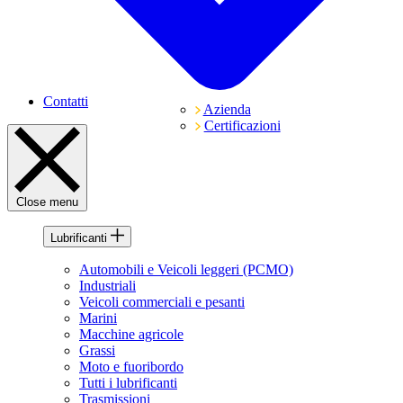
Contatti
Azienda
Certificazioni
Close menu
Lubrificanti
Automobili e Veicoli leggeri (PCMO)
Industriali
Veicoli commerciali e pesanti
Marini
Macchine agricole
Grassi
Moto e fuoribordo
Tutti i lubrificanti
Trasmissioni