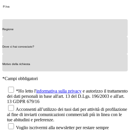
*Campi obbligatori
*Ho letto l'
informativa sulla privacy
e autorizzo il trattamento
dei dati personali in base all'art. 13 del D.Lgs. 196/2003 e all'art.
13 GDPR 679/16
Acconsenti all’utilizzo dei tuoi dati per attività di profilazione
al fine di inviarti comunicazioni commerciali più in linea con le
tue abitudini e preferenze.
Voglio iscrivermi alla newsletter per restare sempre