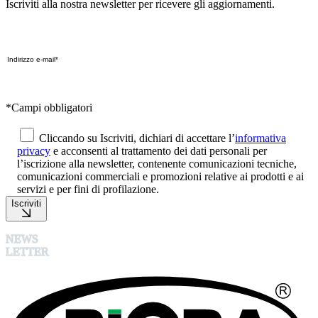
Iscriviti alla nostra newsletter per ricevere gli aggiornamenti.
*Campi obbligatori
Cliccando su Iscriviti, dichiari di accettare l’
informativa
privacy
e acconsenti al trattamento dei dati personali per
l’iscrizione alla newsletter, contenente comunicazioni tecniche,
comunicazioni commerciali e promozioni relative ai prodotti e ai
servizi e per fini di profilazione.
Iscriviti
NEWS
LETTER