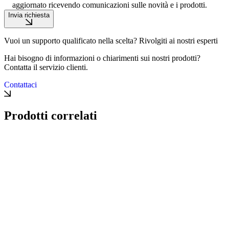
aggiornato ricevendo comunicazioni sulle novità e i prodotti.
Invia richiesta
Vuoi un supporto qualificato nella scelta? Rivolgiti ai nostri esperti
Hai bisogno di informazioni o chiarimenti sui nostri prodotti?
Contatta il servizio clienti.
Contattaci
Prodotti correlati