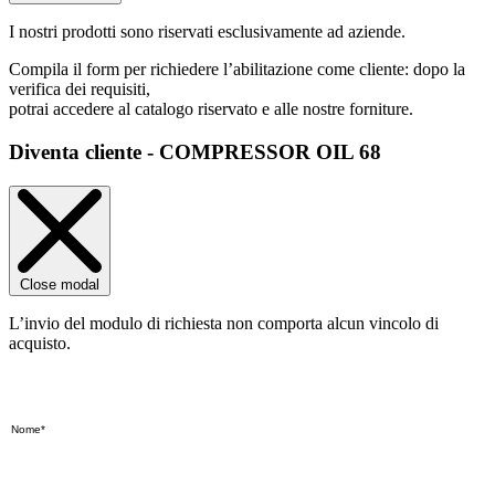
I nostri prodotti sono riservati esclusivamente ad aziende.
Compila il form per richiedere l’abilitazione come cliente: dopo la
verifica dei requisiti,
potrai accedere al catalogo riservato e alle nostre forniture.
Diventa cliente - COMPRESSOR OIL 68
Close modal
L’invio del modulo di richiesta non comporta alcun vincolo di
acquisto.