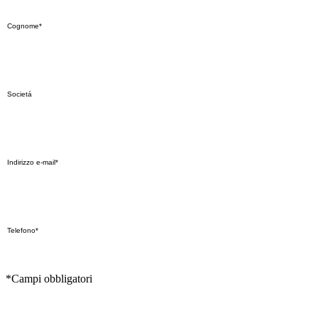
*Campi obbligatori