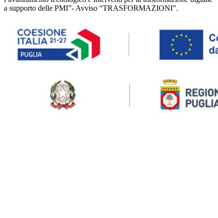
a supporto delle PMI”- Avviso “TRASFORMAZIONI”.