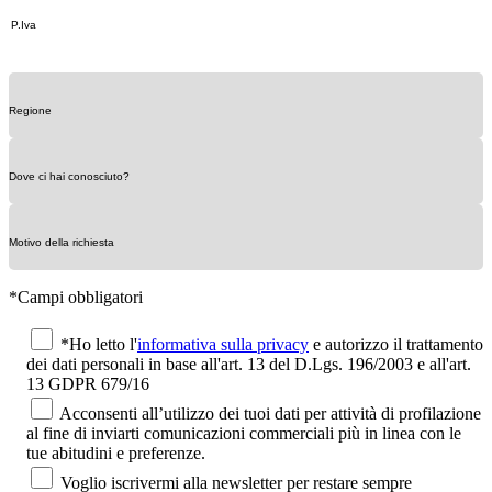
*Campi obbligatori
*Ho letto l'
informativa sulla privacy
e autorizzo il trattamento
dei dati personali in base all'art. 13 del D.Lgs. 196/2003 e all'art.
13 GDPR 679/16
Acconsenti all’utilizzo dei tuoi dati per attività di profilazione
al fine di inviarti comunicazioni commerciali più in linea con le
tue abitudini e preferenze.
Voglio iscrivermi alla newsletter per restare sempre