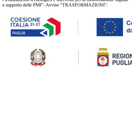
a supporto delle PMI”- Avviso “TRASFORMAZIONI”.