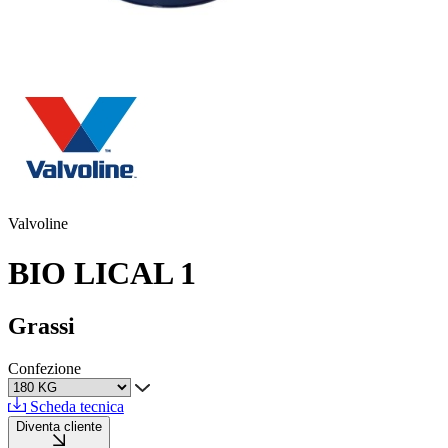
Valvoline
BIO LICAL 1
Grassi
Confezione
Scheda tecnica
Diventa cliente