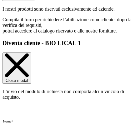
I nostri prodotti sono riservati esclusivamente ad aziende.
Compila il form per richiedere l’abilitazione come cliente: dopo la
verifica dei requisiti,
potrai accedere al catalogo riservato e alle nostre forniture.
Diventa cliente - BIO LICAL 1
Close modal
L’invio del modulo di richiesta non comporta alcun vincolo di
acquisto.