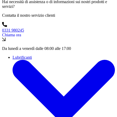
Hai necessità di assistenza o di informazioni sui nostri prodotti e
servizi?
Contatta il nostro servizio clienti
0331 980245
Chiama ora
Da lunedì a venerdì dalle 08:00 alle 17:00
Lubrificanti