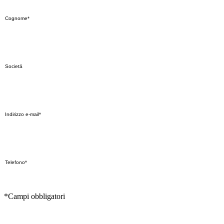
*Campi obbligatori