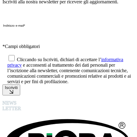
Iscriviti alla nostra newsletter per ricevere gli aggiornamenti.
*Campi obbligatori
Cliccando su Iscriviti, dichiari di accettare l’
informativa
privacy
e acconsenti al trattamento dei dati personali per
l’iscrizione alla newsletter, contenente comunicazioni tecniche,
comunicazioni commerciali e promozioni relative ai prodotti e ai
servizi e per fini di profilazione.
Iscriviti
NEWS
LETTER