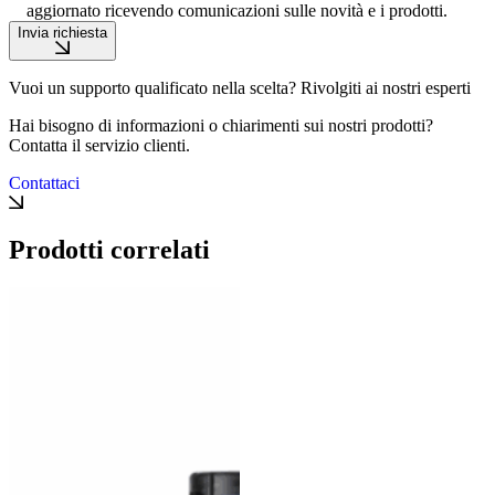
aggiornato ricevendo comunicazioni sulle novità e i prodotti.
Invia richiesta
Vuoi un supporto qualificato nella scelta? Rivolgiti ai nostri esperti
Hai bisogno di informazioni o chiarimenti sui nostri prodotti?
Contatta il servizio clienti.
Contattaci
Prodotti correlati