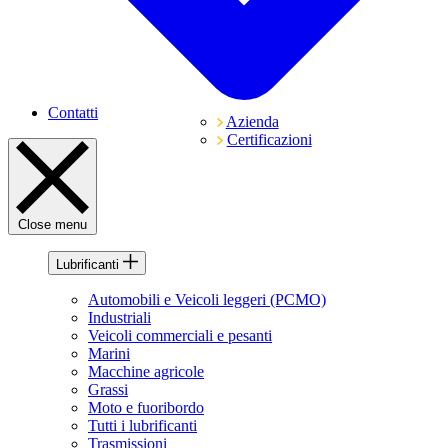
Contatti
Azienda
Certificazioni
Close menu
Lubrificanti
Automobili e Veicoli leggeri (PCMO)
Industriali
Veicoli commerciali e pesanti
Marini
Macchine agricole
Grassi
Moto e fuoribordo
Tutti i lubrificanti
Trasmissioni