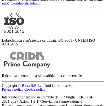
info@bioralubrificanti.com
Lubrichimica è un'azienda certificata ISO 9001 / UNI EN ISO
9001:2015
Il riconoscimento di massima affidabilità commerciale
Copyright ©
Biora S.R.L.
- Tutti i diritti riservati
Privacy policy
Cookie policy
Intervento cofinanziato nell’ambito del PR Puglia FERS FSE+
2021-2027-Azioni 1.2-1.7 Servizi per l’innovazione e
l’avanzamento tecnologico e interventi per la trasformazione digitale