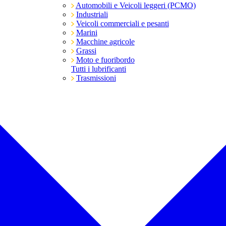
Automobili e Veicoli leggeri (PCMO)
Industriali
Veicoli commerciali e pesanti
Marini
Macchine agricole
Grassi
Moto e fuoribordo
Tutti i lubrificanti
Trasmissioni