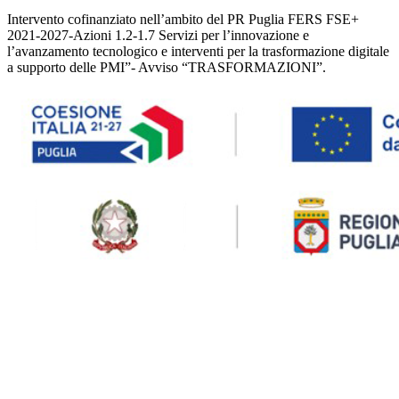
Intervento cofinanziato nell’ambito del PR Puglia FERS FSE+
2021-2027-Azioni 1.2-1.7 Servizi per l’innovazione e
l’avanzamento tecnologico e interventi per la trasformazione digitale
a supporto delle PMI”- Avviso “TRASFORMAZIONI”.