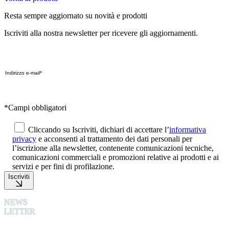
Resta sempre aggiornato su novità e prodotti
Iscriviti alla nostra newsletter per ricevere gli aggiornamenti.
*Campi obbligatori
Cliccando su Iscriviti, dichiari di accettare l’
informativa
privacy
e acconsenti al trattamento dei dati personali per
l’iscrizione alla newsletter, contenente comunicazioni tecniche,
comunicazioni commerciali e promozioni relative ai prodotti e ai
servizi e per fini di profilazione.
Iscriviti
NEWS
LETTER