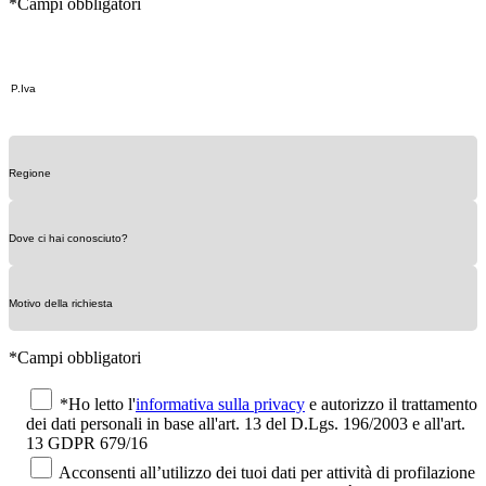
*Campi obbligatori
*Campi obbligatori
*Ho letto l'
informativa sulla privacy
e autorizzo il trattamento
dei dati personali in base all'art. 13 del D.Lgs. 196/2003 e all'art.
13 GDPR 679/16
Acconsenti all’utilizzo dei tuoi dati per attività di profilazione