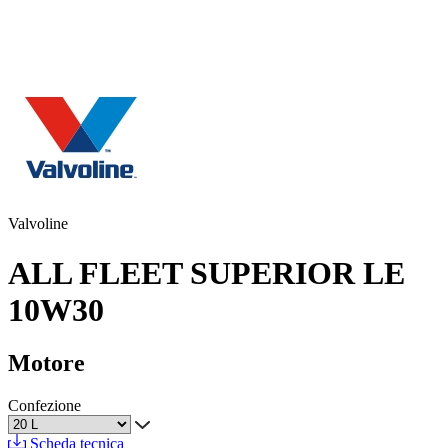
Valvoline
ALL FLEET SUPERIOR LE
10W30
Motore
Confezione
Scheda tecnica