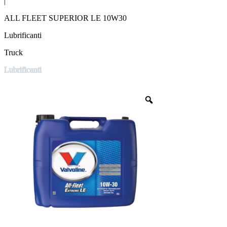
|
ALL FLEET SUPERIOR LE 10W30
Lubrificanti
Truck
Lubrificanti