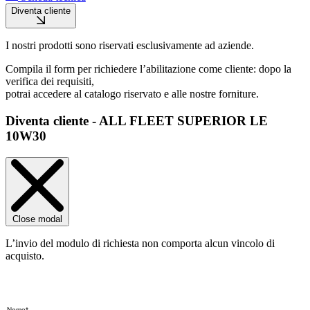
Diventa cliente
I nostri prodotti sono riservati esclusivamente ad aziende.
Compila il form per richiedere l’abilitazione come cliente: dopo la
verifica dei requisiti,
potrai accedere al catalogo riservato e alle nostre forniture.
Diventa cliente - ALL FLEET SUPERIOR LE
10W30
Close modal
L’invio del modulo di richiesta non comporta alcun vincolo di
acquisto.