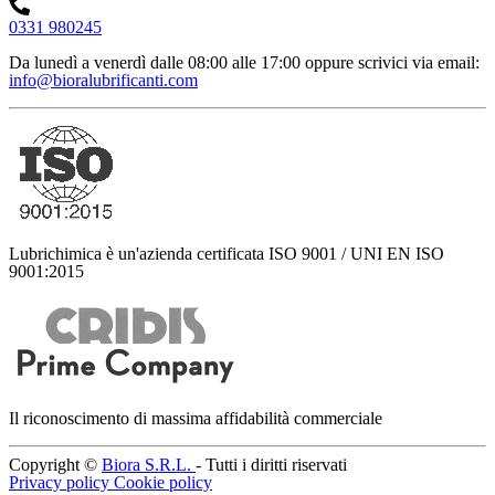
0331 980245
Da lunedì a venerdì dalle 08:00 alle 17:00
oppure scrivici via email:
info@bioralubrificanti.com
Lubrichimica è un'azienda certificata ISO 9001 / UNI EN ISO
9001:2015
Il riconoscimento di massima affidabilità commerciale
Copyright ©
Biora S.R.L.
- Tutti i diritti riservati
Privacy policy
Cookie policy