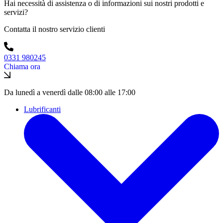
Hai necessità di assistenza o di informazioni sui nostri prodotti e
servizi?
Contatta il nostro servizio clienti
0331 980245
Chiama ora
Da lunedì a venerdì dalle 08:00 alle 17:00
Lubrificanti