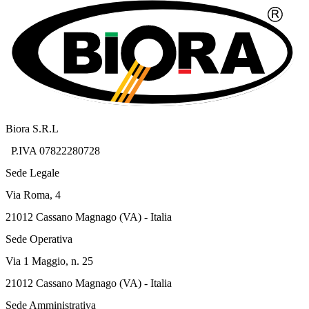
Biora S.R.L
P.IVA 07822280728
Sede Legale
Via Roma, 4
21012 Cassano Magnago (VA) - Italia
Sede Operativa
Via 1 Maggio, n. 25
21012 Cassano Magnago (VA) - Italia
Sede Amministrativa