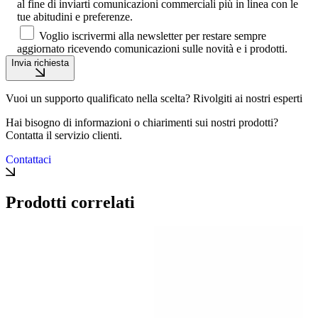
al fine di inviarti comunicazioni commerciali più in linea con le
tue abitudini e preferenze.
Voglio iscrivermi alla newsletter per restare sempre
aggiornato ricevendo comunicazioni sulle novità e i prodotti.
Invia richiesta
Vuoi un supporto qualificato nella scelta? Rivolgiti ai nostri esperti
Hai bisogno di informazioni o chiarimenti sui nostri prodotti?
Contatta il servizio clienti.
Contattaci
Prodotti correlati