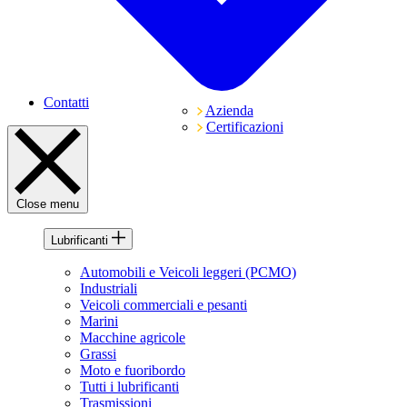
Contatti
Azienda
Certificazioni
Close menu
Lubrificanti
Automobili e Veicoli leggeri (PCMO)
Industriali
Veicoli commerciali e pesanti
Marini
Macchine agricole
Grassi
Moto e fuoribordo
Tutti i lubrificanti
Trasmissioni