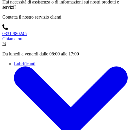
Hai necessità di assistenza o di informazioni sui nostri prodotti e
servizi?
Contatta il nostro servizio clienti
0331 980245
Chiama ora
Da lunedì a venerdì dalle 08:00 alle 17:00
Lubrificanti