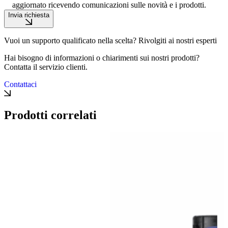
aggiornato ricevendo comunicazioni sulle novità e i prodotti.
Invia richiesta
Vuoi un supporto qualificato nella scelta? Rivolgiti ai nostri esperti
Hai bisogno di informazioni o chiarimenti sui nostri prodotti?
Contatta il servizio clienti.
Contattaci
Prodotti correlati