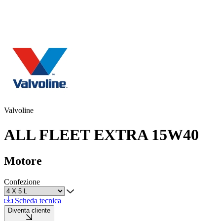
Valvoline
ALL FLEET EXTRA 15W40
Motore
Confezione
Scheda tecnica
Diventa cliente