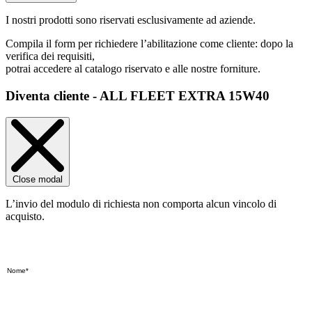
I nostri prodotti sono riservati esclusivamente ad aziende.
Compila il form per richiedere l’abilitazione come cliente: dopo la
verifica dei requisiti,
potrai accedere al catalogo riservato e alle nostre forniture.
Diventa cliente - ALL FLEET EXTRA 15W40
Close modal
L’invio del modulo di richiesta non comporta alcun vincolo di
acquisto.