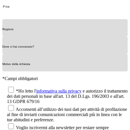
*Campi obbligatori
*Ho letto l'
informativa sulla privacy
e autorizzo il trattamento
dei dati personali in base all'art. 13 del D.Lgs. 196/2003 e all'art.
13 GDPR 679/16
Acconsenti all’utilizzo dei tuoi dati per attività di profilazione
al fine di inviarti comunicazioni commerciali più in linea con le
tue abitudini e preferenze.
Voglio iscrivermi alla newsletter per restare sempre