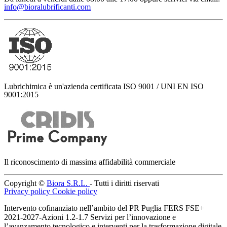
info@bioralubrificanti.com
Lubrichimica è un'azienda certificata ISO 9001 / UNI EN ISO
9001:2015
Il riconoscimento di massima affidabilità commerciale
Copyright ©
Biora S.R.L.
- Tutti i diritti riservati
Privacy policy
Cookie policy
Intervento cofinanziato nell’ambito del PR Puglia FERS FSE+
2021-2027-Azioni 1.2-1.7 Servizi per l’innovazione e
l’avanzamento tecnologico e interventi per la trasformazione digitale