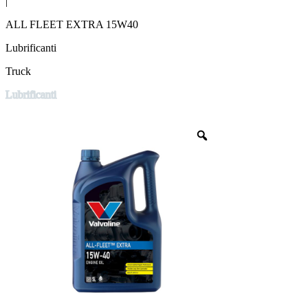
|
ALL FLEET EXTRA 15W40
Lubrificanti
Truck
Lubrificanti