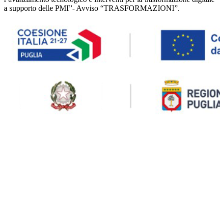
a supporto delle PMI”- Avviso “TRASFORMAZIONI”.