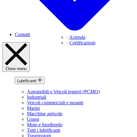
Contatti
Azienda
Certificazioni
Close menu
Lubrificanti
Automobili e Veicoli leggeri (PCMO)
Industriali
Veicoli commerciali e pesanti
Marini
Macchine agricole
Grassi
Moto e fuoribordo
Tutti i lubrificanti
Trasmissioni