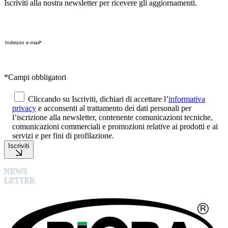
Iscriviti alla nostra newsletter per ricevere gli aggiornamenti.
*Campi obbligatori
Cliccando su Iscriviti, dichiari di accettare l’
informativa
privacy
e acconsenti al trattamento dei dati personali per
l’iscrizione alla newsletter, contenente comunicazioni tecniche,
comunicazioni commerciali e promozioni relative ai prodotti e ai
servizi e per fini di profilazione.
Iscriviti
NEWS
LETTER