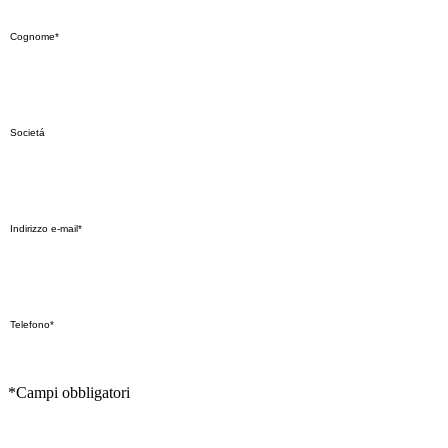
*Campi obbligatori