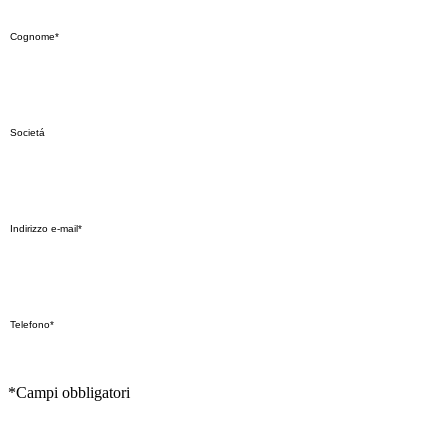
*Campi obbligatori