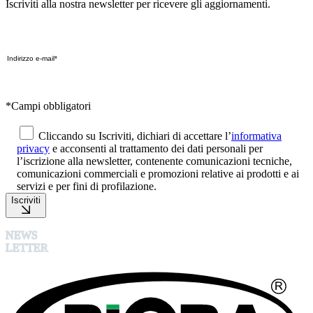
Iscriviti alla nostra newsletter per ricevere gli aggiornamenti.
*Campi obbligatori
Cliccando su Iscriviti, dichiari di accettare l’
informativa
privacy
e acconsenti al trattamento dei dati personali per
l’iscrizione alla newsletter, contenente comunicazioni tecniche,
comunicazioni commerciali e promozioni relative ai prodotti e ai
servizi e per fini di profilazione.
Iscriviti
NEWS
LETTER