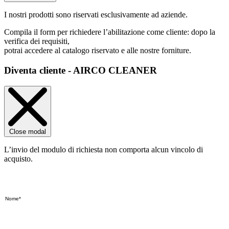
I nostri prodotti sono riservati esclusivamente ad aziende.
Compila il form per richiedere l’abilitazione come cliente: dopo la
verifica dei requisiti,
potrai accedere al catalogo riservato e alle nostre forniture.
Diventa cliente - AIRCO CLEANER
Close modal
L’invio del modulo di richiesta non comporta alcun vincolo di
acquisto.