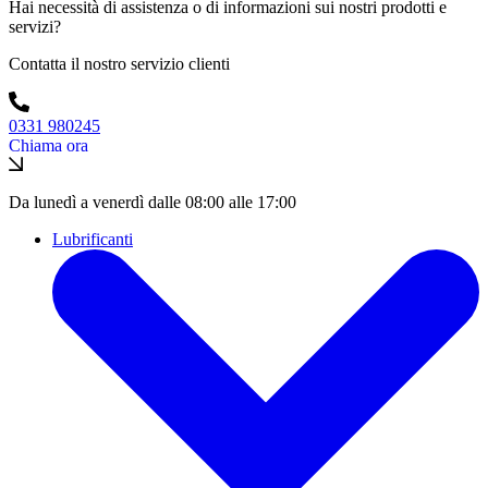
Hai necessità di assistenza o di informazioni sui nostri prodotti e
servizi?
Contatta il nostro servizio clienti
0331 980245
Chiama ora
Da lunedì a venerdì dalle 08:00 alle 17:00
Lubrificanti