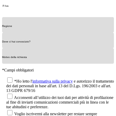
*Campi obbligatori
*Ho letto l'
informativa sulla privacy
e autorizzo il trattamento
dei dati personali in base all'art. 13 del D.Lgs. 196/2003 e all'art.
13 GDPR 679/16
Acconsenti all’utilizzo dei tuoi dati per attività di profilazione
al fine di inviarti comunicazioni commerciali più in linea con le
tue abitudini e preferenze.
Voglio iscrivermi alla newsletter per restare sempre