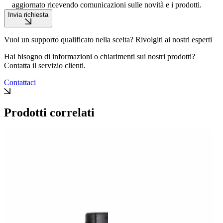
aggiornato ricevendo comunicazioni sulle novità e i prodotti.
Invia richiesta
Vuoi un supporto qualificato nella scelta? Rivolgiti ai nostri esperti
Hai bisogno di informazioni o chiarimenti sui nostri prodotti?
Contatta il servizio clienti.
Contattaci
Prodotti correlati