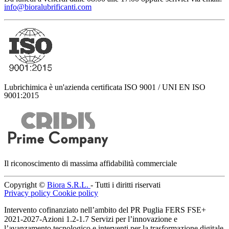
info@bioralubrificanti.com
Lubrichimica è un'azienda certificata ISO 9001 / UNI EN ISO
9001:2015
Il riconoscimento di massima affidabilità commerciale
Copyright ©
Biora S.R.L.
- Tutti i diritti riservati
Privacy policy
Cookie policy
Intervento cofinanziato nell’ambito del PR Puglia FERS FSE+
2021-2027-Azioni 1.2-1.7 Servizi per l’innovazione e
l’avanzamento tecnologico e interventi per la trasformazione digitale