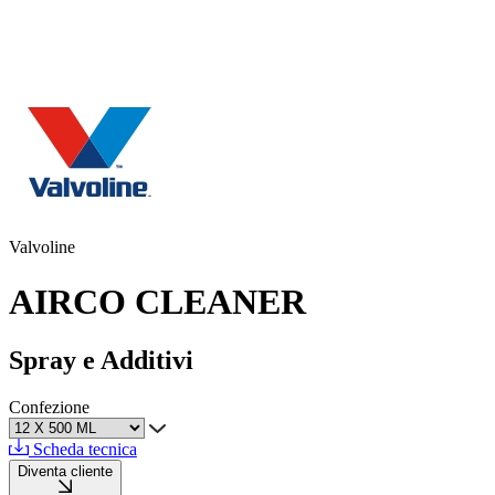
Valvoline
AIRCO CLEANER
Spray e Additivi
Confezione
Scheda tecnica
Diventa cliente