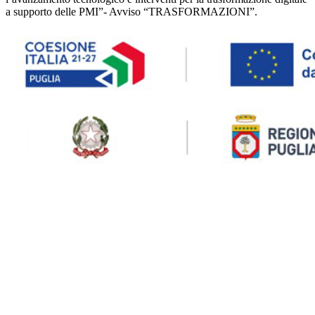
a supporto delle PMI”- Avviso “TRASFORMAZIONI”.