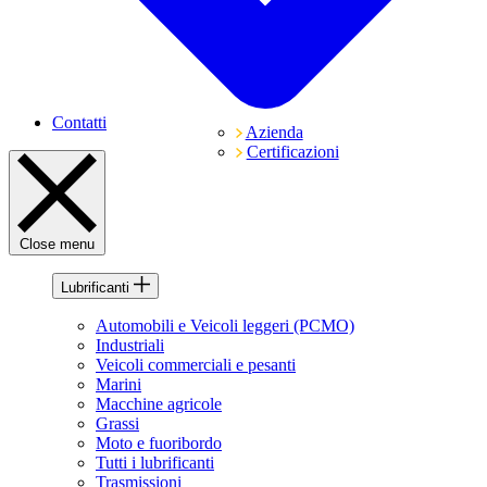
Contatti
Azienda
Certificazioni
Close menu
Lubrificanti
Automobili e Veicoli leggeri (PCMO)
Industriali
Veicoli commerciali e pesanti
Marini
Macchine agricole
Grassi
Moto e fuoribordo
Tutti i lubrificanti
Trasmissioni