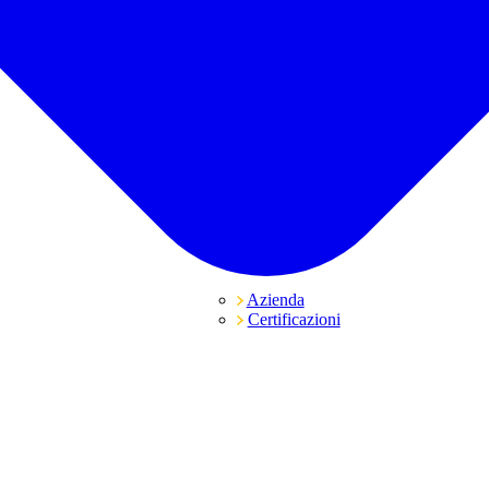
Azienda
Certificazioni