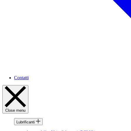
Contatti
Close menu
Lubrificanti