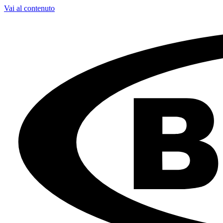
Vai al contenuto