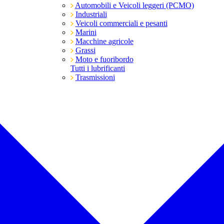
Automobili e Veicoli leggeri (PCMO)
Industriali
Veicoli commerciali e pesanti
Marini
Macchine agricole
Grassi
Moto e fuoribordo
Tutti i lubrificanti
Trasmissioni