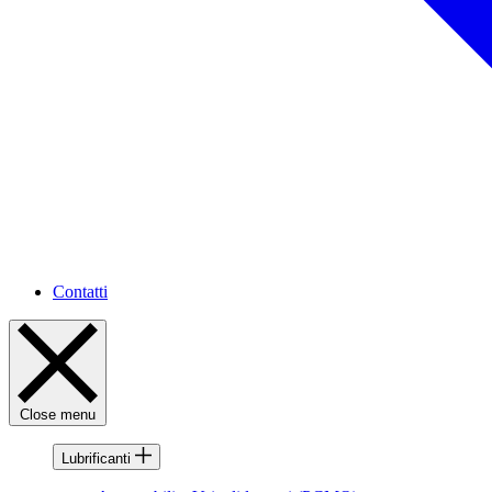
Contatti
Close menu
Lubrificanti