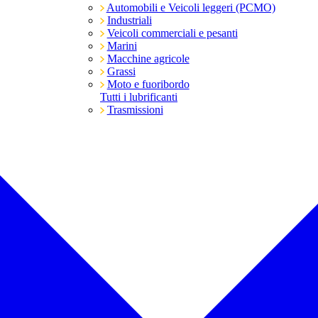
Automobili e Veicoli leggeri (PCMO)
Industriali
Veicoli commerciali e pesanti
Marini
Macchine agricole
Grassi
Moto e fuoribordo
Tutti i lubrificanti
Trasmissioni