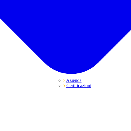
Azienda
Certificazioni