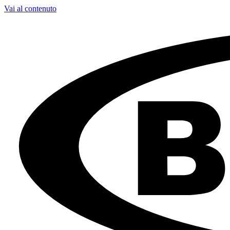
Vai al contenuto