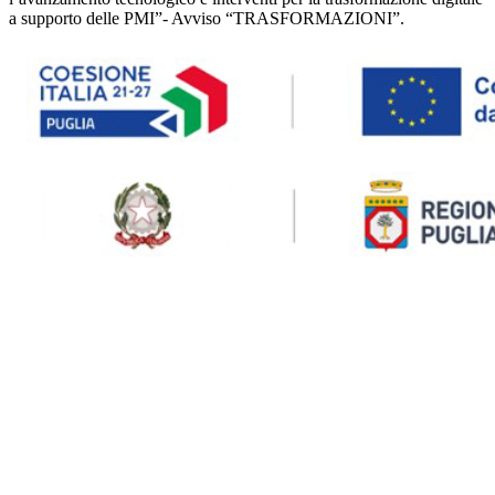
a supporto delle PMI”- Avviso “TRASFORMAZIONI”.