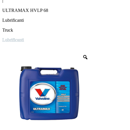
|
ULTRAMAX HVLP 68
Lubrificanti
Truck
Lubrificanti