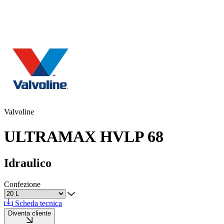
Valvoline
ULTRAMAX HVLP 68
Idraulico
Confezione
Scheda tecnica
Diventa cliente