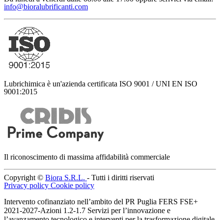
info@bioralubrificanti.com
Lubrichimica è un'azienda certificata ISO 9001 / UNI EN ISO
9001:2015
Il riconoscimento di massima affidabilità commerciale
Copyright ©
Biora S.R.L.
- Tutti i diritti riservati
Privacy policy
Cookie policy
Intervento cofinanziato nell’ambito del PR Puglia FERS FSE+
2021-2027-Azioni 1.2-1.7 Servizi per l’innovazione e
l’avanzamento tecnologico e interventi per la trasformazione digitale