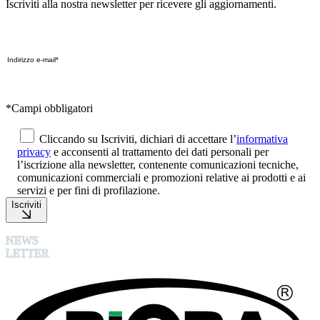
Iscriviti alla nostra newsletter per ricevere gli aggiornamenti.
*Campi obbligatori
Cliccando su Iscriviti, dichiari di accettare l’
informativa
privacy
e acconsenti al trattamento dei dati personali per
l’iscrizione alla newsletter, contenente comunicazioni tecniche,
comunicazioni commerciali e promozioni relative ai prodotti e ai
servizi e per fini di profilazione.
Iscriviti
NEWS
LETTER