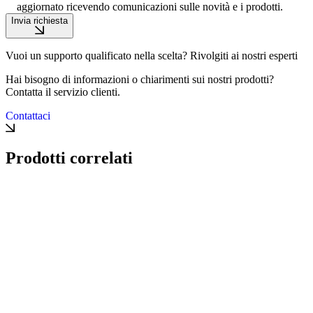
aggiornato ricevendo comunicazioni sulle novità e i prodotti.
Invia richiesta
Vuoi un supporto qualificato nella scelta? Rivolgiti ai nostri esperti
Hai bisogno di informazioni o chiarimenti sui nostri prodotti?
Contatta il servizio clienti.
Contattaci
Prodotti correlati