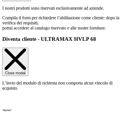
I nostri prodotti sono riservati esclusivamente ad aziende.
Compila il form per richiedere l’abilitazione come cliente: dopo la
verifica dei requisiti,
potrai accedere al catalogo riservato e alle nostre forniture.
Diventa cliente - ULTRAMAX HVLP 68
Close modal
L’invio del modulo di richiesta non comporta alcun vincolo di
acquisto.