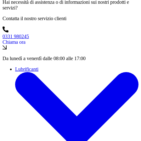
Hai necessità di assistenza o di informazioni sui nostri prodotti e
servizi?
Contatta il nostro servizio clienti
0331 980245
Chiama ora
Da lunedì a venerdì dalle 08:00 alle 17:00
Lubrificanti