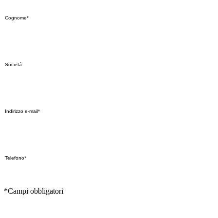
*Campi obbligatori