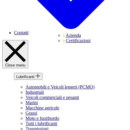
Contatti
Azienda
Certificazioni
Close menu
Lubrificanti
Automobili e Veicoli leggeri (PCMO)
Industriali
Veicoli commerciali e pesanti
Marini
Macchine agricole
Grassi
Moto e fuoribordo
Tutti i lubrificanti
Trasmissioni