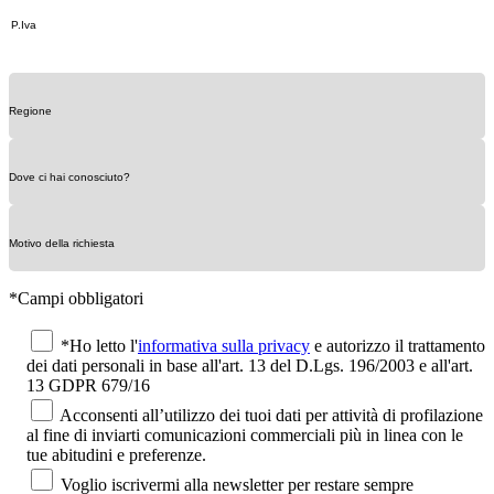
*Campi obbligatori
*Ho letto l'
informativa sulla privacy
e autorizzo il trattamento
dei dati personali in base all'art. 13 del D.Lgs. 196/2003 e all'art.
13 GDPR 679/16
Acconsenti all’utilizzo dei tuoi dati per attività di profilazione
al fine di inviarti comunicazioni commerciali più in linea con le
tue abitudini e preferenze.
Voglio iscrivermi alla newsletter per restare sempre