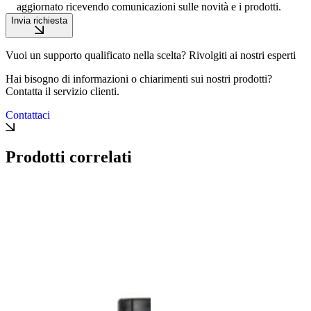
aggiornato ricevendo comunicazioni sulle novità e i prodotti.
Invia richiesta
Vuoi un supporto qualificato nella scelta? Rivolgiti ai nostri esperti
Hai bisogno di informazioni o chiarimenti sui nostri prodotti?
Contatta il servizio clienti.
Contattaci
Prodotti correlati