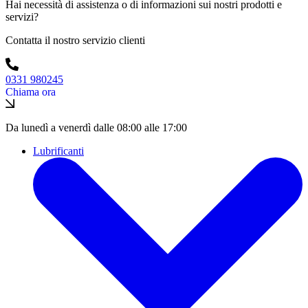
Hai necessità di assistenza o di informazioni sui nostri prodotti e
servizi?
Contatta il nostro servizio clienti
0331 980245
Chiama ora
Da lunedì a venerdì dalle 08:00 alle 17:00
Lubrificanti