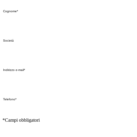
*Campi obbligatori