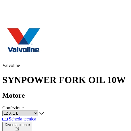
Valvoline
SYNPOWER FORK OIL 10W
Motore
Confezione
Scheda tecnica
Diventa cliente