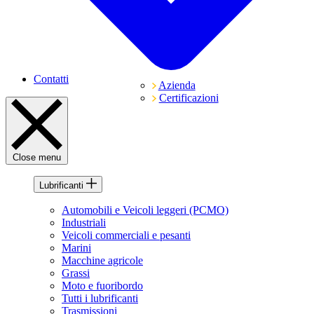
Contatti
Azienda
Certificazioni
Close menu
Lubrificanti
Automobili e Veicoli leggeri (PCMO)
Industriali
Veicoli commerciali e pesanti
Marini
Macchine agricole
Grassi
Moto e fuoribordo
Tutti i lubrificanti
Trasmissioni