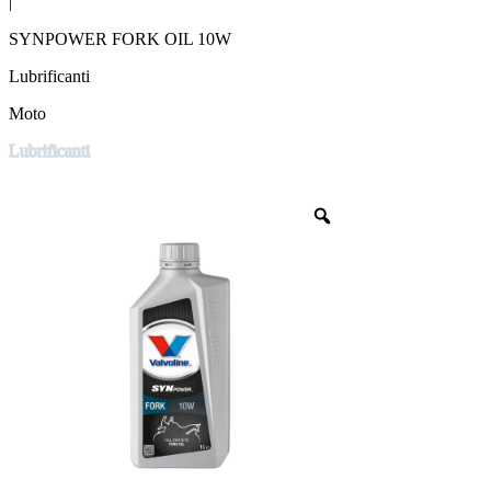
|
SYNPOWER FORK OIL 10W
Lubrificanti
Moto
Lubrificanti