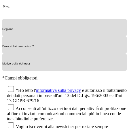
*Campi obbligatori
*Ho letto l'
informativa sulla privacy
e autorizzo il trattamento
dei dati personali in base all'art. 13 del D.Lgs. 196/2003 e all'art.
13 GDPR 679/16
Acconsenti all’utilizzo dei tuoi dati per attività di profilazione
al fine di inviarti comunicazioni commerciali più in linea con le
tue abitudini e preferenze.
Voglio iscrivermi alla newsletter per restare sempre