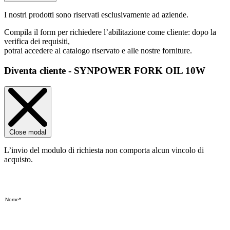
I nostri prodotti sono riservati esclusivamente ad aziende.
Compila il form per richiedere l’abilitazione come cliente: dopo la
verifica dei requisiti,
potrai accedere al catalogo riservato e alle nostre forniture.
Diventa cliente - SYNPOWER FORK OIL 10W
Close modal
L’invio del modulo di richiesta non comporta alcun vincolo di
acquisto.