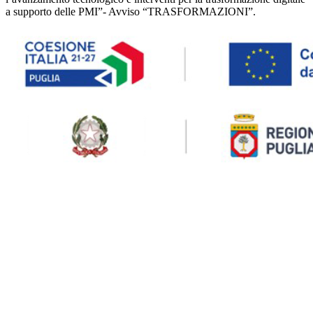
a supporto delle PMI”- Avviso “TRASFORMAZIONI”.