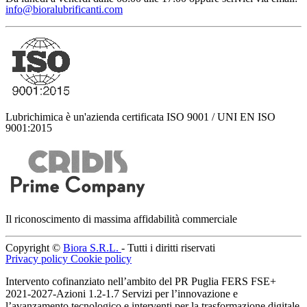
info@bioralubrificanti.com
Lubrichimica è un'azienda certificata ISO 9001 / UNI EN ISO
9001:2015
Il riconoscimento di massima affidabilità commerciale
Copyright ©
Biora S.R.L.
- Tutti i diritti riservati
Privacy policy
Cookie policy
Intervento cofinanziato nell’ambito del PR Puglia FERS FSE+
2021-2027-Azioni 1.2-1.7 Servizi per l’innovazione e
l’avanzamento tecnologico e interventi per la trasformazione digitale