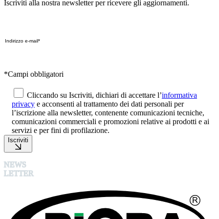
Iscriviti alla nostra newsletter per ricevere gli aggiornamenti.
*Campi obbligatori
Cliccando su Iscriviti, dichiari di accettare l’
informativa
privacy
e acconsenti al trattamento dei dati personali per
l’iscrizione alla newsletter, contenente comunicazioni tecniche,
comunicazioni commerciali e promozioni relative ai prodotti e ai
servizi e per fini di profilazione.
Iscriviti
NEWS
LETTER